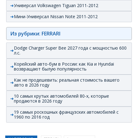
Универсал Volkswagen Tiguan 2011-2012
Мини-Универсал Nissan Note 2011-2012
Из рубрики: FERRARI
Dodge Charger Super Bee 2027 года с мощностью 600
л.с.
Корейский авто-бум в России: как Kia и Hyundai
возвращают былую популярность
Как не продешевить: реальная стоимость вашего
авто в 2026 году
10 самых крутых автомобилей 80-х, которые
продаются в 2026 году
19 самых роскошных французских автомобилей с
1960 по 2016 год