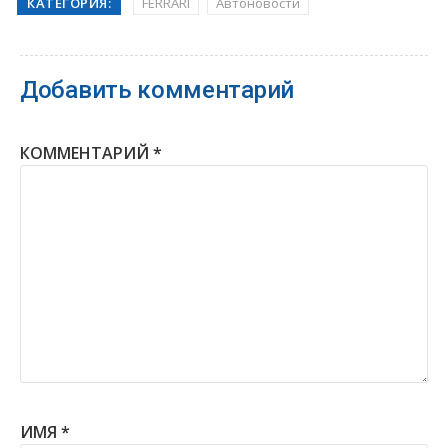
КАТЕГОРИЯ:
FERRARI
Автоновости
Добавить комментарий
КОММЕНТАРИЙ
*
ИМЯ
*