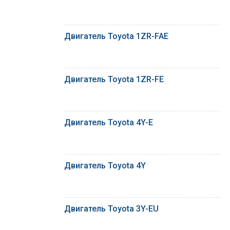
Двигатель Toyota 1ZR-FAE
Двигатель Toyota 1ZR-FE
Двигатель Toyota 4Y-E
Двигатель Toyota 4Y
Двигатель Toyota 3Y-EU