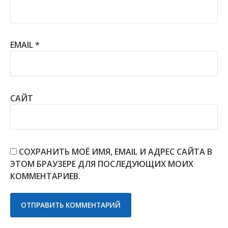
EMAIL
*
САЙТ
СОХРАНИТЬ МОЁ ИМЯ, EMAIL И АДРЕС САЙТА В
ЭТОМ БРАУЗЕРЕ ДЛЯ ПОСЛЕДУЮЩИХ МОИХ
КОММЕНТАРИЕВ.