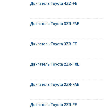
Двигатель Toyota 4ZZ-FE
Двигатель Toyota 3ZR-FAE
Двигатель Toyota 3ZR-FE
Двигатель Toyota 2ZR-FXE
Двигатель Toyota 2ZR-FAE
Двигатель Toyota 2ZR-FE