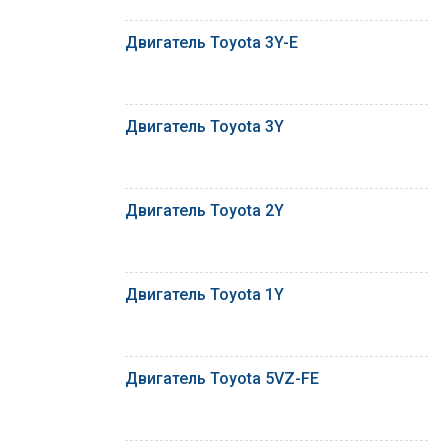
Двигатель Toyota 3Y-E
Двигатель Toyota 3Y
Двигатель Toyota 2Y
Двигатель Toyota 1Y
Двигатель Toyota 5VZ-FE