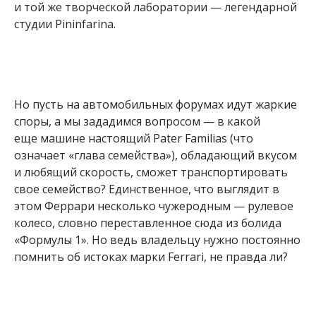
и той же творческой лаборатории — легендарной
студии Pininfarina.
Но пусть на автомобильных форумах идут жаркие
споры, а мы зададимся вопросом — в какой
еще машине настоящий Pater Familias (что
означает «глава семейства»), обладающий вкусом
и любящий скорость, сможет транспортировать
свое семейство? Единственное, что выглядит в
этом Феррари несколько чужеродным — рулевое
колесо, словно переставленное сюда из болида
«Формулы 1». Но ведь владельцу нужно постоянно
помнить об истоках марки Ferrari, не правда ли?