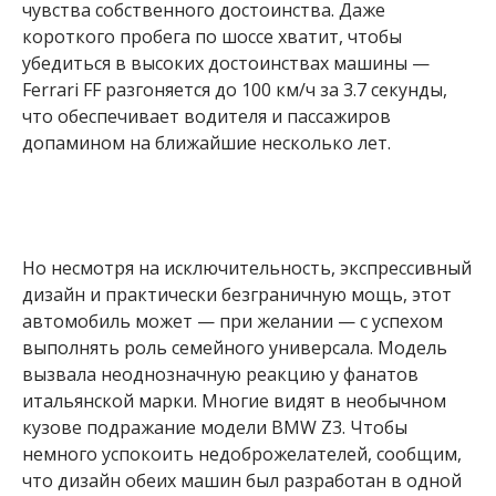
чувства собственного достоинства. Даже
короткого пробега по шоссе хватит, чтобы
убедиться в высоких достоинствах машины —
Ferrari FF разгоняется до 100 км/ч за 3.7 секунды,
что обеспечивает водителя и пассажиров
допамином на ближайшие несколько лет.
Но несмотря на исключительность, экспрессивный
дизайн и практически безграничную мощь, этот
автомобиль может — при желании — с успехом
выполнять роль семейного универсала. Модель
вызвала неоднозначную реакцию у фанатов
итальянской марки. Многие видят в необычном
кузове подражание модели BMW Z3. Чтобы
немного успокоить недоброжелателей, сообщим,
что дизайн обеих машин был разработан в одной