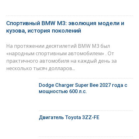
Спортивный BMW M3: эволюция модели и
кузова, история поколений
На протяжении десятилетий BMW M3 был
«народным спортивным автомобилем» . От
практичного автомобиля на каждый день за
несколько тысяч долларов...
Dodge Charger Super Bee 2027 года с
мощностью 600 л.с.
Двигатель Toyota 3ZZ-FE