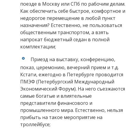
поезде в Москву или СПб по рабочим делам.
Как обеспечить себе быстрое, комфортное и
недорогое перемещение в любой пункт
назначения? Естественно, не пользоваться
общественным транспортом, а взять
напрокат бюджетный седан в полной
комплектации;
Приезд на выставку, конференцию,
показ, церемонию, вечерний прием и т.д.
Кстати, ежегодно в Петербурге проводится
ПМЭФ (Петербургский Международный
Экономический Форум). На него съезжаются
самые богатые и влиятельные
представители финансового и
промышленного мира. Естественно, нельзя
прибыть на такое мероприятие на
троллейбусе;