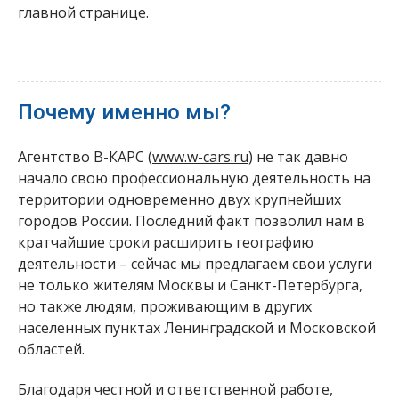
главной странице.
Почему именно мы?
Агентство В-КАРС (
www.w-cars.ru
) не так давно
начало свою профессиональную деятельность на
территории одновременно двух крупнейших
городов России. Последний факт позволил нам в
кратчайшие сроки расширить географию
деятельности – сейчас мы предлагаем свои услуги
не только жителям Москвы и Санкт-Петербурга,
но также людям, проживающим в других
населенных пунктах Ленинградской и Московской
областей.
Благодаря честной и ответственной работе,