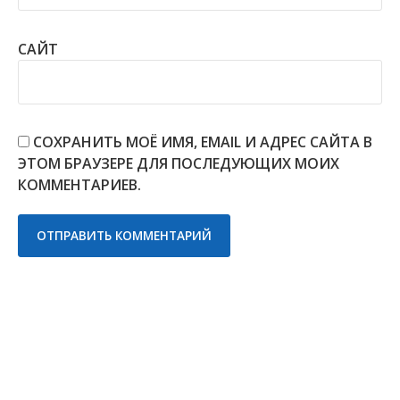
САЙТ
СОХРАНИТЬ МОЁ ИМЯ, EMAIL И АДРЕС САЙТА В
ЭТОМ БРАУЗЕРЕ ДЛЯ ПОСЛЕДУЮЩИХ МОИХ
КОММЕНТАРИЕВ.