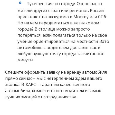
Путешествие по городу. Очень часто
жители других стран или регионов России
приезжают на экскурсию в Москву или СПб.
Но на чем передвигаться в незнакомом
городе? В столице можно запросто
потеряться, если полагаться только на свое
умение ориентироваться на местности. Зато
автомобиль с водителем доставит вас в
любую нужную точку города за считанные
минуты.
Спешите оформить заявку на аренду автомобиля
прямо сейчас – мы с нетерпением ждем вашего
звонка. В-КАРС – гарантия качественного
автомобиля, компетентного водителя и самых
лучших эмоций от сотрудничества.