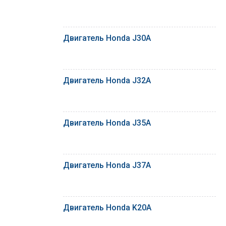
Двигатель Honda J30A
Двигатель Honda J32A
Двигатель Honda J35A
Двигатель Honda J37A
Двигатель Honda K20A