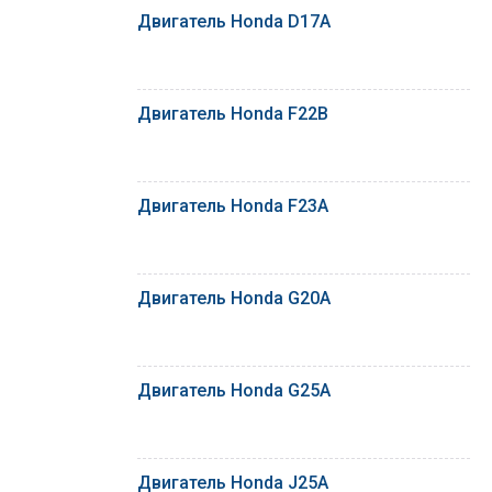
Двигатель Honda D17A
Двигатель Honda F22B
Двигатель Honda F23A
Двигатель Honda G20A
Двигатель Honda G25A
Двигатель Honda J25A