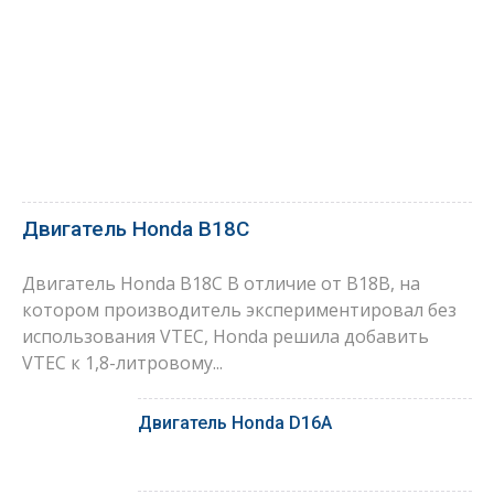
Двигатель Honda B18C
Двигатель Honda B18C В отличие от B18B, на
котором производитель экспериментировал без
использования VTEC, Honda решила добавить
VTEC к 1,8-литровому...
Двигатель Honda D16A