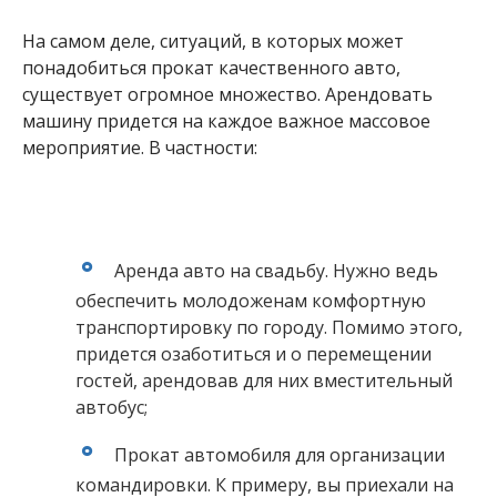
На самом деле, ситуаций, в которых может
понадобиться прокат качественного авто,
существует огромное множество. Арендовать
машину придется на каждое важное массовое
мероприятие. В частности:
Аренда авто на свадьбу. Нужно ведь
обеспечить молодоженам комфортную
транспортировку по городу. Помимо этого,
придется озаботиться и о перемещении
гостей, арендовав для них вместительный
автобус;
Прокат автомобиля для организации
командировки. К примеру, вы приехали на