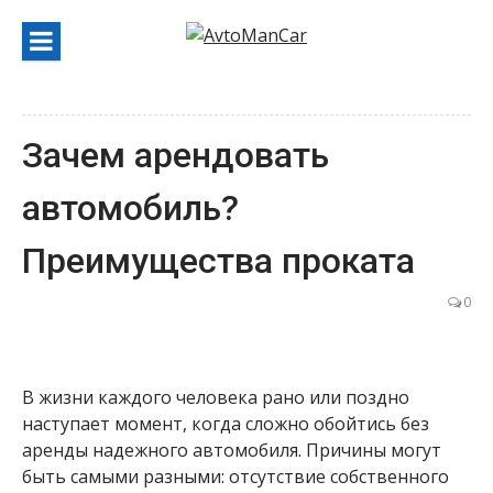
Перейти
к
содержанию
Зачем арендовать
автомобиль?
Преимущества проката
0
В жизни каждого человека рано или поздно
наступает момент, когда сложно обойтись без
аренды надежного автомобиля. Причины могут
быть самыми разными: отсутствие собственного