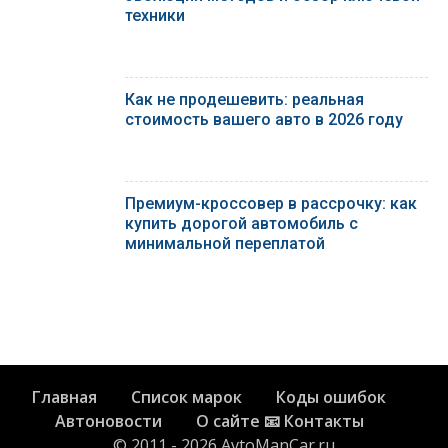
техники
Как не продешевить: реальная
стоимость вашего авто в 2026 году
Премиум-кроссовер в рассрочку: как
купить дорогой автомобиль с
минимальной переплатой
Главная
Список марок
Коды ошибок
Автоновости
О сайте 📧 Контакты
© 2011 - 2026 AvtoManCar.ru