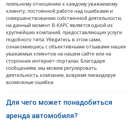
лояльному отношению к каждому уважаемому
клиенту, постоянной работе над ошибками и
совершенствованию собственной деятельности,
на данный момент В-КАРС является одной из
крупнейших компаний, предоставляющих услуги
подобного типа. Убедитесь в этом сами,
ознакомившись с объективными отзывами наших
уважаемых клиентов на нашем сайте или на
сторонних интернет-порталах. Благодаря
сообщениям, мы можем регулировать
деятельность компании, вовремя ликвидируя
возможные ошибки.
Для чего может понадобиться
аренда автомобиля?