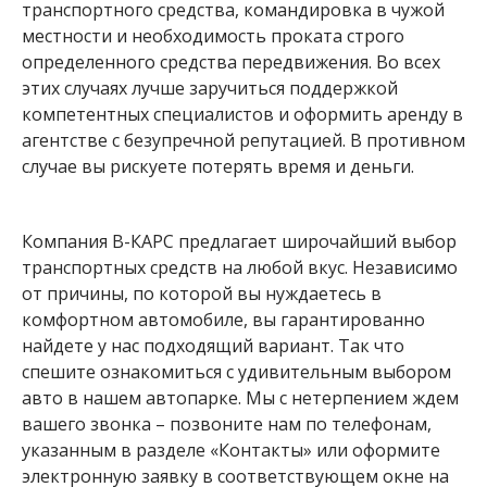
транспортного средства, командировка в чужой
местности и необходимость проката строго
определенного средства передвижения. Во всех
этих случаях лучше заручиться поддержкой
компетентных специалистов и оформить аренду в
агентстве с безупречной репутацией. В противном
случае вы рискуете потерять время и деньги.
Компания В-КАРС предлагает широчайший выбор
транспортных средств на любой вкус. Независимо
от причины, по которой вы нуждаетесь в
комфортном автомобиле, вы гарантированно
найдете у нас подходящий вариант. Так что
спешите ознакомиться с удивительным выбором
авто в нашем автопарке. Мы с нетерпением ждем
вашего звонка – позвоните нам по телефонам,
указанным в разделе «Контакты» или оформите
электронную заявку в соответствующем окне на