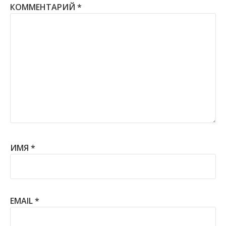
КОММЕНТАРИЙ
*
ИМЯ
*
EMAIL
*