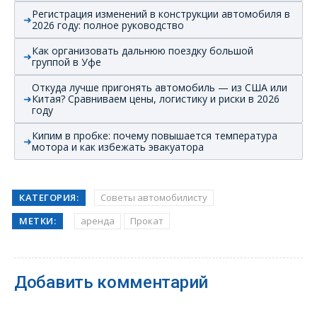
Регистрация изменений в конструкции автомобиля в
2026 году: полное руководство
Как организовать дальнюю поездку большой
группой в Уфе
Откуда лучше пригонять автомобиль — из США или
Китая? Сравниваем цены, логистику и риски в 2026
году
Кипим в пробке: почему повышается температура
мотора и как избежать эвакуатора
КАТЕГОРИЯ:
Советы автомобилисту
МЕТКИ:
аренда
Прокат
Добавить комментарий