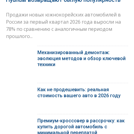
Продажи новых южнокорейских автомобилей в
России за первый квартал 2026 года выросли на
78% по сравнению с аналогичным периодом
прошлого...
Механизированный демонтаж:
эволюция методов и обзор ключевой
техники
Как не продешевить: реальная
стоимость вашего авто в 2026 году
Премиум-кроссовер в рассрочку: как
купить дорогой автомобиль с
минимальной переплатой