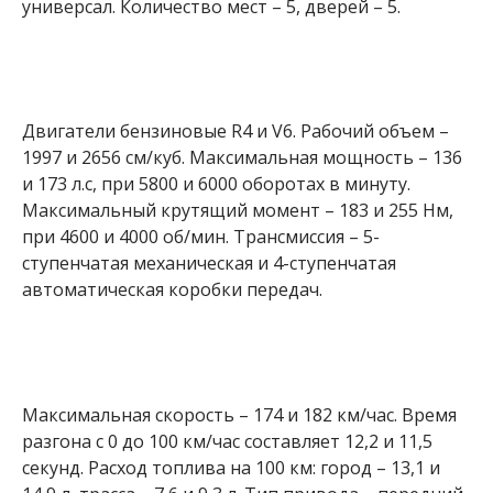
универсал. Количество мест – 5, дверей – 5.
Двигатели бензиновые R4 и V6. Рабочий объем –
1997 и 2656 см/куб. Максимальная мощность – 136
и 173 л.с, при 5800 и 6000 оборотах в минуту.
Максимальный крутящий момент – 183 и 255 Нм,
при 4600 и 4000 об/мин. Трансмиссия – 5-
ступенчатая механическая и 4-ступенчатая
автоматическая коробки передач.
Максимальная скорость – 174 и 182 км/час. Время
разгона с 0 до 100 км/час составляет 12,2 и 11,5
секунд. Расход топлива на 100 км: город – 13,1 и