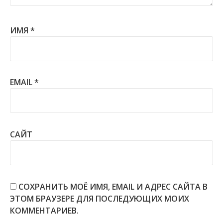
ИМЯ
*
EMAIL
*
САЙТ
СОХРАНИТЬ МОЁ ИМЯ, EMAIL И АДРЕС САЙТА В
ЭТОМ БРАУЗЕРЕ ДЛЯ ПОСЛЕДУЮЩИХ МОИХ
КОММЕНТАРИЕВ.