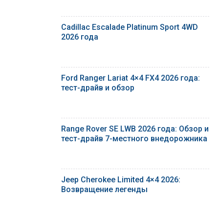
Cadillac Escalade Platinum Sport 4WD
2026 года
Ford Ranger Lariat 4×4 FX4 2026 года:
тест-драйв и обзор
Range Rover SE LWB 2026 года: Обзор и
тест-драйв 7-местного внедорожника
Jeep Cherokee Limited 4×4 2026:
Возвращение легенды