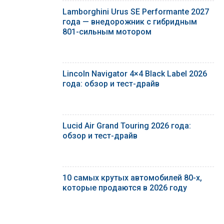
Lamborghini Urus SE Performante 2027
года — внедорожник с гибридным
801-сильным мотором
Lincoln Navigator 4×4 Black Label 2026
года: обзор и тест-драйв
Lucid Air Grand Touring 2026 года:
обзор и тест-драйв
10 самых крутых автомобилей 80-х,
которые продаются в 2026 году