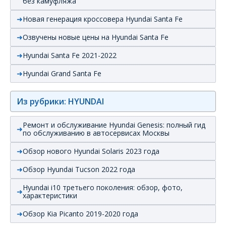
без камуфляжа
Новая генерация кроссовера Hyundai Santa Fe
Озвучены новые цены на Hyundai Santa Fe
Hyundai Santa Fe 2021-2022
Hyundai Grand Santa Fe
Из рубрики: HYUNDAI
Ремонт и обслуживание Hyundai Genesis: полный гид
по обслуживанию в автосервисах Москвы
Обзор нового Hyundai Solaris 2023 года
Обзор Hyundai Tucson 2022 года
Hyundai i10 третьего поколения: обзор, фото,
характеристики
Обзор Kia Picanto 2019-2020 года