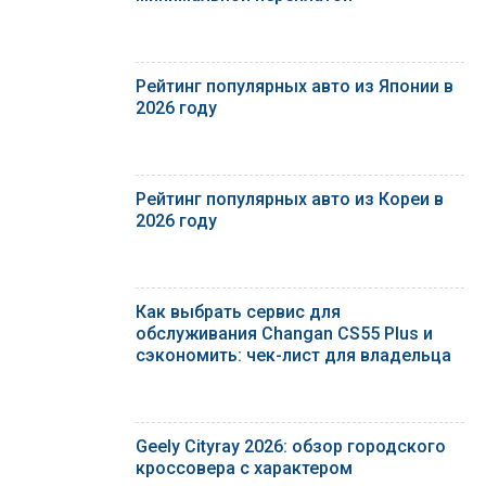
Рейтинг популярных авто из Японии в
2026 году
Рейтинг популярных авто из Кореи в
2026 году
Как выбрать сервис для
обслуживания Changan CS55 Plus и
сэкономить: чек-лист для владельца
Geely Cityray 2026: обзор городского
кроссовера с характером