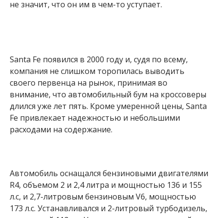
не значит, что он им в чем-то уступает.
Santa Fe появился в 2000 году и, судя по всему,
компания не слишком торопилась выводить
своего первенца на рынок, принимая во
внимание, что автомобильный бум на кроссоверы
длился уже лет пять. Кроме умеренной цены, Santa
Fe привлекает надежностью и небольшими
расходами на содержание.
Автомобиль оснащался бензиновыми двигателями
R4, объемом 2 и 2,4 литра и мощностью 136 и 155
л.с, и 2,7-литровым бензиновым V6, мощностью
173 л.с. Устанавливался и 2-литровый турбодизель,