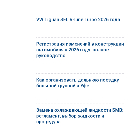
VW Tiguan SEL R-Line Turbo 2026 года
Регистрация изменений в конструкции
автомобиля в 2026 году: полное
руководство
Как организовать дальнюю поездку
большой группой в Уфе
Замена охлаждающей жидкости БМВ:
регламент, выбор жидкости и
процедура