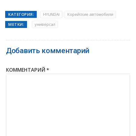
КАТЕГОРИЯ:
HYUNDAI
Корейские автомобили
МЕТКИ:
универсал
Добавить комментарий
КОММЕНТАРИЙ
*