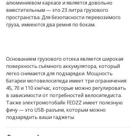
алюминиевом каркасе и является довольно
вместительным — это 23 литра грузового
пространства. Для безопасности перевозимого
груза, имееются два ремня по бокам.
Основанием грузового отсека является широкая
поверхность съёмного аккумулятора, который
легко снимается для подзарядки. Мощность
батареи мотовелосипеда имеет три ограничения:
45, 70 и 110 км/час, которые можно регулировать
в зависимости от потребностей велосипедиста.
Также электромотобайк FEDZZ имеет полезную
фичу — это USB-разъем, которым можно
подзарядить ваши гаджеты.