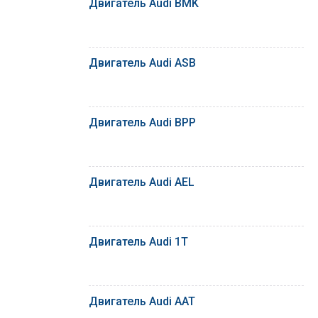
Двигатель Audi BMK
Двигатель Audi ASB
Двигатель Audi BPP
Двигатель Audi AEL
Двигатель Audi 1T
Двигатель Audi AAT