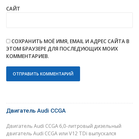
САЙТ
СОХРАНИТЬ МОЁ ИМЯ, EMAIL И АДРЕС САЙТА В
ЭТОМ БРАУЗЕРЕ ДЛЯ ПОСЛЕДУЮЩИХ МОИХ
КОММЕНТАРИЕВ.
Двигатель Audi CCGA
Двигатель Audi CCGA 6,0-литровый дизельный
двигатель Audi CCGA или V12 TDi выпускался