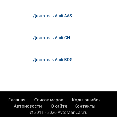
Двигатель Audi AAS
Двигатель Audi CN
Двигатель Audi BDG
Главная
Список марок
Коды ошибок
Автоновости
О сайте
Контакты
© 2011 - 2026 AvtoManCar.ru