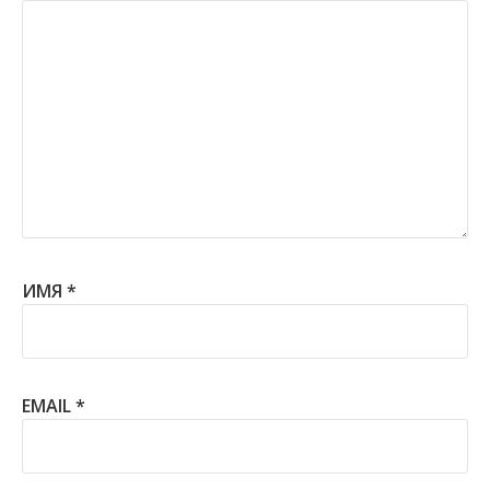
ИМЯ
*
EMAIL
*