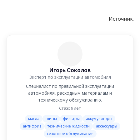
Источник
.
Игорь Соколов
Эксперт по эксплуатации автомобиля
Специалист по правильной эксплуатации
автомобиля, расходным материалам и
техническому обслуживанию.
Стаж: 9 лет
масла
шины
фильтры
аккумуляторы
антифриз
технические жидкости
аксессуары
сезонное обслуживание