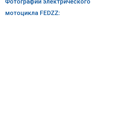
Фотографии электрического
мотоцикла FEDZZ: