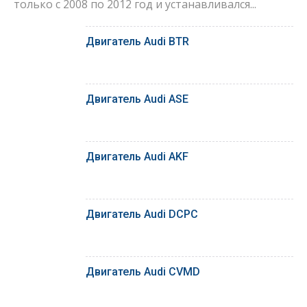
только с 2008 по 2012 год и устанавливался...
Двигатель Audi BTR
Двигатель Audi ASE
Двигатель Audi AKF
Двигатель Audi DCPC
Двигатель Audi CVMD