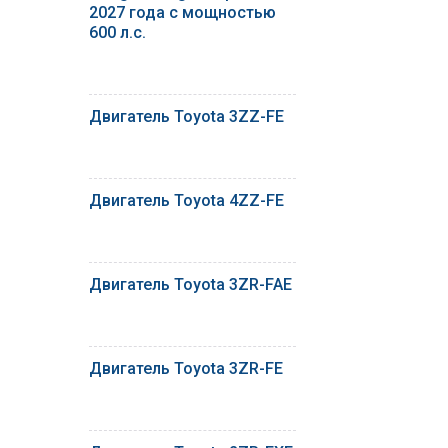
2027 года с мощностью
600 л.с.
Двигатель Toyota 3ZZ-FE
Двигатель Toyota 4ZZ-FE
Двигатель Toyota 3ZR-FAE
Двигатель Toyota 3ZR-FE