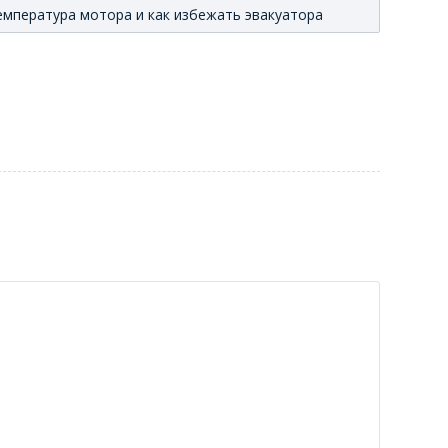
емпература мотора и как избежать эвакуатора