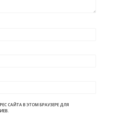
РЕС САЙТА В ЭТОМ БРАУЗЕРЕ ДЛЯ
ИЕВ.