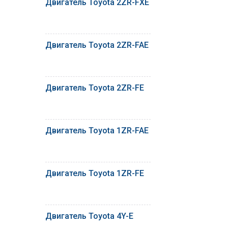
Двигатель Toyota 2ZR-FXE
Двигатель Toyota 2ZR-FAE
Двигатель Toyota 2ZR-FE
Двигатель Toyota 1ZR-FAE
Двигатель Toyota 1ZR-FE
Двигатель Toyota 4Y-E