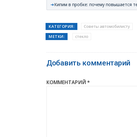
Кипим в пробке: почему повышается т
КАТЕГОРИЯ:
Советы автомобилисту
МЕТКИ:
стекло
Добавить комментарий
КОММЕНТАРИЙ
*