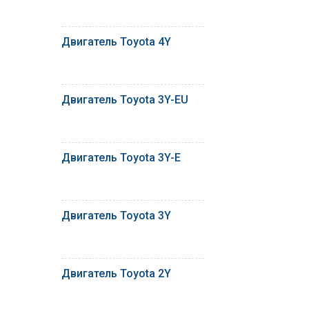
Двигатель Toyota 4Y
Двигатель Toyota 3Y-EU
Двигатель Toyota 3Y-E
Двигатель Toyota 3Y
Двигатель Toyota 2Y