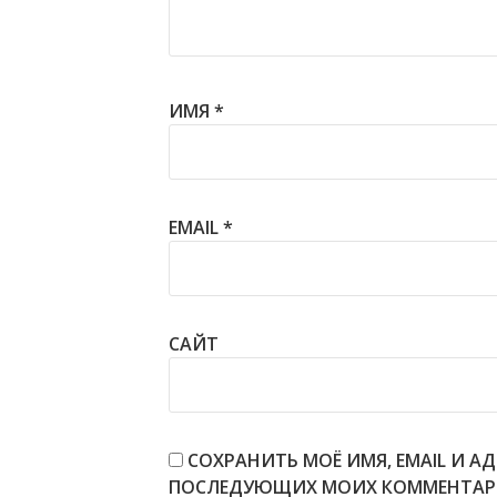
ИМЯ
*
EMAIL
*
САЙТ
СОХРАНИТЬ МОЁ ИМЯ, EMAIL И АД
ПОСЛЕДУЮЩИХ МОИХ КОММЕНТАР