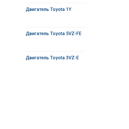
Двигатель Toyota 1Y
Двигатель Toyota 5VZ-FE
Двигатель Toyota 3VZ-E