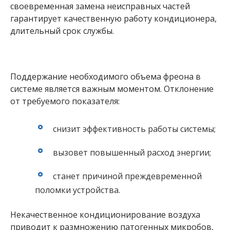
своевременная замена неисправных частей
гарантирует качественную работу кондиционера,
длительный срок службы.
Поддержание необходимого объема фреона в
системе является важным моментом. Отклонение
от требуемого показателя:
снизит эффективность работы системы;
вызовет повышенный расход энергии;
станет причиной преждевременной
поломки устройства.
Некачественное кондиционирование воздуха
приводит к размножению патогенных микробов,