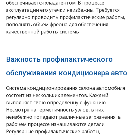
обеспечивается хладагентом. В процессе
эксплуатации его утечки неизбежны. Требуется
регулярно проводить профилактические работы,
пополнять объем фреона для обеспечения
качественной работы системы.
Важность профилактического
обслуживания кондиционера авто
Система кондиционирования салона автомобиля
состоит из нескольких элементов. Каждый
выполняет свою определенную функцию.
Несмотря на герметичность узлов, в них
неизбежно попадают различные загрязнения, в
рабочем процессе изнашиваются детали.
Регулярные профилактические работы,