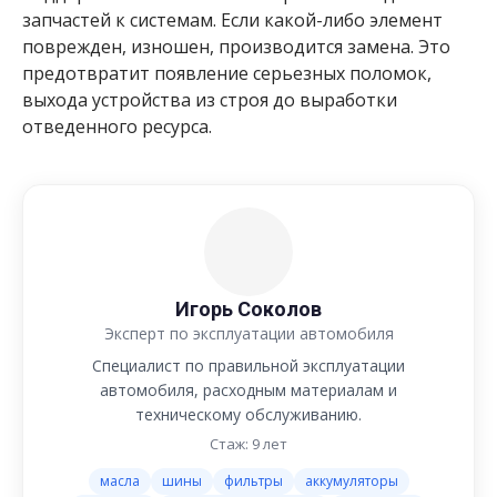
запчастей к системам. Если какой-либо элемент
поврежден, изношен, производится замена. Это
предотвратит появление серьезных поломок,
выхода устройства из строя до выработки
отведенного ресурса.
Игорь Соколов
Эксперт по эксплуатации автомобиля
Специалист по правильной эксплуатации
автомобиля, расходным материалам и
техническому обслуживанию.
Стаж: 9 лет
масла
шины
фильтры
аккумуляторы