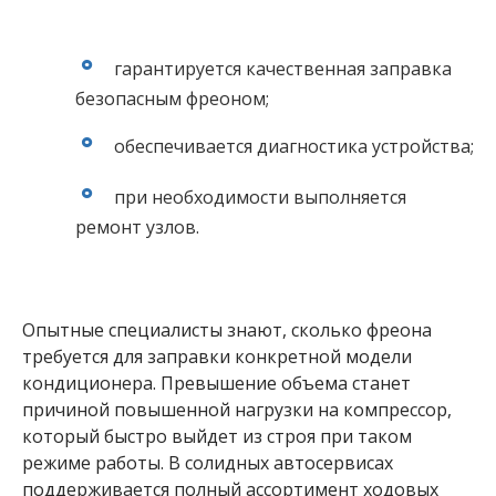
гарантируется качественная заправка
безопасным фреоном;
обеспечивается диагностика устройства;
при необходимости выполняется
ремонт узлов.
Опытные специалисты знают, сколько фреона
требуется для заправки конкретной модели
кондиционера. Превышение объема станет
причиной повышенной нагрузки на компрессор,
который быстро выйдет из строя при таком
режиме работы. В солидных автосервисах
поддерживается полный ассортимент ходовых