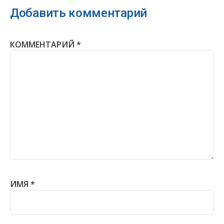
Добавить комментарий
КОММЕНТАРИЙ
*
ИМЯ
*