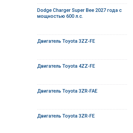
Dodge Charger Super Bee 2027 года с
мощностью 600 л.с.
Двигатель Toyota 3ZZ-FE
Двигатель Toyota 4ZZ-FE
Двигатель Toyota 3ZR-FAE
Двигатель Toyota 3ZR-FE