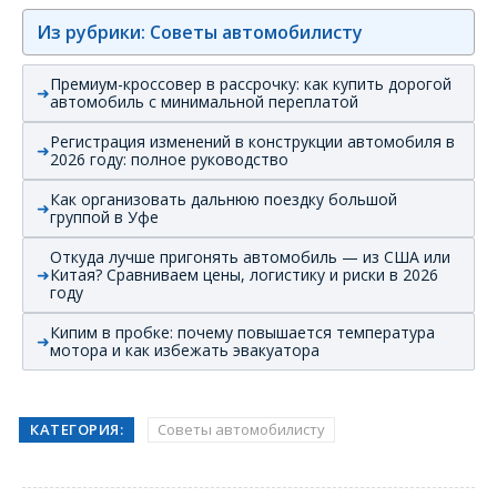
Из рубрики: Советы автомобилисту
Премиум-кроссовер в рассрочку: как купить дорогой
автомобиль с минимальной переплатой
Регистрация изменений в конструкции автомобиля в
2026 году: полное руководство
Как организовать дальнюю поездку большой
группой в Уфе
Откуда лучше пригонять автомобиль — из США или
Китая? Сравниваем цены, логистику и риски в 2026
году
Кипим в пробке: почему повышается температура
мотора и как избежать эвакуатора
КАТЕГОРИЯ:
Советы автомобилисту