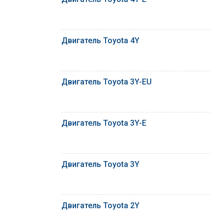
Двигатель Toyota 4Y
Двигатель Toyota 3Y-EU
Двигатель Toyota 3Y-E
Двигатель Toyota 3Y
Двигатель Toyota 2Y