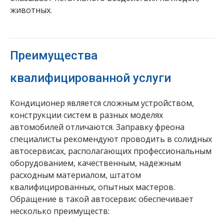
животных.
Преимущества
квалифицированной услуги
Кондиционер является сложным устройством,
конструкции систем в разных моделях
автомобилей отличаются. Заправку фреона
специалисты рекомендуют проводить в солидных
автосервисах, располагающих профессиональным
оборудованием, качественным, надежным
расходным материалом, штатом
квалифицированных, опытных мастеров.
Обращение в такой автосервис обеспечивает
несколько преимуществ: