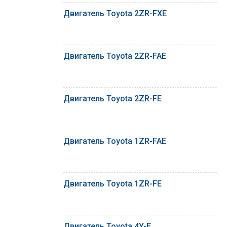
Двигатель Toyota 2ZR-FXE
Двигатель Toyota 2ZR-FAE
Двигатель Toyota 2ZR-FE
Двигатель Toyota 1ZR-FAE
Двигатель Toyota 1ZR-FE
Двигатель Toyota 4Y-E