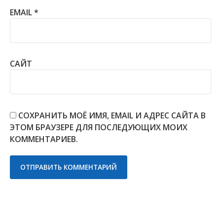
EMAIL
*
САЙТ
СОХРАНИТЬ МОЁ ИМЯ, EMAIL И АДРЕС САЙТА В
ЭТОМ БРАУЗЕРЕ ДЛЯ ПОСЛЕДУЮЩИХ МОИХ
КОММЕНТАРИЕВ.