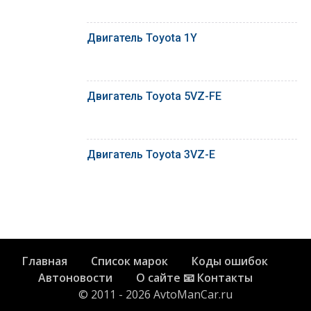
Двигатель Toyota 1Y
Двигатель Toyota 5VZ-FE
Двигатель Toyota 3VZ-E
Главная
Список марок
Коды ошибок
Автоновости
О сайте 📧 Контакты
© 2011 - 2026 AvtoManCar.ru