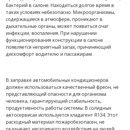
бактерий в салоне. Находиться долгое время в
таких условиях небезопасно. Микроорганизмы,
содержащиеся в атмосфере, проникают в
дыхательные органы, может появиться очаг
инфекции, воспаления. При нарушении
функционирования конструкции в салоне
появляется неприятный запах, причиняющий
дискомфорт водителю и пассажирам.
В заправке автомобильных кондиционеров
должен использоваться качественный фреон, не
представляющий опасности для организма
человека, гарантирующий стабильность,
продуктивность работы системы. В солидных
автосервисах используется хладагент R134. Этот
расходный материал пожаробезопасен, не
оказывает негативного воздействия на людей,