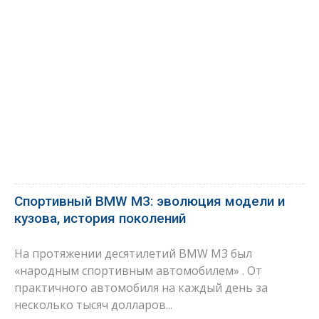
Спортивный BMW M3: эволюция модели и
кузова, история поколений
На протяжении десятилетий BMW M3 был
«народным спортивным автомобилем» . От
практичного автомобиля на каждый день за
несколько тысяч долларов...