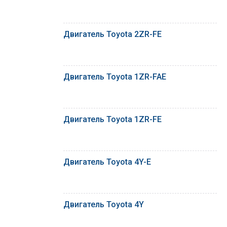
Двигатель Toyota 2ZR-FE
Двигатель Toyota 1ZR-FAE
Двигатель Toyota 1ZR-FE
Двигатель Toyota 4Y-E
Двигатель Toyota 4Y