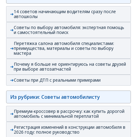
14 советов начинающим водителям сразу после
автошколы
Советы по выбору автомобиля: экспертная помощь
и самостоятельный поиск
Перетяжка салона автомобиля специалистами:
преимущества, материалы и советы по выбору
мастера
Почему я больше не ориентируюсь на советы друзей
при выборе автозапчастей
Советы при ДТП с реальными примерами
Из рубрики: Советы автомобилисту
Премиум-кроссовер в рассрочку: как купить дорогой
автомобиль с минимальной переплатой
Регистрация изменений в конструкции автомобиля в
2026 году: полное руководство