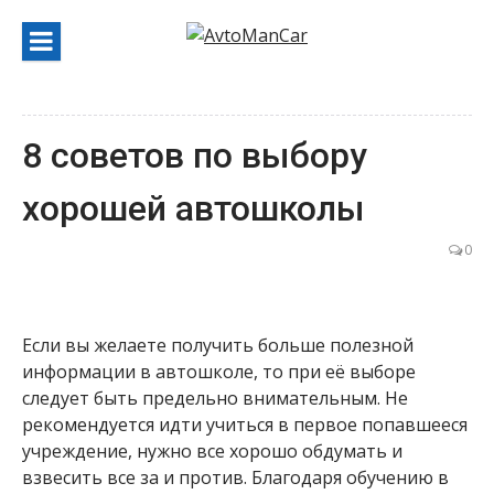
Перейти
к
содержанию
8 советов по выбору
хорошей автошколы
0
Если вы желаете получить больше полезной
информации в автошколе, то при её выборе
следует быть предельно внимательным. Не
рекомендуется идти учиться в первое попавшееся
учреждение, нужно все хорошо обдумать и
взвесить все за и против. Благодаря обучению в