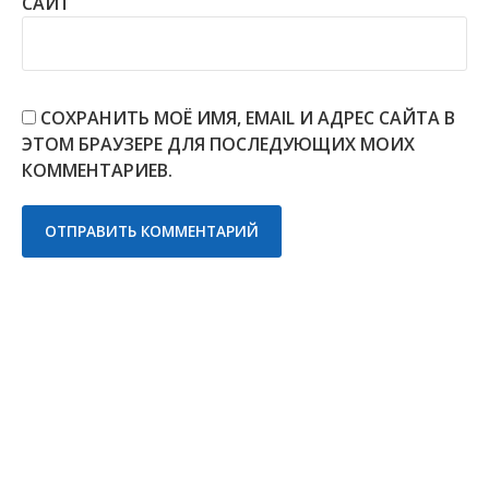
САЙТ
СОХРАНИТЬ МОЁ ИМЯ, EMAIL И АДРЕС САЙТА В
ЭТОМ БРАУЗЕРЕ ДЛЯ ПОСЛЕДУЮЩИХ МОИХ
КОММЕНТАРИЕВ.