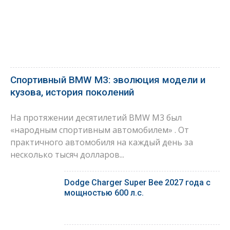
Спортивный BMW M3: эволюция модели и
кузова, история поколений
На протяжении десятилетий BMW M3 был
«народным спортивным автомобилем» . От
практичного автомобиля на каждый день за
несколько тысяч долларов...
Dodge Charger Super Bee 2027 года с
мощностью 600 л.с.