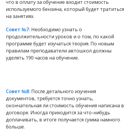
что в оплату за обучение входит стоимость
используемого бензина, который будет тратиться
на занятиях.
Совет №7:
Необходимо узнать о
продолжительности уроков и о том, по какой
программе будет изучаться теория. По новым
правилам преподаватели автошкол должны
уделять 190 часов на обучение.
Совет №8:
После детального изучения
документов, требуется точно узнать,
окончательная ли стоимость обучения написана в
договоре. Иногда приходится за что-нибудь
доплачивать, в итоге получается сумма намного
больше.