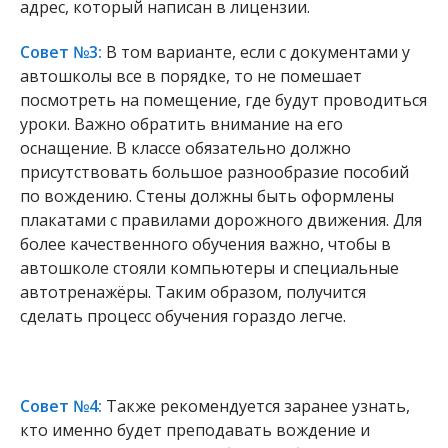
адрес, который написан в лицензии.
Совет №3:
В том варианте, если с документами у
автошколы все в порядке, то не помешает
посмотреть на помещение, где будут проводиться
уроки. Важно обратить внимание на его
оснащение. В классе обязательно должно
присутствовать большое разнообразие пособий
по вождению. Стены должны быть оформлены
плакатами с правилами дорожного движения. Для
более качественного обучения важно, чтобы в
автошколе стояли компьютеры и специальные
автотренажёры. Таким образом, получится
сделать процесс обучения гораздо легче.
Совет №4:
Также рекомендуется заранее узнать,
кто именно будет преподавать вождение и