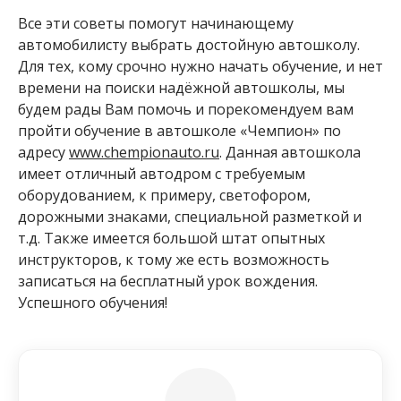
Все эти советы помогут начинающему
автомобилисту выбрать достойную автошколу.
Для тех, кому срочно нужно начать обучение, и нет
времени на поиски надёжной автошколы, мы
будем рады Вам помочь и порекомендуем вам
пройти обучение в автошколе «Чемпион» по
адресу
www.chempionauto.ru
. Данная автошкола
имеет отличный автодром с требуемым
оборудованием, к примеру, светофором,
дорожными знаками, специальной разметкой и
т.д. Также имеется большой штат опытных
инструкторов, к тому же есть возможность
записаться на бесплатный урок вождения.
Успешного обучения!