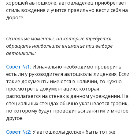
хорошей автошколе, автовладелец приобретает
стиль вождения и учится правильно вести себя на
дороге.
Основные моменты, на которые требуется
обращать наибольшее внимание при выборе
автошколы:
Совет №1:
Изначально необходимо проверить,
есть ли у руководителя автошколы лицензия. Если
такие документы имеются в наличии, то нужно
просмотреть документацию, которая
располагается на стенах в данном учреждении. На
специальных стендах обычно указывается график,
по которому будут проводиться занятия и многое
другое.
Совет №2:
У автошколы должен быть тот же