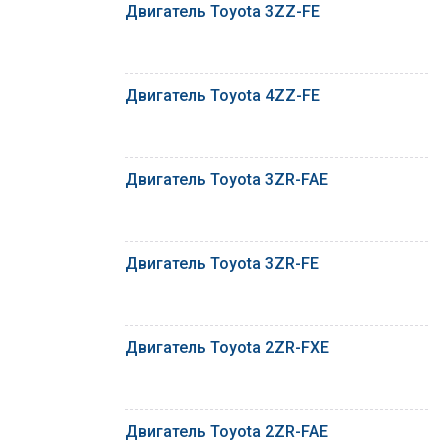
Двигатель Toyota 3ZZ-FE
Двигатель Toyota 4ZZ-FE
Двигатель Toyota 3ZR-FAE
Двигатель Toyota 3ZR-FE
Двигатель Toyota 2ZR-FXE
Двигатель Toyota 2ZR-FAE