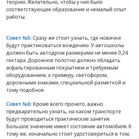
теорию. Желательно, чтобы у них было
соответствующее образование и немалый опыт
работы.
Совет №5:
Сразу же стоит узнать, где новички
будут практиковаться вождению. У автошколы
должен быть автодром размерами не менее 0,24
гектара. Дорожное полотно должно обладать
асфальтированным покрытием и требуемым
оборудованием, к примеру, светофором,
дорожными знаками, специальной разметкой и
тому подобное.
Совет №6:
Кроме всего прочего, важно
предварительно узнать, на каком транспорте
будут проводиться практические занятия.
Большое значение имеет состояние автомобиля. К
тому же, изначально стоит удостовериться в том,