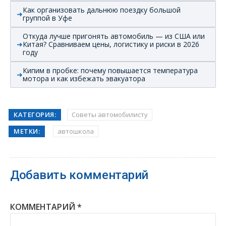
Как организовать дальнюю поездку большой
группой в Уфе
Откуда лучше пригонять автомобиль — из США или
Китая? Сравниваем цены, логистику и риски в 2026
году
Кипим в пробке: почему повышается температура
мотора и как избежать эвакуатора
КАТЕГОРИЯ:
Советы автомобилисту
МЕТКИ:
автошкола
Добавить комментарий
КОММЕНТАРИЙ
*