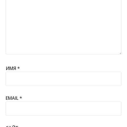
ИМЯ
*
EMAIL
*