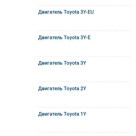
Двигатель Toyota 3Y-EU
Двигатель Toyota 3Y-E
Двигатель Toyota 3Y
Двигатель Toyota 2Y
Двигатель Toyota 1Y