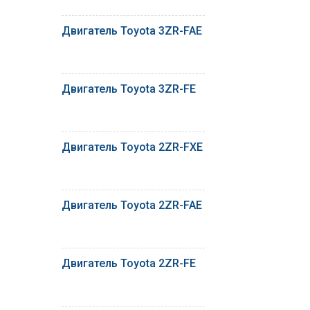
Двигатель Toyota 3ZR-FAE
Двигатель Toyota 3ZR-FE
Двигатель Toyota 2ZR-FXE
Двигатель Toyota 2ZR-FAE
Двигатель Toyota 2ZR-FE