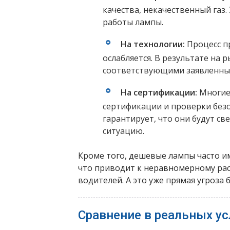
качества, некачественный газ.
работы лампы.
На технологии:
Процесс п
ослабляется. В результате на
соответствующими заявленны
На сертификации:
Многие
сертификации и проверки безоп
гарантирует, что они будут с
ситуацию.
Кроме того, дешевые лампы часто 
что приводит к неравномерному ра
водителей. А это уже прямая угроза 
Сравнение в реальных ус