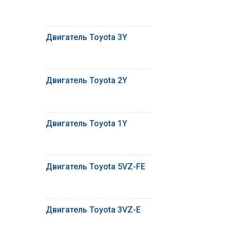
Двигатель Toyota 3Y
Двигатель Toyota 2Y
Двигатель Toyota 1Y
Двигатель Toyota 5VZ-FE
Двигатель Toyota 3VZ-E