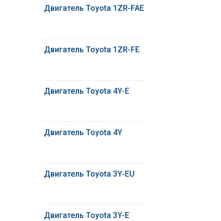
Двигатель Toyota 1ZR-FAE
Двигатель Toyota 1ZR-FE
Двигатель Toyota 4Y-E
Двигатель Toyota 4Y
Двигатель Toyota 3Y-EU
Двигатель Toyota 3Y-E