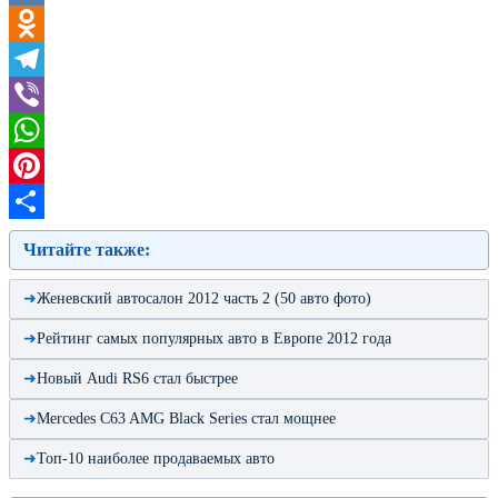
VK
Odnoklassniki
Telegram
Viber
WhatsApp
Pinterest
Отправить
Читайте также:
Женевский автосалон 2012 часть 2 (50 авто фото)
Рейтинг самых популярных авто в Европе 2012 года
Новый Audi RS6 стал быстрее
Mercedes C63 AMG Black Series стал мощнее
Топ-10 наиболее продаваемых авто