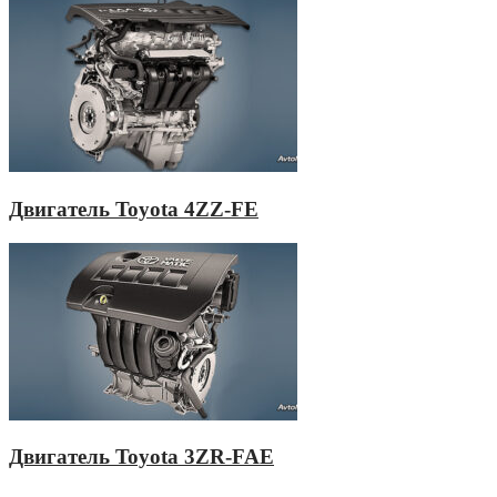
Двигатель Toyota 4ZZ-FE
Двигатель Toyota 3ZR-FAE