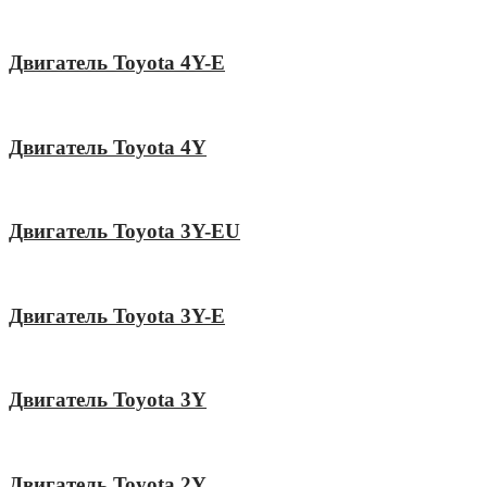
Двигатель Toyota 4Y-E
Двигатель Toyota 4Y
Двигатель Toyota 3Y-EU
Двигатель Toyota 3Y-E
Двигатель Toyota 3Y
Двигатель Toyota 2Y