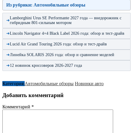
Из рубрики: Автомобильные обзоры
Lamborghini Urus SE Performante 2027 года — внедорожник с
гибридным 801-сильным мотором
Lincoln Navigator 4×4 Black Label 2026 года: обзор и тест-драйв
Lucid Air Grand Touring 2026 года: обзор и тест-драйв
Линейка SOLARIS 2026 года: обзор и сравнение моделей
12 новинок кроссоверов 2026-2027 года
Категория:
Автомобильные обзоры
Новинки авто
Добавить комментарий
Комментарий
*