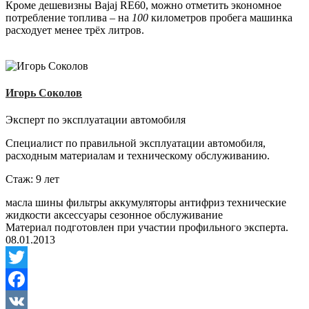
Кроме дешевизны Bajaj RE60, можно отметить экономное
потребление топлива – на
100
километров пробега машинка
расходует менее трёх литров.
Игорь Соколов
Эксперт по эксплуатации автомобиля
Специалист по правильной эксплуатации автомобиля,
расходным материалам и техническому обслуживанию.
Стаж: 9 лет
масла
шины
фильтры
аккумуляторы
антифриз
технические
жидкости
аксессуары
сезонное обслуживание
Материал подготовлен при участии профильного эксперта.
08.01.2013
Twitter
Facebook