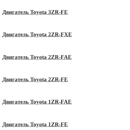
Двигатель Toyota 3ZR-FE
Двигатель Toyota 2ZR-FXE
Двигатель Toyota 2ZR-FAE
Двигатель Toyota 2ZR-FE
Двигатель Toyota 1ZR-FAE
Двигатель Toyota 1ZR-FE