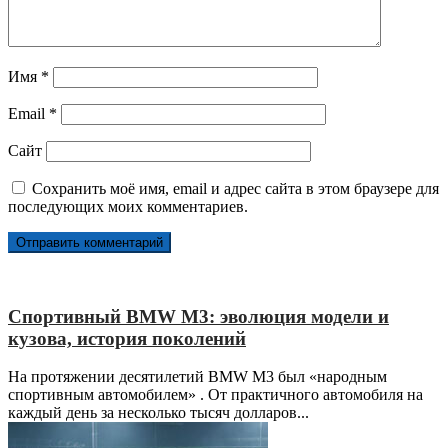
Имя
*
Email
*
Сайт
Сохранить моё имя, email и адрес сайта в этом браузере для
последующих моих комментариев.
Спортивный BMW M3: эволюция модели и
кузова, история поколений
На протяжении десятилетий BMW M3 был «народным
спортивным автомобилем» . От практичного автомобиля на
каждый день за несколько тысяч долларов...