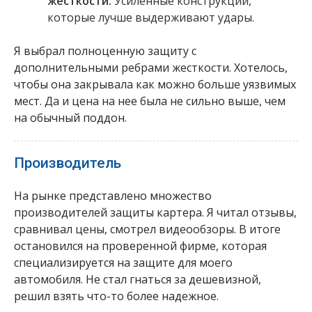
жесткости.
Усиленные конструкции,
которые лучше выдерживают удары.
Я выбрал полноценную защиту с
дополнительными ребрами жесткости. Хотелось,
чтобы она закрывала как можно больше уязвимых
мест. Да и цена на нее была не сильно выше, чем
на обычный поддон.
Производитель
На рынке представлено множество
производителей защиты картера. Я читал отзывы,
сравнивал цены, смотрел видеообзоры. В итоге
остановился на проверенной фирме, которая
специализируется на защите для моего
автомобиля. Не стал гнаться за дешевизной,
решил взять что-то более надежное.