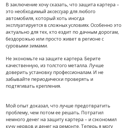
В заключение хочу сказать, что защита картера –
это необходимый аксессуар для любого
автомобиля, который хоть иногда
эксплуатируется в сложных условиях. Особенно это
актуально для тех, кто ездит по дачным дорогам,
бездорожью или просто живет в регионе с
суровыми зимами.
Не экономьте на защите картера. Берите
качественную, из толстого металла. Лучше
доверить установку профессионалам. И не
забывайте периодически проверять и
подтягивать крепления.
Мой опыт доказал, что лучше предотвратить
проблему, чем потом ее решать. Потратил
немного денег на защиту картера – и сэкономил
кучу нервов и денег на ремонте. Теперь я могу