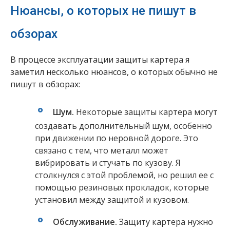
Нюансы, о которых не пишут в
обзорах
В процессе эксплуатации защиты картера я
заметил несколько нюансов, о которых обычно не
пишут в обзорах:
Шум.
Некоторые защиты картера могут
создавать дополнительный шум, особенно
при движении по неровной дороге. Это
связано с тем, что металл может
вибрировать и стучать по кузову. Я
столкнулся с этой проблемой, но решил ее с
помощью резиновых прокладок, которые
установил между защитой и кузовом.
Обслуживание.
Защиту картера нужно