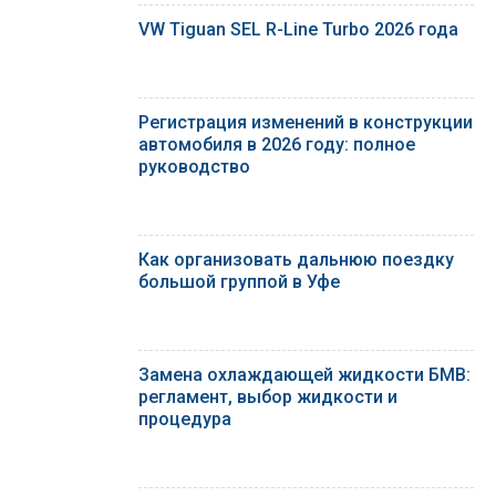
VW Tiguan SEL R-Line Turbo 2026 года
Регистрация изменений в конструкции
автомобиля в 2026 году: полное
руководство
Как организовать дальнюю поездку
большой группой в Уфе
Замена охлаждающей жидкости БМВ:
регламент, выбор жидкости и
процедура