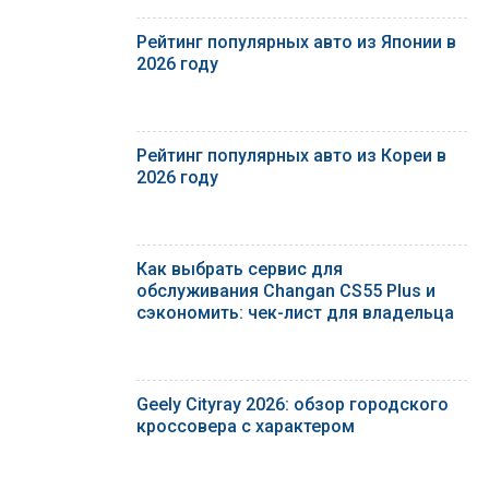
Рейтинг популярных авто из Японии в
2026 году
Рейтинг популярных авто из Кореи в
2026 году
Как выбрать сервис для
обслуживания Changan CS55 Plus и
сэкономить: чек-лист для владельца
Geely Cityray 2026: обзор городского
кроссовера с характером