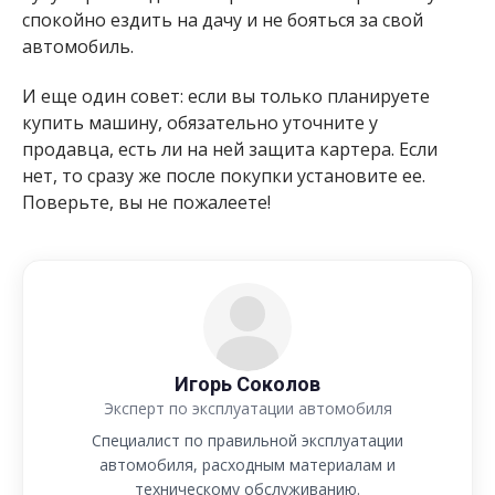
спокойно ездить на дачу и не бояться за свой
автомобиль.
И еще один совет: если вы только планируете
купить машину, обязательно уточните у
продавца, есть ли на ней защита картера. Если
нет, то сразу же после покупки установите ее.
Поверьте, вы не пожалеете!
Игорь Соколов
Эксперт по эксплуатации автомобиля
Специалист по правильной эксплуатации
автомобиля, расходным материалам и
техническому обслуживанию.