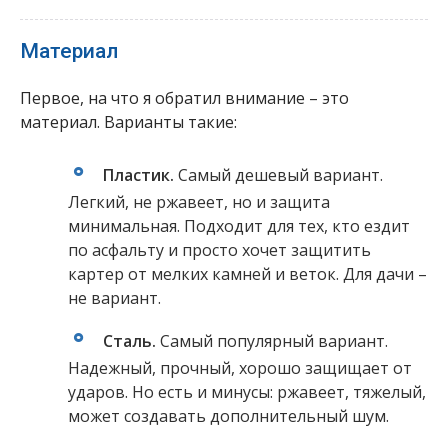
Материал
Первое, на что я обратил внимание – это
материал. Варианты такие:
Пластик.
Самый дешевый вариант.
Легкий, не ржавеет, но и защита
минимальная. Подходит для тех, кто ездит
по асфальту и просто хочет защитить
картер от мелких камней и веток. Для дачи –
не вариант.
Сталь.
Самый популярный вариант.
Надежный, прочный, хорошо защищает от
ударов. Но есть и минусы: ржавеет, тяжелый,
может создавать дополнительный шум.