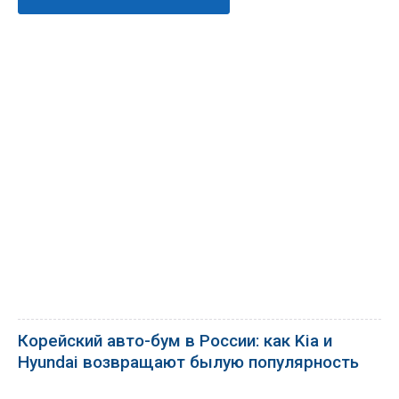
Корейский авто-бум в России: как Kia и
Hyundai возвращают былую популярность