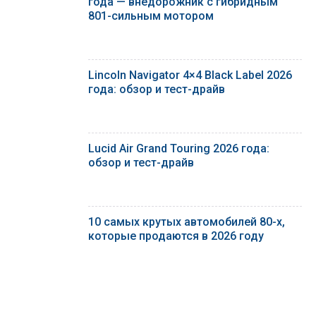
года — внедорожник с гибридным
801-сильным мотором
Lincoln Navigator 4×4 Black Label 2026
года: обзор и тест-драйв
Lucid Air Grand Touring 2026 года:
обзор и тест-драйв
10 самых крутых автомобилей 80-х,
которые продаются в 2026 году