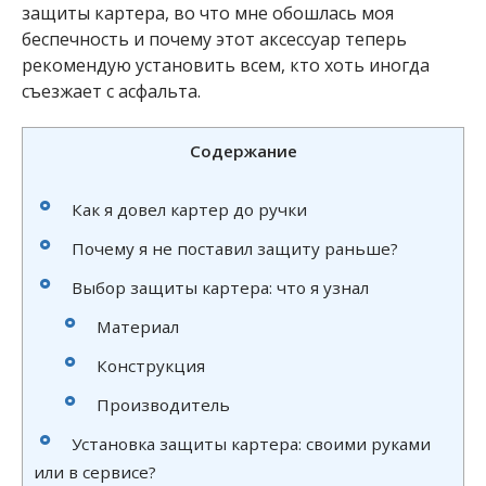
защиты картера, во что мне обошлась моя
беспечность и почему этот аксессуар теперь
рекомендую установить всем, кто хоть иногда
съезжает с асфальта.
Содержание
Как я довел картер до ручки
Почему я не поставил защиту раньше?
Выбор защиты картера: что я узнал
Материал
Конструкция
Производитель
Установка защиты картера: своими руками
или в сервисе?