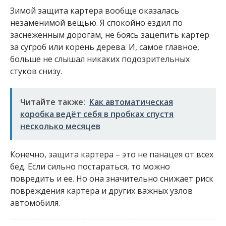
Зимой защита картера вообще оказалась
незаменимой вещью. Я спокойно ездил по
заснеженным дорогам, не боясь зацепить картер
за сугроб или корень дерева. И, самое главное,
больше не слышал никаких подозрительных
стуков снизу.
Читайте также:
Как автоматическая
коробка ведёт себя в пробках спустя
несколько месяцев
Конечно, защита картера – это не панацея от всех
бед. Если сильно постараться, то можно
повредить и ее. Но она значительно снижает риск
повреждения картера и других важных узлов
автомобиля.