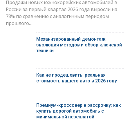
Продажи новых южнокорейских автомобилей в
России за первый квартал 2026 года выросли на
78% по сравнению с аналогичным периодом
прошлого...
Механизированный демонтаж:
эволюция методов и обзор ключевой
техники
Как не продешевить: реальная
стоимость вашего авто в 2026 году
Премиум-кроссовер в рассрочку: как
купить дорогой автомобиль с
минимальной переплатой