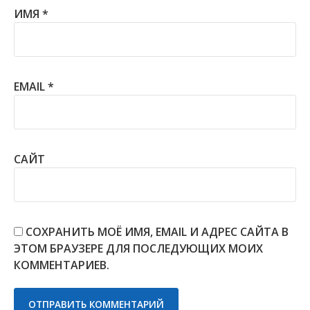
ИМЯ
*
EMAIL
*
САЙТ
СОХРАНИТЬ МОЁ ИМЯ, EMAIL И АДРЕС САЙТА В
ЭТОМ БРАУЗЕРЕ ДЛЯ ПОСЛЕДУЮЩИХ МОИХ
КОММЕНТАРИЕВ.