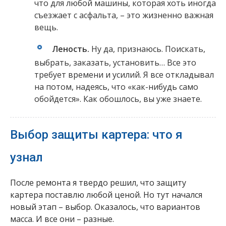
что для любой машины, которая хоть иногда
съезжает с асфальта, – это жизненно важная
вещь.
Леность.
Ну да, признаюсь. Поискать,
выбрать, заказать, установить… Все это
требует времени и усилий. Я все откладывал
на потом, надеясь, что «как-нибудь само
обойдется». Как обошлось, вы уже знаете.
Выбор защиты картера: что я
узнал
После ремонта я твердо решил, что защиту
картера поставлю любой ценой. Но тут начался
новый этап – выбор. Оказалось, что вариантов
масса. И все они – разные.