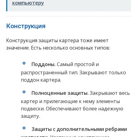
компьютеру
Конструкция
Конструкция защиты картера тоже имеет
значение. Есть несколько основных типов:
Поддоны.
Самый простой и
распространенный тип. Закрывают только
поддон картера.
Полноценные защиты.
Закрывают весь
картер и прилегающие к нему элементы
подвески. Обеспечивают более надежную
защиту.
Защиты с дополнительными ребрами