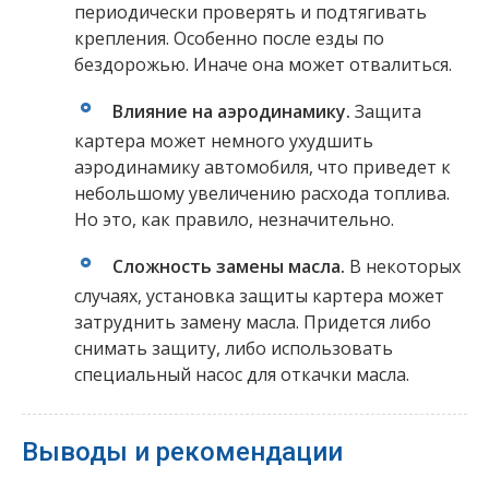
периодически проверять и подтягивать
крепления. Особенно после езды по
бездорожью. Иначе она может отвалиться.
Влияние на аэродинамику.
Защита
картера может немного ухудшить
аэродинамику автомобиля, что приведет к
небольшому увеличению расхода топлива.
Но это, как правило, незначительно.
Сложность замены масла.
В некоторых
случаях, установка защиты картера может
затруднить замену масла. Придется либо
снимать защиту, либо использовать
специальный насос для откачки масла.
Выводы и рекомендации