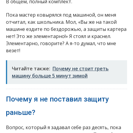
В общем, полный комплект.
Пока мастер ковырялся под машиной, он меня
отчитал, как школьника. Мол, «Вы же на такой
машине ездите по бездорожью, а защиты картера
нет! Это же элементарно!» Я стоял и краснел.
Элементарно, говорите? А я-то думал, что мне
везет!
Читайте также:
Почему не стоит греть
машину больше 5 минут зимой
Почему я не поставил защиту
раньше?
Вопрос, который я задавал себе раз десять, пока