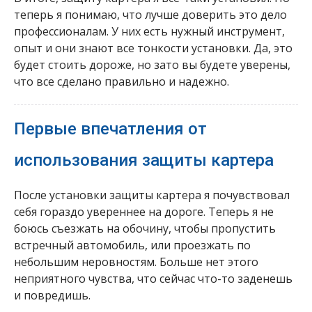
теперь я понимаю, что лучше доверить это дело
профессионалам. У них есть нужный инструмент,
опыт и они знают все тонкости установки. Да, это
будет стоить дороже, но зато вы будете уверены,
что все сделано правильно и надежно.
Первые впечатления от
использования защиты картера
После установки защиты картера я почувствовал
себя гораздо увереннее на дороге. Теперь я не
боюсь съезжать на обочину, чтобы пропустить
встречный автомобиль, или проезжать по
небольшим неровностям. Больше нет этого
неприятного чувства, что сейчас что-то заденешь
и повредишь.