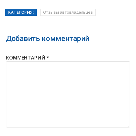
КАТЕГОРИЯ:
Отзывы автовладельцев
Добавить комментарий
КОММЕНТАРИЙ
*