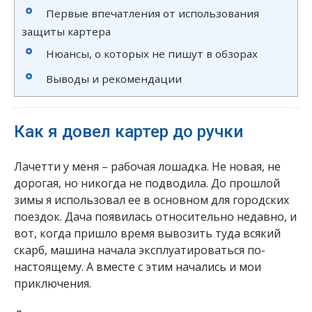
Первые впечатления от использования
защиты картера
Нюансы, о которых не пишут в обзорах
Выводы и рекомендации
Как я довел картер до ручки
Лачетти у меня – рабочая лошадка. Не новая, не
дорогая, но никогда не подводила. До прошлой
зимы я использовал ее в основном для городских
поездок. Дача появилась относительно недавно, и
вот, когда пришло время вывозить туда всякий
скарб, машина начала эксплуатироваться по-
настоящему. А вместе с этим начались и мои
приключения.