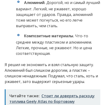
Алюминий.
Дорогой, но и самый лучший
вариант. Легкий, не ржавеет, хорошо
защищает от ударов. Правда, алюминий
тоже может погнуться, но его легче
выправить, чем сталь.
Композитные материалы.
Что-то
среднее между пластиком и алюминием.
Легкие, прочные, не ржавеют. Но и цена
соответствующая.
Я решил не экономить и взял стальную защиту.
Алюминий был слишком дорогим, а пластик –
слишком ненадежным. Подумал, что сталь, хоть и
ржавеет, зато выдержит серьезные удары.
Читайте также:
Стоит ли доверять расходу
топлива Geely Atlas по бортовому