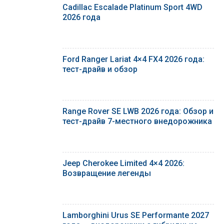
Cadillac Escalade Platinum Sport 4WD
2026 года
Ford Ranger Lariat 4×4 FX4 2026 года:
тест-драйв и обзор
Range Rover SE LWB 2026 года: Обзор и
тест-драйв 7-местного внедорожника
Jeep Cherokee Limited 4×4 2026:
Возвращение легенды
Lamborghini Urus SE Performante 2027