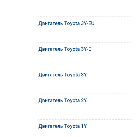
Двигатель Toyota 3Y-EU
Двигатель Toyota 3Y-E
Двигатель Toyota 3Y
Двигатель Toyota 2Y
Двигатель Toyota 1Y