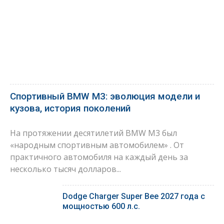
Спортивный BMW M3: эволюция модели и
кузова, история поколений
На протяжении десятилетий BMW M3 был
«народным спортивным автомобилем» . От
практичного автомобиля на каждый день за
несколько тысяч долларов...
Dodge Charger Super Bee 2027 года с
мощностью 600 л.с.