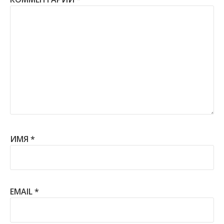
ИМЯ
*
EMAIL
*