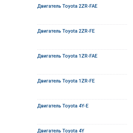
Двигатель Toyota 2ZR-FAE
Двигатель Toyota 2ZR-FE
Двигатель Toyota 1ZR-FAE
Двигатель Toyota 1ZR-FE
Двигатель Toyota 4Y-E
Двигатель Toyota 4Y