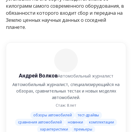
килограмм самого современного оборудования, в
обязанности которого входит сбор и передача на
Землю ценных научных данных о соседней
планете.
Андрей Волков
Автомобильный журналист
Автомобильный журналист, специализирующийся на
обзорах, сравнительных тестах и новых моделях
автомобилей.
Стаж: 8 лет
обзоры автомобилей
тест-драйвы
сравнения автомобилей
новинки
комплектации
характеристики
премьеры