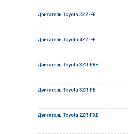
Двигатель Toyota 3ZZ-FE
Двигатель Toyota 4ZZ-FE
Двигатель Toyota 3ZR-FAE
Двигатель Toyota 3ZR-FE
Двигатель Toyota 2ZR-FXE