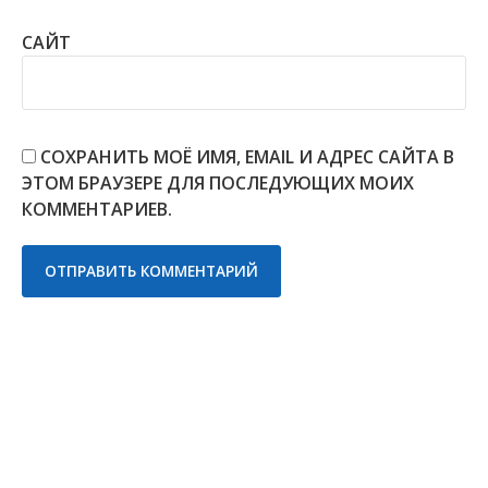
САЙТ
СОХРАНИТЬ МОЁ ИМЯ, EMAIL И АДРЕС САЙТА В
ЭТОМ БРАУЗЕРЕ ДЛЯ ПОСЛЕДУЮЩИХ МОИХ
КОММЕНТАРИЕВ.