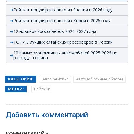
Рейтинг популярных авто из Японии в 2026 году
Рейтинг популярных авто из Кореи в 2026 году
12 новинок кроссоверов 2026-2027 года
ТОП-10 лучших китайских кроссоверов в России
10 самых экономичных автомобилей 2025-2026 по
расходу топлива
КАТЕГОРИЯ:
Авто рейтинг
Автомобильные обзоры
МЕТКИ:
Рейтинг
Добавить комментарий
КОММЕНТАРИЙ
*