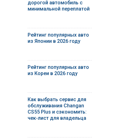
дорогой автомобиль с
минимальной переплатой
Рейтинг популярных авто
из Японии в 2026 году
Рейтинг популярных авто
из Кореи в 2026 году
Как выбрать сервис для
обслуживания Changan
CS55 Plus и сэкономить:
чек-лист для владельца