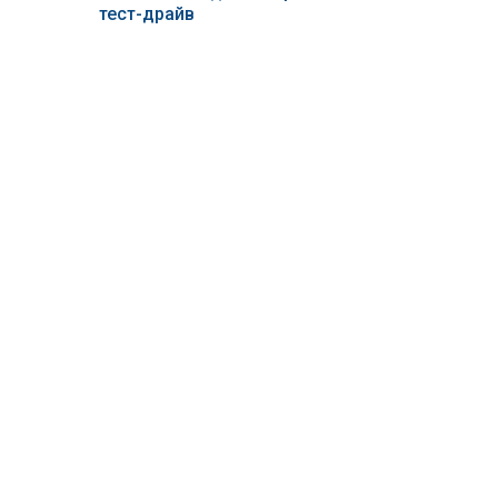
тест-драйв