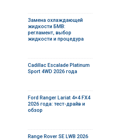
Замена охлаждающей
жидкости БМВ:
регламент, выбор
жидкости и процедура
Cadillac Escalade Platinum
Sport 4WD 2026 года
Ford Ranger Lariat 4×4 FX4
2026 года: тест-драйв и
обзор
Range Rover SE LWB 2026