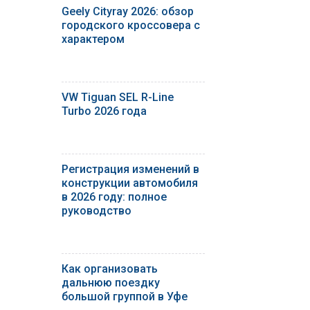
Geely Cityray 2026: обзор
городского кроссовера с
характером
VW Tiguan SEL R-Line
Turbo 2026 года
Регистрация изменений в
конструкции автомобиля
в 2026 году: полное
руководство
Как организовать
дальнюю поездку
большой группой в Уфе