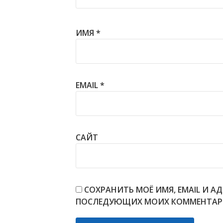
ИМЯ
*
EMAIL
*
САЙТ
СОХРАНИТЬ МОЁ ИМЯ, EMAIL И АД
ПОСЛЕДУЮЩИХ МОИХ КОММЕНТАР