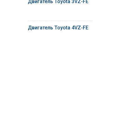
Двигатель Toyota 3VZ-FE
Двигатель Toyota 4VZ-FE