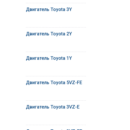
Двигатель Toyota 3Y
Двигатель Toyota 2Y
Двигатель Toyota 1Y
Двигатель Toyota 5VZ-FE
Двигатель Toyota 3VZ-E