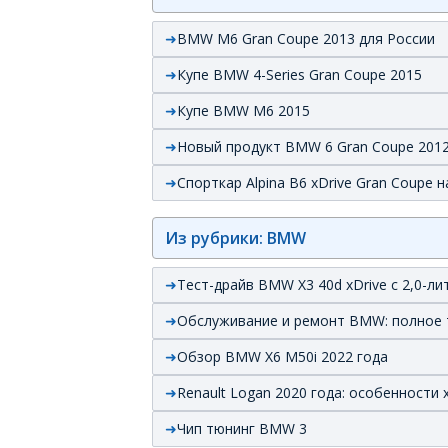
BMW M6 Gran Coupe 2013 для России
Купе BMW 4-Series Gran Coupe 2015
Купе BMW M6 2015
Новый продукт BMW 6 Gran Coupe 201
Спорткар Alpina B6 xDrive Gran Coupe
Из рубрики: BMW
Тест-драйв BMW X3 40d xDrive с 2,0-
Обслуживание и ремонт BMW: полное 
Обзор BMW X6 M50i 2022 года
Renault Logan 2020 года: особенности 
Чип тюнинг BMW 3