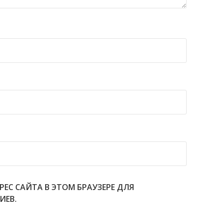
РЕС САЙТА В ЭТОМ БРАУЗЕРЕ ДЛЯ
ИЕВ.