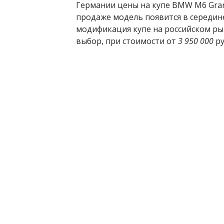
Германии цены на купе BMW M6 Gran
продаже модель появится в середин
модификация купе на российском ры
выбор, при стоимости от
3 950 000
ру