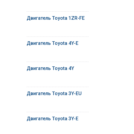
Двигатель Toyota 1ZR-FE
Двигатель Toyota 4Y-E
Двигатель Toyota 4Y
Двигатель Toyota 3Y-EU
Двигатель Toyota 3Y-E