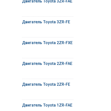
Двигатель Toyota 3ZR-FAE
Двигатель Toyota 3ZR-FE
Двигатель Toyota 2ZR-FXE
Двигатель Toyota 2ZR-FAE
Двигатель Toyota 2ZR-FE
Двигатель Toyota 1ZR-FAE