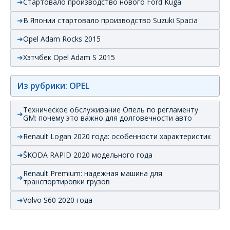
Стартовало производство нового Ford Kuga
В Японии стартовало производство Suzuki Spacia
Opel Adam Rocks 2015
Хэтчбек Opel Adam S 2015
Из рубрики: OPEL
Техническое обслуживание Опель по регламенту
GM: почему это важно для долговечности авто
Renault Logan 2020 года: особенности характеристик
ŠKODA RAPID 2020 модельного года
Renault Premium: надежная машина для
транспортировки грузов
Volvo S60 2020 года