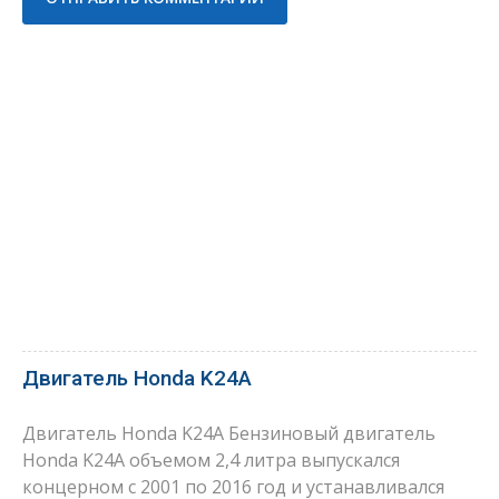
Двигатель Honda K24A
Двигатель Honda K24A Бензиновый двигатель
Honda K24A объемом 2,4 литра выпускался
концерном с 2001 по 2016 год и устанавливался