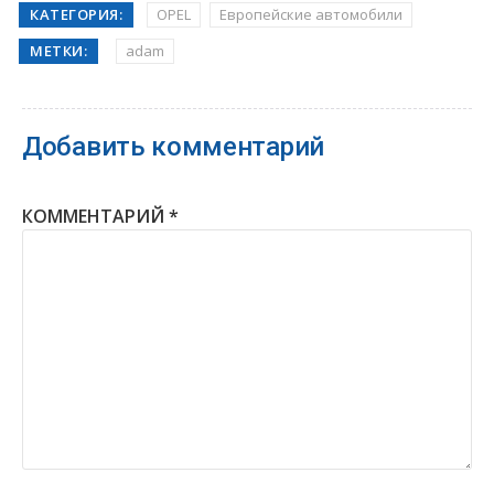
КАТЕГОРИЯ:
OPEL
Европейские автомобили
МЕТКИ:
adam
Добавить комментарий
КОММЕНТАРИЙ
*