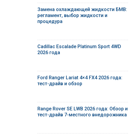
Замена охлаждающей жидкости БМВ:
регламент, выбор жидкости и
процедура
Cadillac Escalade Platinum Sport 4WD
2026 года
Ford Ranger Lariat 4×4 FX4 2026 года:
тест-драйв и обзор
Range Rover SE LWB 2026 года: Обзор и
тест-драйв 7-местного внедорожника