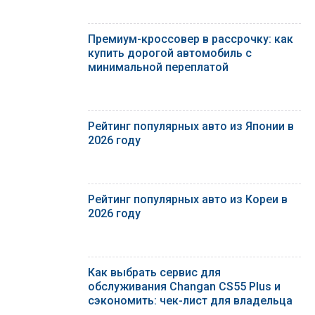
Премиум-кроссовер в рассрочку: как
купить дорогой автомобиль с
минимальной переплатой
Рейтинг популярных авто из Японии в
2026 году
Рейтинг популярных авто из Кореи в
2026 году
Как выбрать сервис для
обслуживания Changan CS55 Plus и
сэкономить: чек-лист для владельца