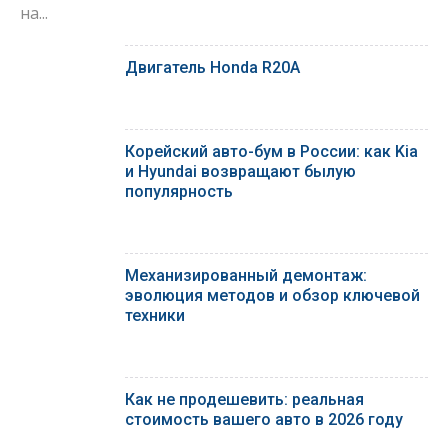
на...
Двигатель Honda R20A
Корейский авто-бум в России: как Kia
и Hyundai возвращают былую
популярность
Механизированный демонтаж:
эволюция методов и обзор ключевой
техники
Как не продешевить: реальная
стоимость вашего авто в 2026 году