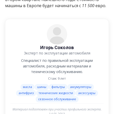
машины в Европе будет начинаться с
11 500
евро.
Игорь Соколов
Эксперт по эксплуатации автомобиля
Специалист по правильной эксплуатации
автомобиля, расходным материалам и
техническому обслуживанию.
Стаж: 9 лет
масла
шины
фильтры
аккумуляторы
антифриз
технические жидкости
аксессуары
сезонное обслуживание
Материал подготовлен при участии профильного эксперта.
14.01.2013