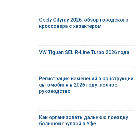
Geely Cityray 2026: обзор городского
кроссовера с характером
VW Tiguan SEL R-Line Turbo 2026 года
Регистрация изменений в конструкции
автомобиля в 2026 году: полное
руководство
Как организовать дальнюю поездку
большой группой в Уфе