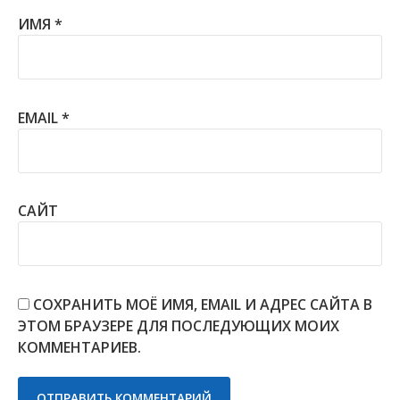
ИМЯ
*
EMAIL
*
САЙТ
СОХРАНИТЬ МОЁ ИМЯ, EMAIL И АДРЕС САЙТА В
ЭТОМ БРАУЗЕРЕ ДЛЯ ПОСЛЕДУЮЩИХ МОИХ
КОММЕНТАРИЕВ.