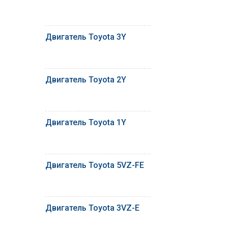
Двигатель Toyota 3Y
Двигатель Toyota 2Y
Двигатель Toyota 1Y
Двигатель Toyota 5VZ-FE
Двигатель Toyota 3VZ-E