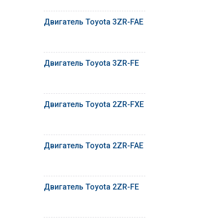
Двигатель Toyota 3ZR-FAE
Двигатель Toyota 3ZR-FE
Двигатель Toyota 2ZR-FXE
Двигатель Toyota 2ZR-FAE
Двигатель Toyota 2ZR-FE