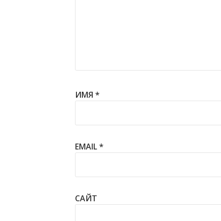
ИМЯ
*
EMAIL
*
САЙТ