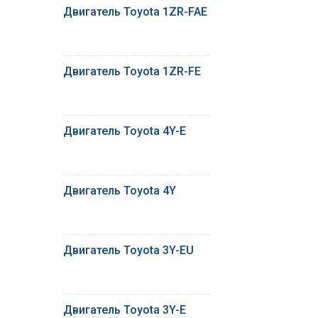
Двигатель Toyota 1ZR-FAE
Двигатель Toyota 1ZR-FE
Двигатель Toyota 4Y-E
Двигатель Toyota 4Y
Двигатель Toyota 3Y-EU
Двигатель Toyota 3Y-E