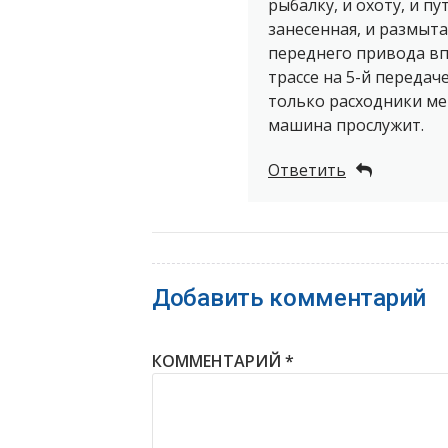
рыбалку, и охоту, и п
занесенная, и размыта
переднего привода вп
трассе на 5-й передач
только расходники ме
машина прослужит.
Ответить
Добавить комментарий
КОММЕНТАРИЙ
*