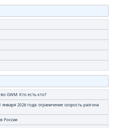
тво GWM: Кто есть кто?
 января 2026 года: ограничение скорость разгона
 в России