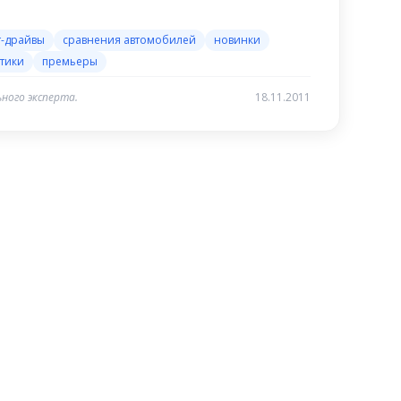
т-драйвы
сравнения автомобилей
новинки
тики
премьеры
ного эксперта.
18.11.2011