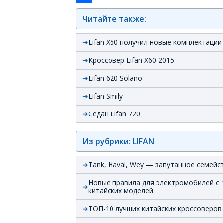
Отправить
Читайте также:
Lifan X60 получил новые комплектации
Кроссовер Lifan X60 2015
Lifan 620 Solano
Lifan Smily
Седан Lifan 720
Из рубрики: LIFAN
Tank, Haval, Wey — запутанное семейс
Новые правила для электромобилей с 1
китайских моделей
ТОП-10 лучших китайских кроссоверов