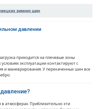
емецких зимних шин
ильном давлении
агрузка приходится на плечевые зоны
условиях эксплуатации контактируют с
я и маневрирования. У перекаченных шин все
ебро.
 давление?
 в атмосферах. Приблизительно эти