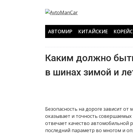
Перейти
к
содержанию
АВТОМИР
КИТАЙСКИЕ
КОРЕЙС
Каким должно быт
в шинах зимой и л
Безопасность на дороге зависит от 
оказывает и точность совершаемых м
отвечает качество автомобильной р
последний параметр во многом и о