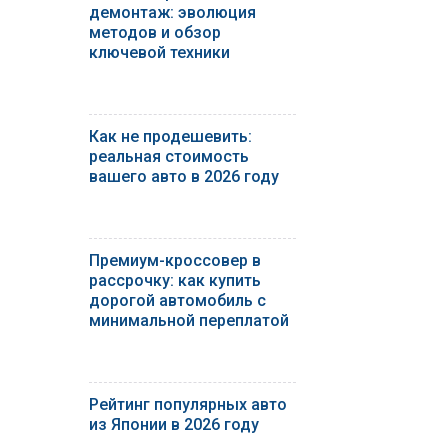
демонтаж: эволюция
методов и обзор
ключевой техники
Как не продешевить:
реальная стоимость
вашего авто в 2026 году
Премиум-кроссовер в
рассрочку: как купить
дорогой автомобиль с
минимальной переплатой
Рейтинг популярных авто
из Японии в 2026 году