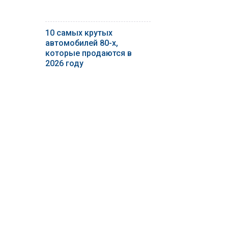
10 самых крутых
автомобилей 80-х,
которые продаются в
2026 году