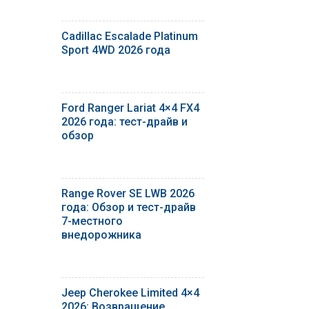
Cadillac Escalade Platinum
Sport 4WD 2026 года
Ford Ranger Lariat 4×4 FX4
2026 года: тест-драйв и
обзор
Range Rover SE LWB 2026
года: Обзор и тест-драйв
7-местного
внедорожника
Jeep Cherokee Limited 4×4
2026: Возвращение