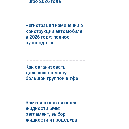
Turbo 2026 года
Регистрация изменений в
конструкции автомобиля
в 2026 году: полное
руководство
Как организовать
дальнюю поездку
большой группой в Уфе
Замена охлаждающей
жидкости БМВ:
регламент, выбор
жидкости и процедура