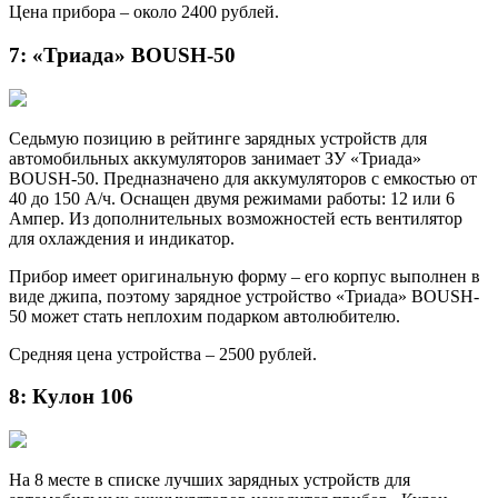
Цена прибора – около 2400 рублей.
7: «Триада» BOUSH-50
Седьмую позицию в рейтинге зарядных устройств для
автомобильных аккумуляторов занимает ЗУ «Триада»
BOUSH-50. Предназначено для аккумуляторов с емкостью от
40 до 150 А/ч. Оснащен двумя режимами работы: 12 или 6
Ампер. Из дополнительных возможностей есть вентилятор
для охлаждения и индикатор.
Прибор имеет оригинальную форму – его корпус выполнен в
виде джипа, поэтому зарядное устройство «Триада» BOUSH-
50 может стать неплохим подарком автолюбителю.
Средняя цена устройства – 2500 рублей.
8: Кулон 106
На 8 месте в списке лучших зарядных устройств для