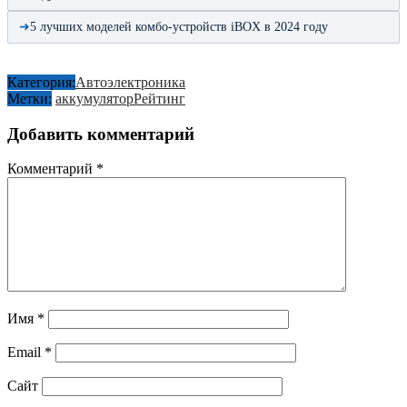
5 лучших моделей комбо-устройств iBOX в 2024 году
Категория:
Автоэлектроника
Метки:
аккумулятор
Рейтинг
Добавить комментарий
Комментарий
*
Имя
*
Email
*
Сайт