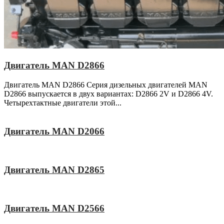
Двигатель MAN D2866
Двигатель MAN D2866 Серия дизельных двигателей MAN
D2866 выпускается в двух вариантах: D2866 2V и D2866 4V.
Четырехтактные двигатели этой...
Двигатель MAN D2066
Двигатель MAN D2865
Двигатель MAN D2566