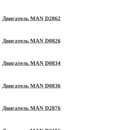
Двигатель MAN D2862
Двигатель MAN D0826
Двигатель MAN D0834
Двигатель MAN D0836
Двигатель MAN D2876