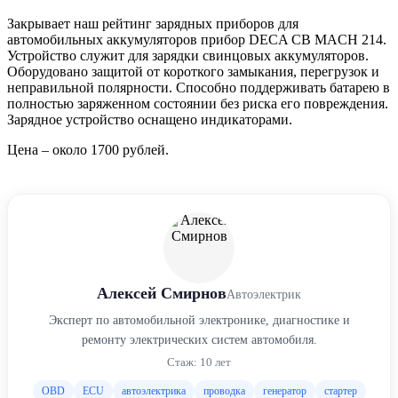
Закрывает наш рейтинг зарядных приборов для
автомобильных аккумуляторов прибор DECA CB MACH 214.
Устройство служит для зарядки свинцовых аккумуляторов.
Оборудовано защитой от короткого замыкания, перегрузок и
неправильной полярности. Способно поддерживать батарею в
полностью заряженном состоянии без риска его повреждения.
Зарядное устройство оснащено индикаторами.
Цена – около 1700 рублей.
Алексей Смирнов
Автоэлектрик
Эксперт по автомобильной электронике, диагностике и
ремонту электрических систем автомобиля.
Стаж: 10 лет
OBD
ECU
автоэлектрика
проводка
генератор
стартер