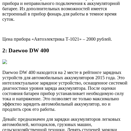
прибора и неправильного подключения к аккумуляторной
батарее. Из дополнительных возможностей имеется
встроенный в прибор фонарь для работы в темное время
суток.
Цена прибора «Автоэлектрика Т-1021» – 2000 рублей.
2: Daewoo DW 400
Daewoo DW 400 находится на 2 месте в рейтинге зарядных
устройств для автомобильных аккумуляторов 2015 года. Это
интеллектуальное зарядное устройство, оснащенное системой
диагностики уровня заряда аккумулятора. После оценки
состояния батареи прибор устанавливает необходимую силу
тока и напряжение. Это позволяет не только максимально
эффектно зарядить автомобильный аккумулятор, но и
продлить срок его работы.
Девайс предназначен для зарядки аккумуляторов легковых
автомобилей, мотоциклов, грузовых машин,
сельскохозяйственной техники. Девять ступеней зарядки