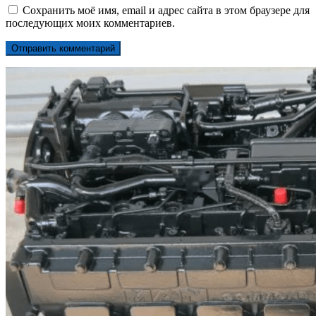
Сохранить моё имя, email и адрес сайта в этом браузере для
последующих моих комментариев.