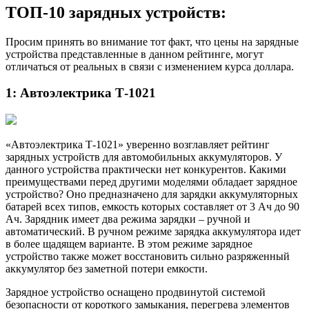
ТОП-10 зарядных устройств:
Просим принять во внимание тот факт, что цены на зарядные
устройства представленные в данном рейтинге, могут
отличаться от реальных в связи с изменением курса доллара.
1: Автоэлектрика Т-1021
«Автоэлектрика Т-1021» уверенно возглавляет рейтинг
зарядных устройств для автомобильных аккумуляторов. У
данного устройства практически нет конкурентов. Какими
преимуществами перед другими моделями обладает зарядное
устройство? Оно предназначено для зарядки аккумуляторных
батарей всех типов, емкость которых составляет от 3 Ач до 90
Ач. Зарядник имеет два режима зарядки – ручной и
автоматический. В ручном режиме зарядка аккумулятора идет
в более щадящем варианте. В этом режиме зарядное
устройство также может восстановить сильно разряженный
аккумулятор без заметной потери емкости.
Зарядное устройство оснащено продвинутой системой
безопасности от короткого замыкания, перегрева элементов