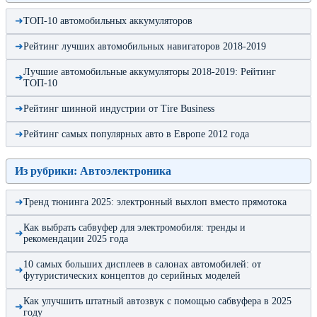
ТОП-10 автомобильных аккумуляторов
Рейтинг лучших автомобильных навигаторов 2018-2019
Лучшие автомобильные аккумуляторы 2018-2019: Рейтинг
ТОП-10
Рейтинг шинной индустрии от Tire Business
Рейтинг самых популярных авто в Европе 2012 года
Из рубрики: Автоэлектроника
Тренд тюнинга 2025: электронный выхлоп вместо прямотока
Как выбрать сабвуфер для электромобиля: тренды и
рекомендации 2025 года
10 самых больших дисплеев в салонах автомобилей: от
футуристических концептов до серийных моделей
Как улучшить штатный автозвук с помощью сабвуфера в 2025
году