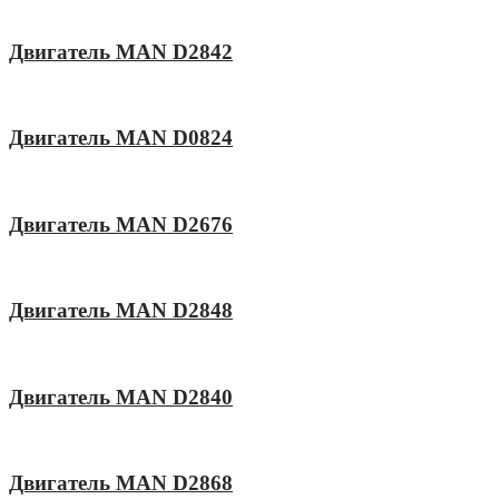
Двигатель MAN D2842
Двигатель MAN D0824
Двигатель MAN D2676
Двигатель MAN D2848
Двигатель MAN D2840
Двигатель MAN D2868