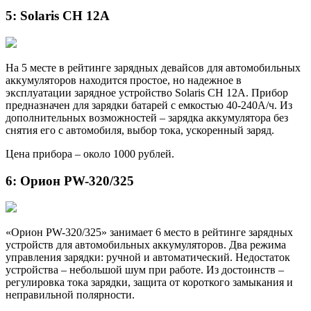
5: Solaris CH 12A
На 5 месте в рейтинге зарядных девайсов для автомобильных
аккумуляторов находится простое, но надежное в
эксплуатации зарядное устройство Solaris CH 12A. Прибор
предназначен для зарядки батарей с емкостью 40-240А/ч. Из
дополнительных возможностей – зарядка аккумулятора без
снятия его с автомобиля, выбор тока, ускоренный заряд.
Цена прибора – около 1000 рублей.
6: Орион PW-320/325
«Орион PW-320/325» занимает 6 место в рейтинге зарядных
устройств для автомобильных аккумуляторов. Два режима
управления зарядки: ручной и автоматический. Недостаток
устройства – небольшой шум при работе. Из достоинств –
регулировка тока зарядки, защита от короткого замыкания и
неправильной полярности.