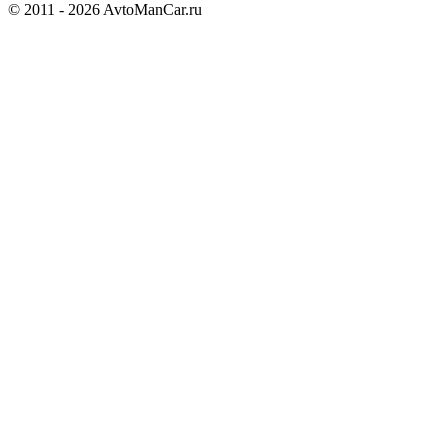
© 2011 - 2026 AvtoManCar.ru