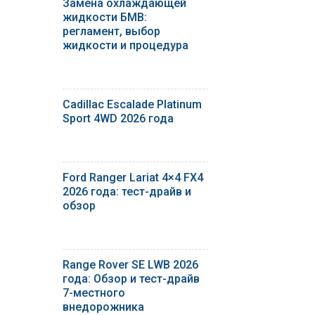
Замена охлаждающей
жидкости БМВ:
регламент, выбор
жидкости и процедура
Cadillac Escalade Platinum
Sport 4WD 2026 года
Ford Ranger Lariat 4×4 FX4
2026 года: тест-драйв и
обзор
Range Rover SE LWB 2026
года: Обзор и тест-драйв
7-местного
внедорожника