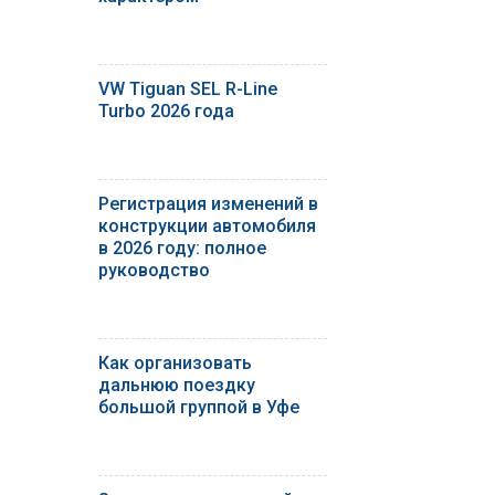
VW Tiguan SEL R-Line
Turbo 2026 года
Регистрация изменений в
конструкции автомобиля
в 2026 году: полное
руководство
Как организовать
дальнюю поездку
большой группой в Уфе