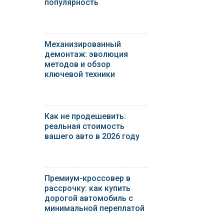
популярность
Механизированный
демонтаж: эволюция
методов и обзор
ключевой техники
Как не продешевить:
реальная стоимость
вашего авто в 2026 году
Премиум-кроссовер в
рассрочку: как купить
дорогой автомобиль с
минимальной переплатой