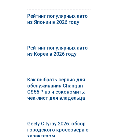
Рейтинг популярных авто
из Японии в 2026 году
Рейтинг популярных авто
из Кореи в 2026 году
Как выбрать сервис для
обслуживания Changan
CS55 Plus и сэкономить:
чек-лист для владельца
Geely Cityray 2026: обзор
городского кроссовера с
характером