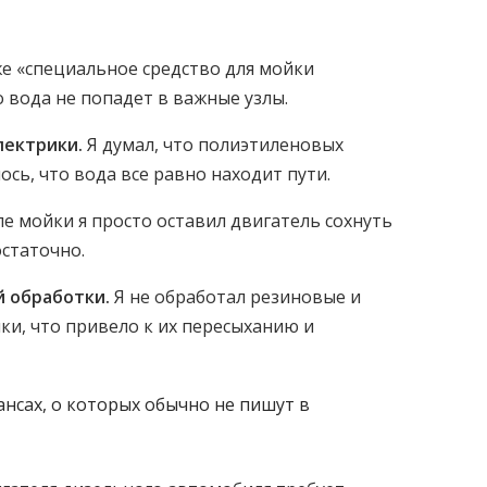
е «специальное средство для мойки
о вода не попадет в важные узлы.
лектрики.
Я думал, что полиэтиленовых
ось, что вода все равно находит пути.
е мойки я просто оставил двигатель сохнуть
остаточно.
 обработки.
Я не обработал резиновые и
ки, что привело к их пересыханию и
ансах, о которых обычно не пишут в