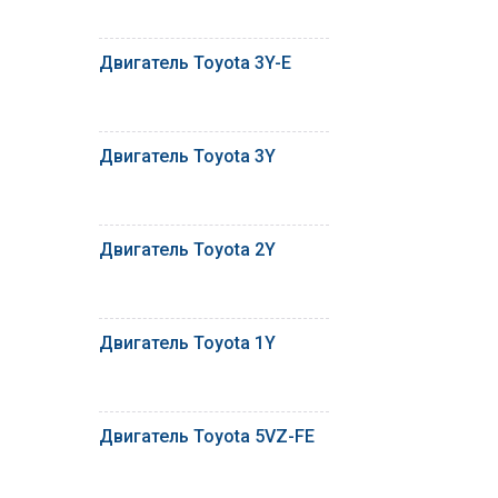
Двигатель Toyota 3Y-E
Двигатель Toyota 3Y
Двигатель Toyota 2Y
Двигатель Toyota 1Y
Двигатель Toyota 5VZ-FE