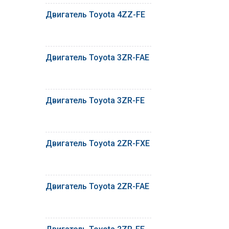
Двигатель Toyota 4ZZ-FE
Двигатель Toyota 3ZR-FAE
Двигатель Toyota 3ZR-FE
Двигатель Toyota 2ZR-FXE
Двигатель Toyota 2ZR-FAE