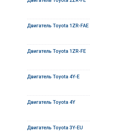
Двигатель Toyota 2ZR-FE
Двигатель Toyota 1ZR-FAE
Двигатель Toyota 1ZR-FE
Двигатель Toyota 4Y-E
Двигатель Toyota 4Y
Двигатель Toyota 3Y-EU