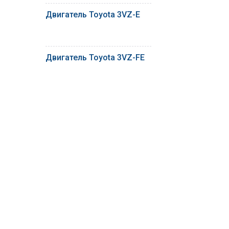
Двигатель Toyota 3VZ-E
Двигатель Toyota 3VZ-FE