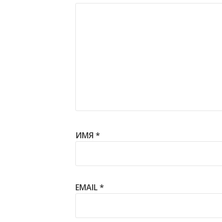
ИМЯ
*
EMAIL
*