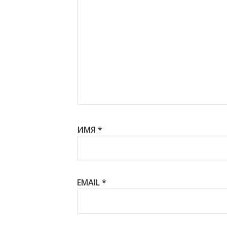
ИМЯ
*
EMAIL
*