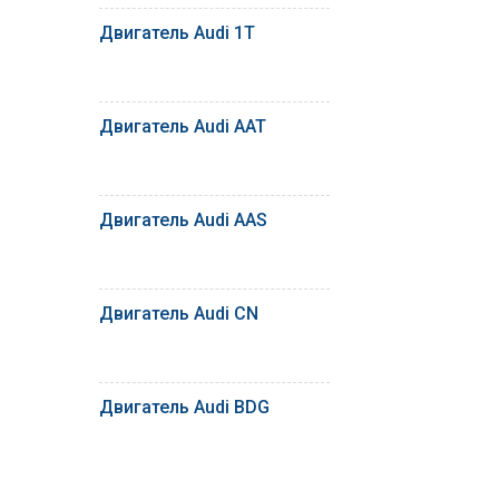
Двигатель Audi 1T
Двигатель Audi AAT
Двигатель Audi AAS
Двигатель Audi CN
Двигатель Audi BDG