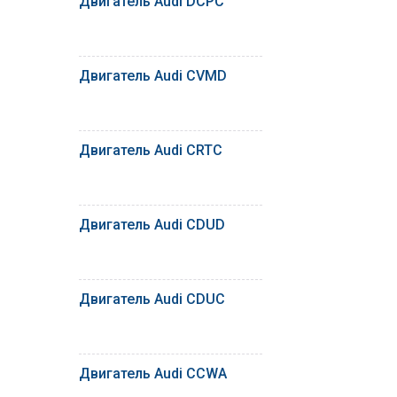
Двигатель Audi DCPC
Двигатель Audi CVMD
Двигатель Audi CRTC
Двигатель Audi CDUD
Двигатель Audi CDUC
Двигатель Audi CCWA