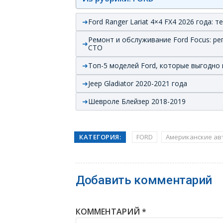
Ford Ranger Lariat 4×4 FX4 2026 года: т
Ремонт и обслуживание Ford Focus: р
СТО
Топ-5 моделей Ford, которые выгодно 
Jeep Gladiator 2020-2021 года
Шевроле Блейзер 2018-2019
КАТЕГОРИЯ:
FORD
Американские ав
Добавить комментарий
КОММЕНТАРИЙ
*