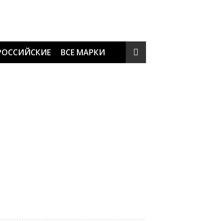
РОССИЙСКИЕ
ВСЕ МАРКИ