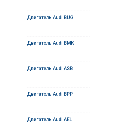
Двигатель Audi BUG
Двигатель Audi BMK
Двигатель Audi ASB
Двигатель Audi BPP
Двигатель Audi AEL