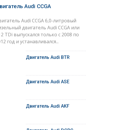
вигатель Audi CCGA
вигатель Audi CCGA 6,0-литровый
изельный двигатель Audi CCGA или
12 TDi выпускался только с 2008 по
12 год и устанавливался...
Двигатель Audi BTR
Двигатель Audi ASE
Двигатель Audi AKF