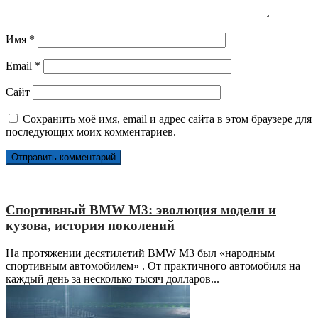
Имя
*
Email
*
Сайт
Сохранить моё имя, email и адрес сайта в этом браузере для
последующих моих комментариев.
Спортивный BMW M3: эволюция модели и
кузова, история поколений
На протяжении десятилетий BMW M3 был «народным
спортивным автомобилем» . От практичного автомобиля на
каждый день за несколько тысяч долларов...