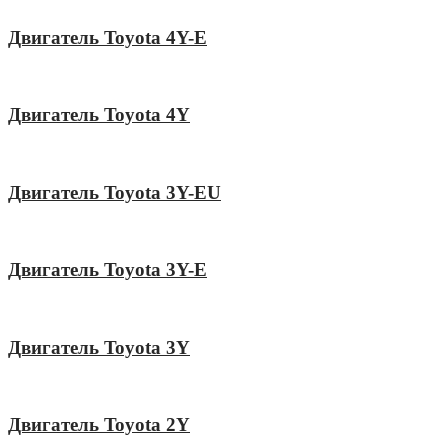
Двигатель Toyota 4Y-E
Двигатель Toyota 4Y
Двигатель Toyota 3Y-EU
Двигатель Toyota 3Y-E
Двигатель Toyota 3Y
Двигатель Toyota 2Y