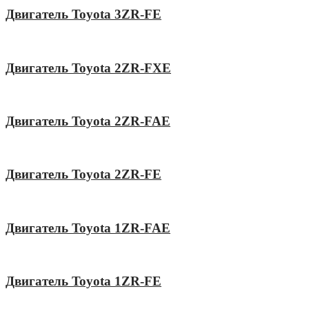
Двигатель Toyota 3ZR-FE
Двигатель Toyota 2ZR-FXE
Двигатель Toyota 2ZR-FAE
Двигатель Toyota 2ZR-FE
Двигатель Toyota 1ZR-FAE
Двигатель Toyota 1ZR-FE