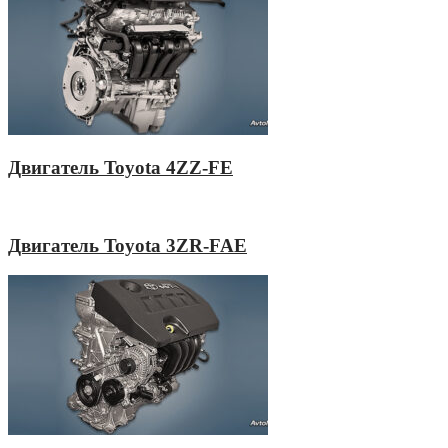
Двигатель Toyota 4ZZ-FE
Двигатель Toyota 3ZR-FAE