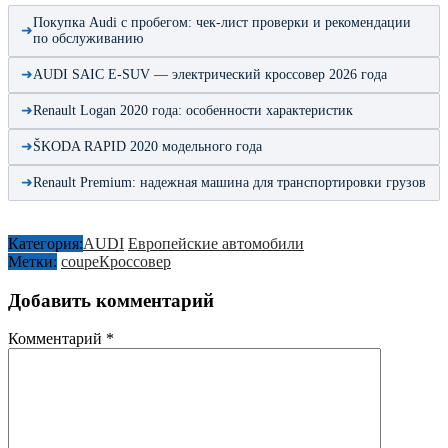
Покупка Audi с пробегом: чек-лист проверки и рекомендации
по обслуживанию
AUDI SAIC E-SUV — электрический кроссовер 2026 года
Renault Logan 2020 года: особенности характеристик
ŠKODA RAPID 2020 модельного года
Renault Premium: надежная машина для транспортировки грузов
Категория:
AUDI
Европейские автомобили
Метки:
coupe
Кроссовер
Добавить комментарий
Комментарий
*