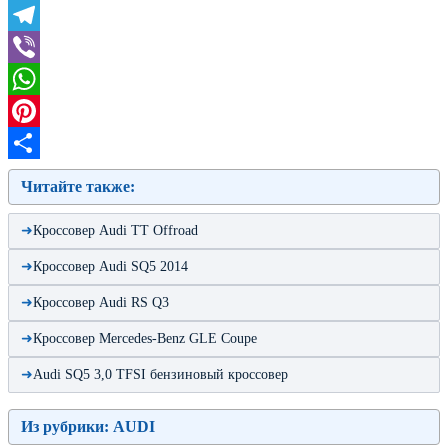
Odnoklassniki
Telegram
Viber
WhatsApp
Pinterest
Отправить
Читайте также:
Кроссовер Audi TT Offroad
Кроссовер Audi SQ5 2014
Кроссовер Audi RS Q3
Кроссовер Mercedes-Benz GLE Coupe
Audi SQ5 3,0 TFSI бензиновый кроссовер
Из рубрики: AUDI