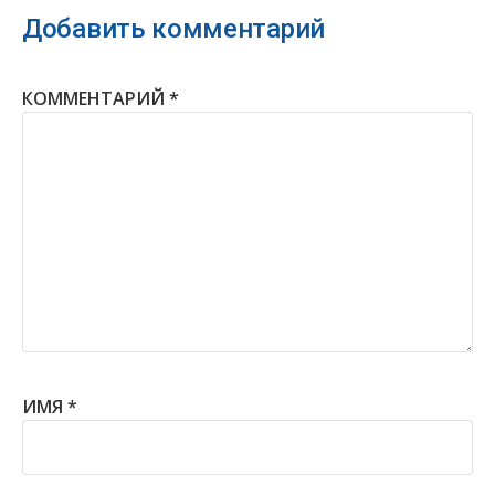
Добавить комментарий
КОММЕНТАРИЙ
*
ИМЯ
*