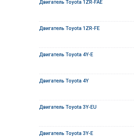
Двигатель Toyota 1ZR-FAE
Двигатель Toyota 1ZR-FE
Двигатель Toyota 4Y-E
Двигатель Toyota 4Y
Двигатель Toyota 3Y-EU
Двигатель Toyota 3Y-E