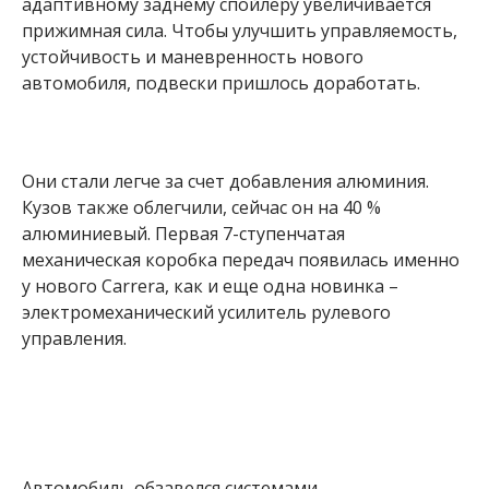
адаптивному заднему спойлеру увеличивается
прижимная сила. Чтобы улучшить управляемость,
устойчивость и маневренность нового
автомобиля, подвески пришлось доработать.
Они стали легче за счет добавления алюминия.
Кузов также облегчили, сейчас он на 40 %
алюминиевый. Первая 7-ступенчатая
механическая коробка передач появилась именно
у нового Carrera, как и еще одна новинка –
электромеханический усилитель рулевого
управления.
Автомобиль обзавелся системами