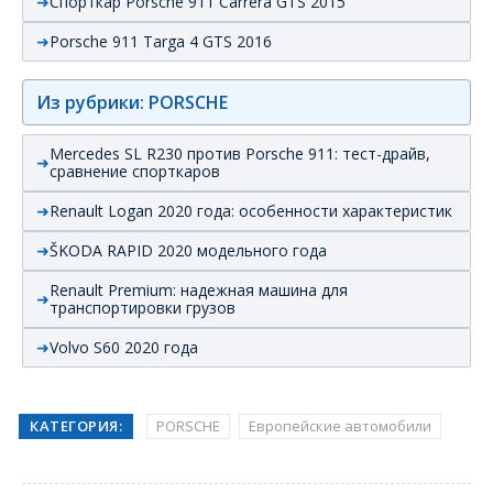
Спорткар Porsche 911 Carrera GTS 2015
Porsche 911 Targa 4 GTS 2016
Из рубрики: PORSCHE
Mercedes SL R230 против Porsche 911: тест-драйв,
сравнение спорткаров
Renault Logan 2020 года: особенности характеристик
ŠKODA RAPID 2020 модельного года
Renault Premium: надежная машина для
транспортировки грузов
Volvo S60 2020 года
КАТЕГОРИЯ:
PORSCHE
Европейские автомобили