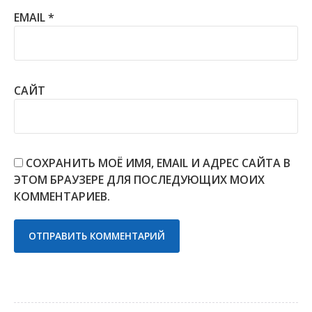
EMAIL
*
САЙТ
СОХРАНИТЬ МОЁ ИМЯ, EMAIL И АДРЕС САЙТА В
ЭТОМ БРАУЗЕРЕ ДЛЯ ПОСЛЕДУЮЩИХ МОИХ
КОММЕНТАРИЕВ.