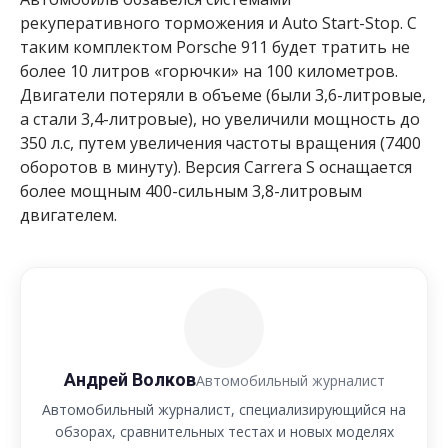
рекуперативного торможения и Auto Start-Stop. С
таким комплектом Porsche 911 будет тратить не
более 10 литров «горючки» на 100 километров.
Двигатели потеряли в объеме (были 3,6-литровые,
а стали 3,4-литровые), но увеличили мощность до
350 л.с, путем увеличения частоты вращения (7400
оборотов в минуту). Версия Carrera S оснащается
более мощным 400-сильным 3,8-литровым
двигателем.
Андрей Волков
Автомобильный журналист
Автомобильный журналист, специализирующийся на
обзорах, сравнительных тестах и новых моделях