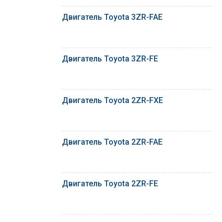
Двигатель Toyota 3ZR-FAE
Двигатель Toyota 3ZR-FE
Двигатель Toyota 2ZR-FXE
Двигатель Toyota 2ZR-FAE
Двигатель Toyota 2ZR-FE