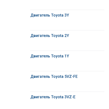
Двигатель Toyota 3Y
Двигатель Toyota 2Y
Двигатель Toyota 1Y
Двигатель Toyota 5VZ-FE
Двигатель Toyota 3VZ-E