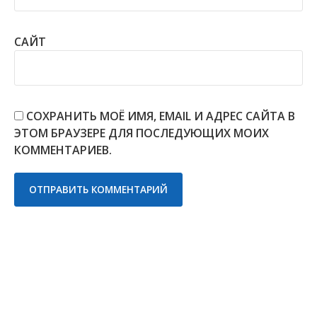
САЙТ
СОХРАНИТЬ МОЁ ИМЯ, EMAIL И АДРЕС САЙТА В
ЭТОМ БРАУЗЕРЕ ДЛЯ ПОСЛЕДУЮЩИХ МОИХ
КОММЕНТАРИЕВ.