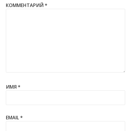
КОММЕНТАРИЙ
*
ИМЯ
*
EMAIL
*