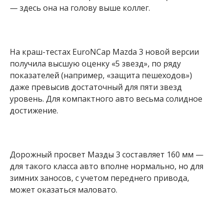
— здесь она на голову выше коллег.
На краш-тестах EuroNCap Mazda 3 новой версии
получила высшую оценку «5 звезд», по ряду
показателей (например, «защита пешеходов»)
даже превысив достаточный для пяти звезд
уровень. Для компактного авто весьма солидное
достижение.
Дорожный просвет Мазды 3 составляет 160 мм —
для такого класса авто вполне нормально, но для
зимних заносов, с учетом переднего привода,
может оказаться маловато.