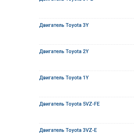
Двигатель Toyota 3Y
Двигатель Toyota 2Y
Двигатель Toyota 1Y
Двигатель Toyota 5VZ-FE
Двигатель Toyota 3VZ-E