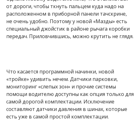
от дороги, чтобы ткнуть пальцем куда надо на
расположенном в приборной панели тачскрине,
не очень удобно. Поэтому у новой «Мазды» есть
специальный джойстик в районе рычага коробки
передач. Приловчившись, можно крутить не глядя.
Что касается программной начинки, новой
«тройке» удивить нечем. Датчики парковки,
мониторинг «слепых зон» и прочие системы
помощи водителю доступны как опция только для
самой дорогой комплектации. Исключение
составляют датчики давления в шинах, которые
есть уже в самой простой комплектации.