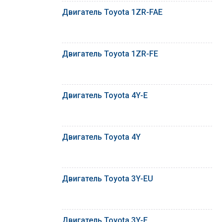
Двигатель Toyota 1ZR-FAE
Двигатель Toyota 1ZR-FE
Двигатель Toyota 4Y-E
Двигатель Toyota 4Y
Двигатель Toyota 3Y-EU
Двигатель Toyota 3Y-E