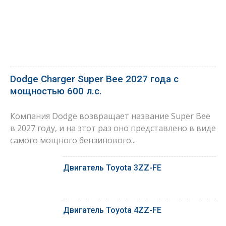
Dodge Charger Super Bee 2027 года с
мощностью 600 л.с.
Компания Dodge возвращает название Super Bee
в 2027 году, и на этот раз оно представлено в виде
самого мощного бензинового...
Двигатель Toyota 3ZZ-FE
Двигатель Toyota 4ZZ-FE