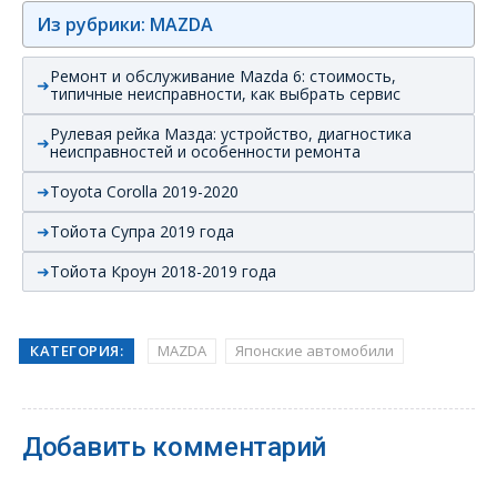
Из рубрики: MAZDA
Ремонт и обслуживание Mazda 6: стоимость,
типичные неисправности, как выбрать сервис
Рулевая рейка Мазда: устройство, диагностика
неисправностей и особенности ремонта
Toyota Corolla 2019-2020
Тойота Супра 2019 года
Тойота Кроун 2018-2019 года
КАТЕГОРИЯ:
MAZDA
Японские автомобили
Добавить комментарий