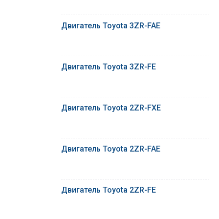
Двигатель Toyota 3ZR-FAE
Двигатель Toyota 3ZR-FE
Двигатель Toyota 2ZR-FXE
Двигатель Toyota 2ZR-FAE
Двигатель Toyota 2ZR-FE