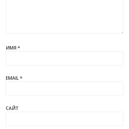
ИМЯ
*
EMAIL
*
САЙТ