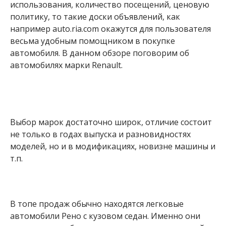
использования, количество посещений, ценовую
политику, то такие доски объявлений, как
например auto.ria.com окажутся для пользователя
весьма удобным помощником в покупке
автомобиля. В данном обзоре поговорим об
автомобилях марки Renault.
Выбор марок достаточно широк, отличие состоит
не только в годах выпуска и разновидностях
моделей, но и в модификациях, новизне машины и
т.п.
В топе продаж обычно находятся легковые
автомобили Рено с кузовом седан. Именно они