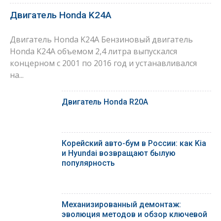
Двигатель Honda K24A
Двигатель Honda K24A Бензиновый двигатель
Honda K24A объемом 2,4 литра выпускался
концерном с 2001 по 2016 год и устанавливался
на...
Двигатель Honda R20A
Корейский авто-бум в России: как Kia
и Hyundai возвращают былую
популярность
Механизированный демонтаж:
эволюция методов и обзор ключевой