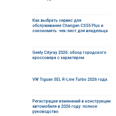
Как выбрать сервис для
обслуживания Changan CS55 Plus и
сэкономить: чек-лист для владельца
Geely Cityray 2026: обзор городского
кроссовера с характером
VW Tiguan SEL R-Line Turbo 2026 года
Регистрация изменений в конструкции
автомобиля в 2026 году: полное
руководство