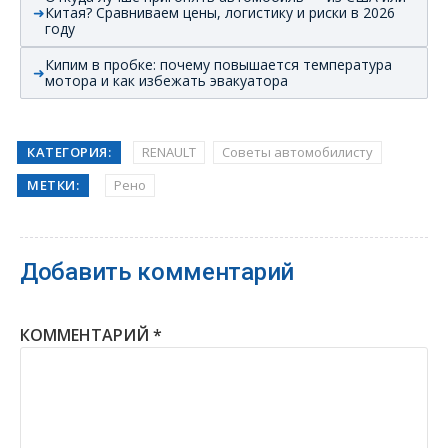
Китая? Сравниваем цены, логистику и риски в 2026
году
Кипим в пробке: почему повышается температура
мотора и как избежать эвакуатора
КАТЕГОРИЯ:
RENAULT
Советы автомобилисту
МЕТКИ:
Рено
Добавить комментарий
КОММЕНТАРИЙ
*