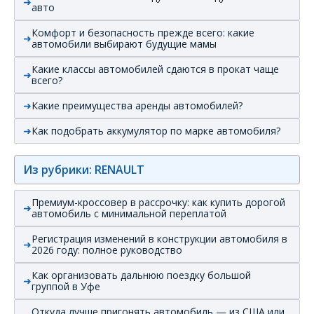
авто
Комфорт и безопасность прежде всего: какие
автомобили выбирают будущие мамы
Какие классы автомобилей сдаются в прокат чаще
всего?
Какие преимущества аренды автомобилей?
Как подобрать аккумулятор по марке автомобиля?
Из рубрики: RENAULT
Премиум-кроссовер в рассрочку: как купить дорогой
автомобиль с минимальной переплатой
Регистрация изменений в конструкции автомобиля в
2026 году: полное руководство
Как организовать дальнюю поездку большой
группой в Уфе
Откуда лучше пригонять автомобиль — из США или