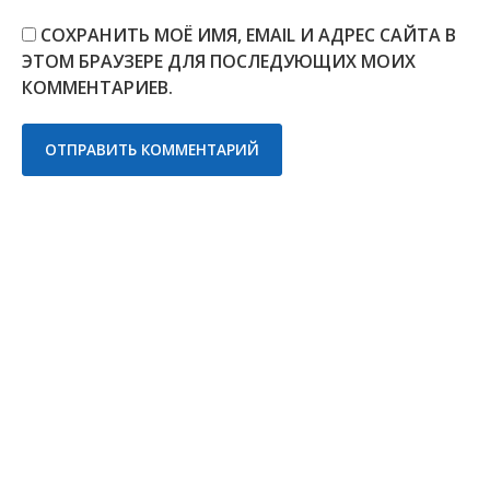
СОХРАНИТЬ МОЁ ИМЯ, EMAIL И АДРЕС САЙТА В
ЭТОМ БРАУЗЕРЕ ДЛЯ ПОСЛЕДУЮЩИХ МОИХ
КОММЕНТАРИЕВ.