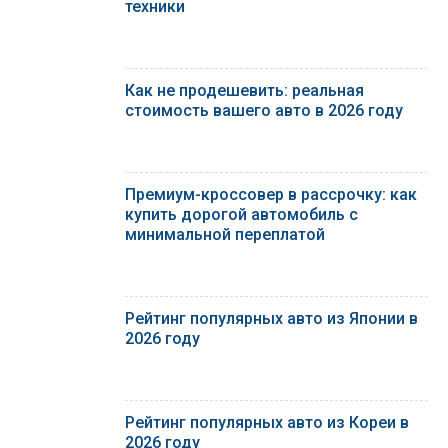
техники
Как не продешевить: реальная
стоимость вашего авто в 2026 году
Премиум-кроссовер в рассрочку: как
купить дорогой автомобиль с
минимальной переплатой
Рейтинг популярных авто из Японии в
2026 году
Рейтинг популярных авто из Кореи в
2026 году