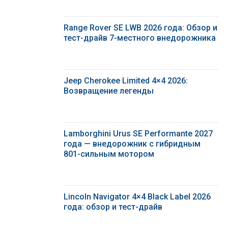
Range Rover SE LWB 2026 года: Обзор и
тест-драйв 7-местного внедорожника
Jeep Cherokee Limited 4×4 2026:
Возвращение легенды
Lamborghini Urus SE Performante 2027
года — внедорожник с гибридным
801-сильным мотором
Lincoln Navigator 4×4 Black Label 2026
года: обзор и тест-драйв