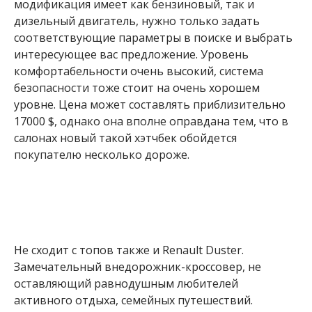
модификация имеет как бензиновый, так и
дизельный двигатель, нужно только задать
соответствующие параметры в поиске и выбрать
интересующее вас предложение. Уровень
комфортабельности очень высокий, система
безопасности тоже стоит на очень хорошем
уровне. Цена может составлять приблизительно
17000 $, однако она вполне оправдана тем, что в
салонах новый такой хэтчбек обойдется
покупателю несколько дороже.
Не сходит с топов также и Renault Duster.
Замечательный внедорожник-кроссовер, не
оставляющий равнодушным любителей
активного отдыха, семейных путешествий.