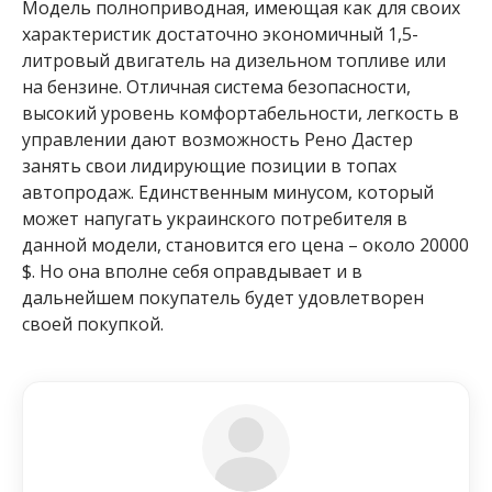
Модель полноприводная, имеющая как для своих
характеристик достаточно экономичный 1,5-
литровый двигатель на дизельном топливе или
на бензине. Отличная система безопасности,
высокий уровень комфортабельности, легкость в
управлении дают возможность Рено Дастер
занять свои лидирующие позиции в топах
автопродаж. Единственным минусом, который
может напугать украинского потребителя в
данной модели, становится его цена – около 20000
$. Но она вполне себя оправдывает и в
дальнейшем покупатель будет удовлетворен
своей покупкой.