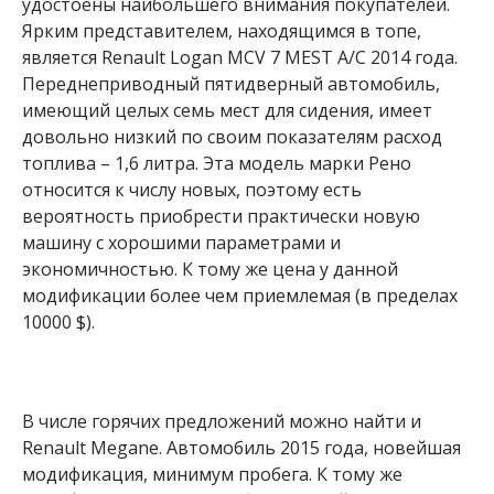
удостоены наибольшего внимания покупателей.
Ярким представителем, находящимся в топе,
является Renault Logan MCV 7 MEST A/C 2014 года.
Переднеприводный пятидверный автомобиль,
имеющий целых семь мест для сидения, имеет
довольно низкий по своим показателям расход
топлива – 1,6 литра. Эта модель марки Рено
относится к числу новых, поэтому есть
вероятность приобрести практически новую
машину с хорошими параметрами и
экономичностью. К тому же цена у данной
модификации более чем приемлемая (в пределах
10000 $).
В числе горячих предложений можно найти и
Renault Megane. Автомобиль 2015 года, новейшая
модификация, минимум пробега. К тому же