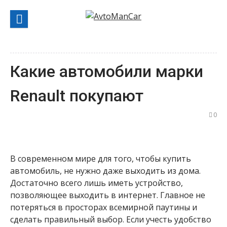
Перейти
к
содержанию
Какие автомобили марки
Renault покупают
0
В современном мире для того, чтобы купить
автомобиль, не нужно даже выходить из дома.
Достаточно всего лишь иметь устройство,
позволяющее выходить в интернет. Главное не
потеряться в просторах всемирной паутины и
сделать правильный выбор. Если учесть удобство