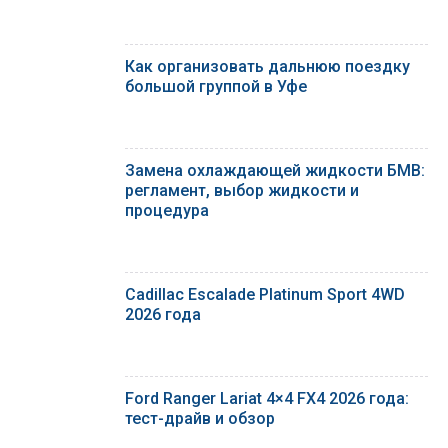
Как организовать дальнюю поездку
большой группой в Уфе
Замена охлаждающей жидкости БМВ:
регламент, выбор жидкости и
процедура
Cadillac Escalade Platinum Sport 4WD
2026 года
Ford Ranger Lariat 4×4 FX4 2026 года:
тест-драйв и обзор