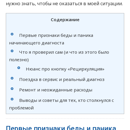
нужно знать, чтобы не оказаться в моей ситуации.
Содержание
Первые признаки беды и паника
начинающего диагноста
Что я проверил сам (и что из этого было
полезно)
Нюанс про кнопку «Рециркуляция»
Поездка в сервис и реальный диагноз
Ремонт и неожиданные расходы
Выводы и советы для тех, кто столкнулся с
проблемой
Первые признаки беды и паника