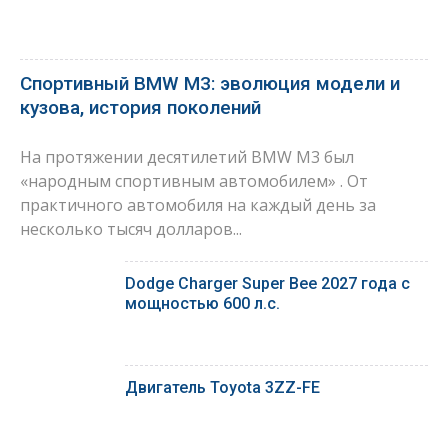
Спортивный BMW M3: эволюция модели и
кузова, история поколений
На протяжении десятилетий BMW M3 был
«народным спортивным автомобилем» . От
практичного автомобиля на каждый день за
несколько тысяч долларов...
Dodge Charger Super Bee 2027 года с
мощностью 600 л.с.
Двигатель Toyota 3ZZ-FE