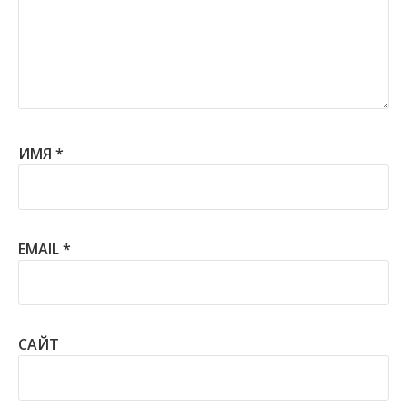
ИМЯ
*
EMAIL
*
САЙТ