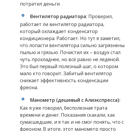
потратил деньги.
Вентилятор радиатора:
Проверил,
работает ли вентилятор радиатора,
который охлаждает конденсатор
кондиционера. Работает. Но тут я заметил,
что лопасти вентилятора сильно загрязнены
пылью и грязью. Почистил их – воздух стал
чуть прохладнее, но всё равно не ледяной.
Это был первый полезный шаг, о котором
мало кто говорит. Забитый вентилятор
снижает эффективность конденсации
фреона.
Манометр (дешевый с Алиэкспресса):
Как я уже говорил, бесполезная трата
времени и денег. Показания скакали, как
сумасшедшие, и я так и не смог понять, что с
фреоном. В итоге, этот манометр просто