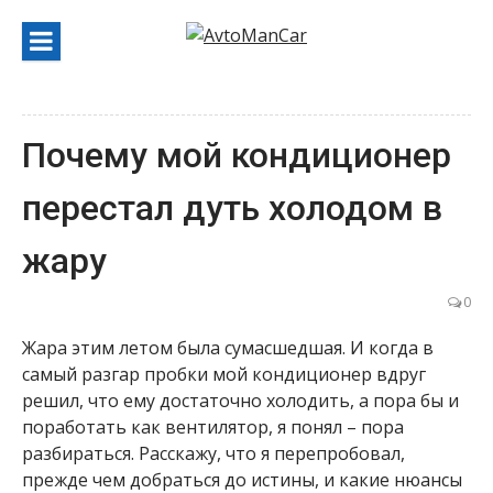
Перейти
к
содержанию
Почему мой кондиционер
перестал дуть холодом в
жару
0
Жара этим летом была сумасшедшая. И когда в
самый разгар пробки мой кондиционер вдруг
решил, что ему достаточно холодить, а пора бы и
поработать как вентилятор, я понял – пора
разбираться. Расскажу, что я перепробовал,
прежде чем добраться до истины, и какие нюансы