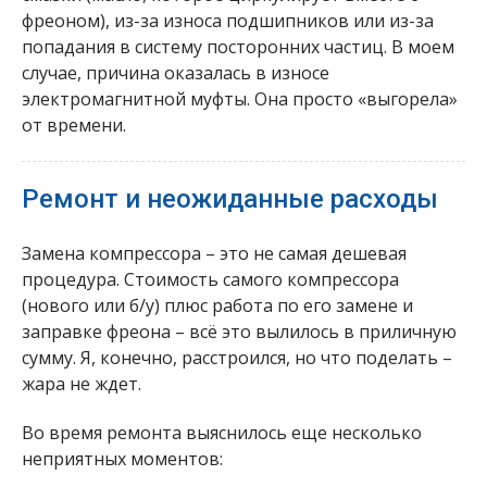
фреоном), из-за износа подшипников или из-за
попадания в систему посторонних частиц. В моем
случае, причина оказалась в износе
электромагнитной муфты. Она просто «выгорела»
от времени.
Ремонт и неожиданные расходы
Замена компрессора – это не самая дешевая
процедура. Стоимость самого компрессора
(нового или б/у) плюс работа по его замене и
заправке фреона – всё это вылилось в приличную
сумму. Я, конечно, расстроился, но что поделать –
жара не ждет.
Во время ремонта выяснилось еще несколько
неприятных моментов: