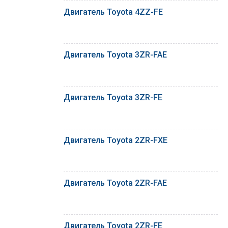
Двигатель Toyota 4ZZ-FE
Двигатель Toyota 3ZR-FAE
Двигатель Toyota 3ZR-FE
Двигатель Toyota 2ZR-FXE
Двигатель Toyota 2ZR-FAE
Двигатель Toyota 2ZR-FE