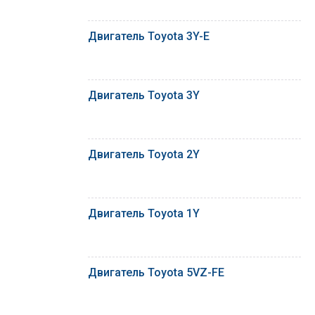
Двигатель Toyota 3Y-E
Двигатель Toyota 3Y
Двигатель Toyota 2Y
Двигатель Toyota 1Y
Двигатель Toyota 5VZ-FE