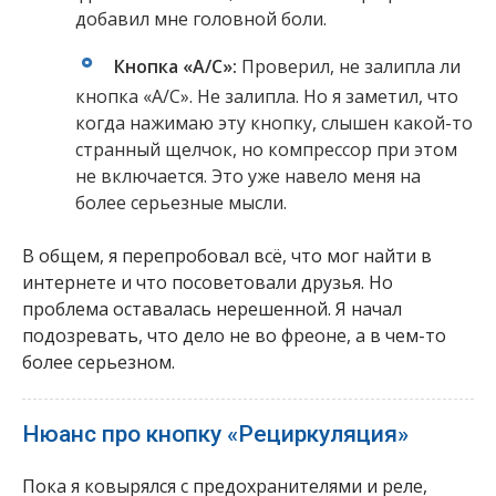
добавил мне головной боли.
Кнопка «A/C»:
Проверил, не залипла ли
кнопка «A/C». Не залипла. Но я заметил, что
когда нажимаю эту кнопку, слышен какой-то
странный щелчок, но компрессор при этом
не включается. Это уже навело меня на
более серьезные мысли.
В общем, я перепробовал всё, что мог найти в
интернете и что посоветовали друзья. Но
проблема оставалась нерешенной. Я начал
подозревать, что дело не во фреоне, а в чем-то
более серьезном.
Нюанс про кнопку «Рециркуляция»
Пока я ковырялся с предохранителями и реле,