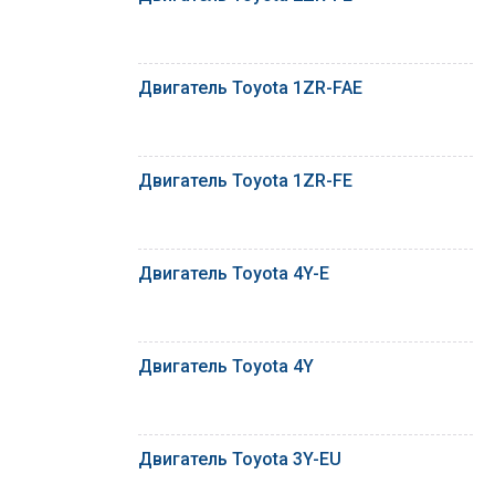
Двигатель Toyota 1ZR-FAE
Двигатель Toyota 1ZR-FE
Двигатель Toyota 4Y-E
Двигатель Toyota 4Y
Двигатель Toyota 3Y-EU