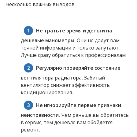
несколько важных выводов:
Не тратьте время и деньги на
дешевые манометры.
Они не дадут вам
точной информации и только запутают.
Лучше сразу обратиться к профессионалам.
Регулярно проверяйте состояние
вентилятора радиатора.
Забитый
вентилятор снижает эффективность
кондиционирования.
Не игнорируйте первые признаки
неисправности.
Чем раньше вы обратитесь
в сервис, тем дешевле вам обойдется
ремонт.