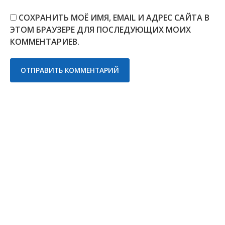
СОХРАНИТЬ МОЁ ИМЯ, EMAIL И АДРЕС САЙТА В
ЭТОМ БРАУЗЕРЕ ДЛЯ ПОСЛЕДУЮЩИХ МОИХ
КОММЕНТАРИЕВ.