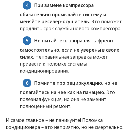
При замене компрессора
обязательно промывайте систему и
меняйте ресивер-осушитель.
Это поможет
продлить срок службы нового компрессора.
Не пытайтесь заправлять фреон
самостоятельно, если не уверены в своих
силах.
Неправильная заправка может
привести к поломке системы
кондиционирования.
Помните про рециркуляцию, но не
полагайтесь на нее как на панацею.
Это
полезная функция, но она не заменит
полноценный ремонт.
И самое главное – не паникуйте! Поломка
кондиционера – это неприятно, но не смертельно.