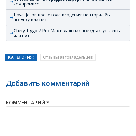
компромисс
Haval Jolion после года владения: повторил бы
покупку или нет
Chery Tiggo 7 Pro Max в дальних поездках: устаёшь
или нет
КАТЕГОРИЯ:
Отзывы автовладельцев
Добавить комментарий
КОММЕНТАРИЙ
*