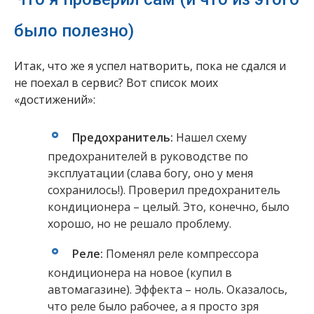
было полезно)
Итак, что же я успел натворить, пока не сдался и
не поехал в сервис? Вот список моих
«достижений»:
Предохранитель:
Нашел схему
предохранителей в руководстве по
эксплуатации (слава богу, оно у меня
сохранилось!). Проверил предохранитель
кондиционера – целый. Это, конечно, было
хорошо, но не решало проблему.
Реле:
Поменял реле компрессора
кондиционера на новое (купил в
автомагазине). Эффекта – ноль. Оказалось,
что реле было рабочее, а я просто зря