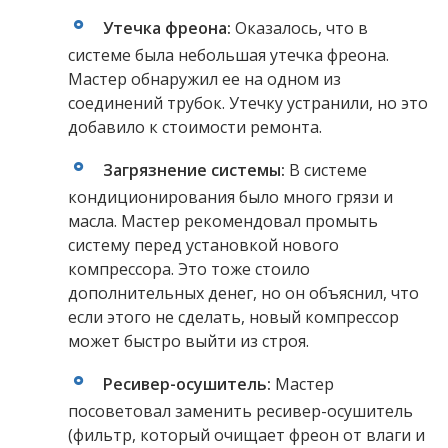
Утечка фреона:
Оказалось, что в
системе была небольшая утечка фреона.
Мастер обнаружил ее на одном из
соединений трубок. Утечку устранили, но это
добавило к стоимости ремонта.
Загрязнение системы:
В системе
кондиционирования было много грязи и
масла. Мастер рекомендовал промыть
систему перед установкой нового
компрессора. Это тоже стоило
дополнительных денег, но он объяснил, что
если этого не сделать, новый компрессор
может быстро выйти из строя.
Ресивер-осушитель:
Мастер
посоветовал заменить ресивер-осушитель
(фильтр, который очищает фреон от влаги и