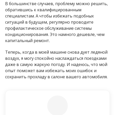
В большинстве случаев, проблему можно решить,
обратившись к квалифицированным
специалистам. А чтобы избежать подобных
ситуаций в будущем, регулярно проводите
профилактическое обслуживание системы
кондиционирования. Это намного дешевле, чем
капитальный ремонт.
Теперь, когда в моей машине снова дует ледяной
воздух, я могу спокойно наслаждаться поездками
даже в самую жаркую погоду. И надеюсь, что мой
опыт поможет вам избежать моих ошибок и
сохранить прохладу в салоне вашего автомобиля.