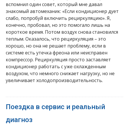
вспомнил один совет, который мне давал
знакомый автомеханик: «Если кондиционер дует
слабо, попробуй включить рециркуляцию». Я,
конечно, пробовал, но это помогало лишь на
короткое время. Потом воздух снова становился
теплым. Оказалось, что рециркуляция – это
хорошо, но она не решает проблему, если в
системе есть утечка фреона или неисправен
компрессор. Рециркуляция просто заставляет
кондиционер работать с уже охлажденным
воздухом, что немного снижает нагрузку, но не
увеличивает холодопроизводительность.
Поездка в сервис и реальный
диагноз