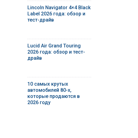
Lincoln Navigator 4×4 Black
Label 2026 года: обзор и
тест-драйв
Lucid Air Grand Touring
2026 года: обзор и тест-
драйв
10 самых крутых
автомобилей 80-х,
которые продаются в
2026 году