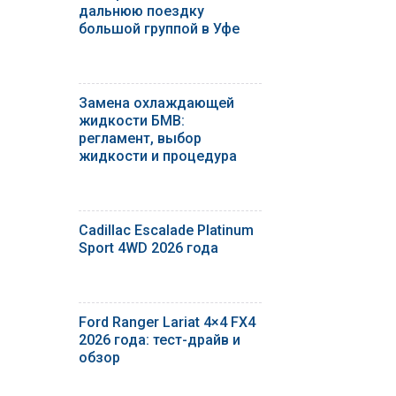
дальнюю поездку
большой группой в Уфе
Замена охлаждающей
жидкости БМВ:
регламент, выбор
жидкости и процедура
Cadillac Escalade Platinum
Sport 4WD 2026 года
Ford Ranger Lariat 4×4 FX4
2026 года: тест-драйв и
обзор