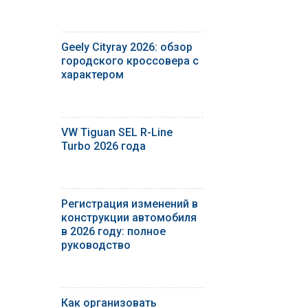
Geely Cityray 2026: обзор
городского кроссовера с
характером
VW Tiguan SEL R-Line
Turbo 2026 года
Регистрация изменений в
конструкции автомобиля
в 2026 году: полное
руководство
Как организовать