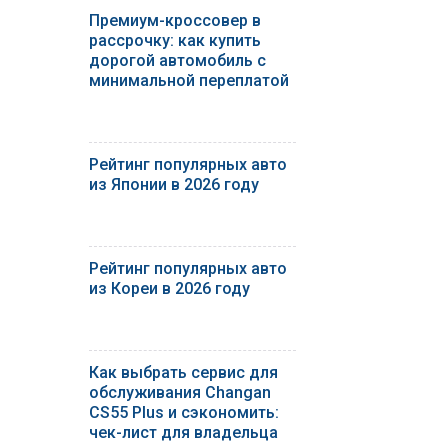
Премиум-кроссовер в
рассрочку: как купить
дорогой автомобиль с
минимальной переплатой
Рейтинг популярных авто
из Японии в 2026 году
Рейтинг популярных авто
из Кореи в 2026 году
Как выбрать сервис для
обслуживания Changan
CS55 Plus и сэкономить:
чек-лист для владельца