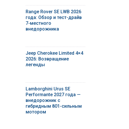
Range Rover SE LWB 2026
года: Обзор и тест-драйв
7-местного
внедорожника
Jeep Cherokee Limited 4×4
2026: Возвращение
легенды
Lamborghini Urus SE
Performante 2027 года —
внедорожник с
гибридным 801-сильным
мотором