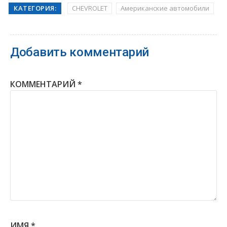
КАТЕГОРИЯ:
CHEVROLET
Американские автомобили
Добавить комментарий
КОММЕНТАРИЙ
*
ИМЯ
*