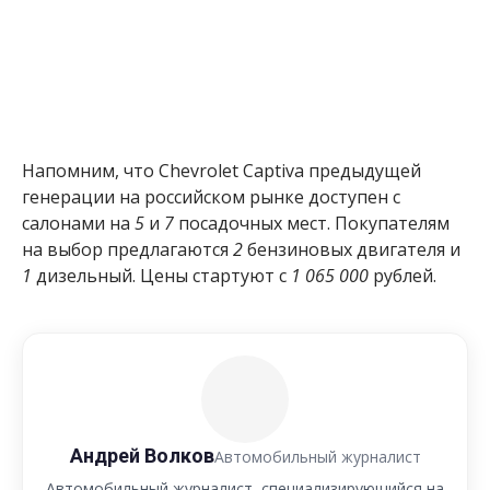
Напомним, что Chevrolet Captiva предыдущей
генерации на российском рынке доступен с
салонами на
5
и
7
посадочных мест. Покупателям
на выбор предлагаются
2
бензиновых двигателя и
1
дизельный. Цены стартуют с
1 065 000
рублей.
Андрей Волков
Автомобильный журналист
Автомобильный журналист, специализирующийся на