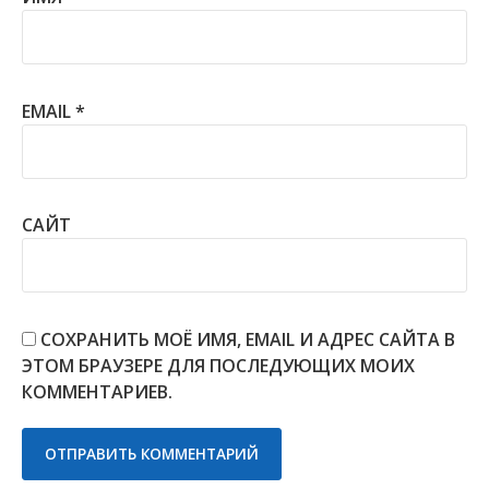
EMAIL
*
САЙТ
СОХРАНИТЬ МОЁ ИМЯ, EMAIL И АДРЕС САЙТА В
ЭТОМ БРАУЗЕРЕ ДЛЯ ПОСЛЕДУЮЩИХ МОИХ
КОММЕНТАРИЕВ.