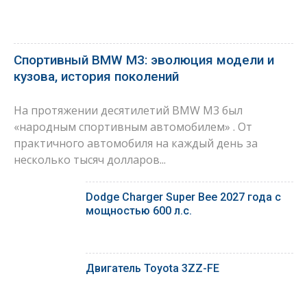
Спортивный BMW M3: эволюция модели и
кузова, история поколений
На протяжении десятилетий BMW M3 был
«народным спортивным автомобилем» . От
практичного автомобиля на каждый день за
несколько тысяч долларов...
Dodge Charger Super Bee 2027 года с
мощностью 600 л.с.
Двигатель Toyota 3ZZ-FE