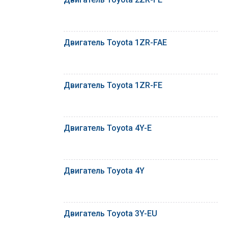
Двигатель Toyota 1ZR-FAE
Двигатель Toyota 1ZR-FE
Двигатель Toyota 4Y-E
Двигатель Toyota 4Y
Двигатель Toyota 3Y-EU