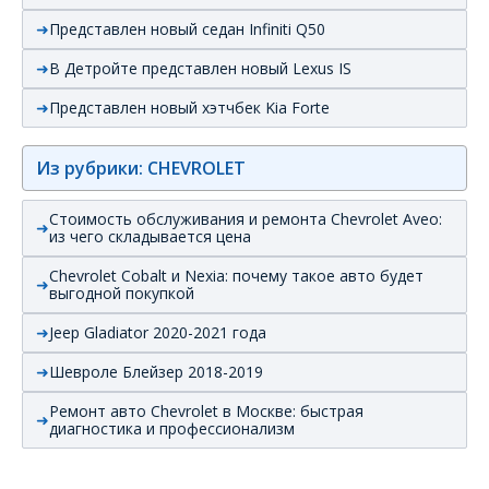
Представлен новый седан Infiniti Q50
В Детройте представлен новый Lexus IS
Представлен новый хэтчбек Kia Forte
Из рубрики: CHEVROLET
Стоимость обслуживания и ремонта Chevrolet Aveo:
из чего складывается цена
Chevrolet Cobalt и Nexia: почему такое авто будет
выгодной покупкой
Jeep Gladiator 2020-2021 года
Шевроле Блейзер 2018-2019
Ремонт авто Chevrolet в Москве: быстрая
диагностика и профессионализм