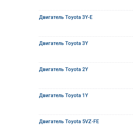
Двигатель Toyota 3Y-E
Двигатель Toyota 3Y
Двигатель Toyota 2Y
Двигатель Toyota 1Y
Двигатель Toyota 5VZ-FE