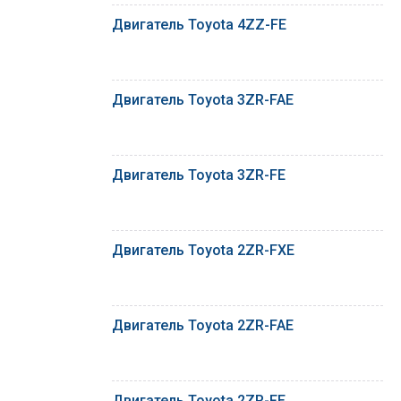
Двигатель Toyota 4ZZ-FE
Двигатель Toyota 3ZR-FAE
Двигатель Toyota 3ZR-FE
Двигатель Toyota 2ZR-FXE
Двигатель Toyota 2ZR-FAE
Двигатель Toyota 2ZR-FE