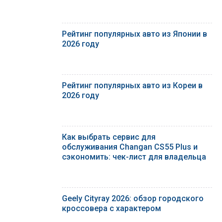
Рейтинг популярных авто из Японии в
2026 году
Рейтинг популярных авто из Кореи в
2026 году
Как выбрать сервис для
обслуживания Changan CS55 Plus и
сэкономить: чек-лист для владельца
Geely Cityray 2026: обзор городского
кроссовера с характером