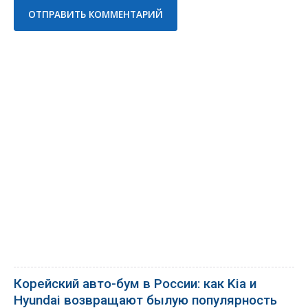
Корейский авто-бум в России: как Kia и
Hyundai возвращают былую популярность