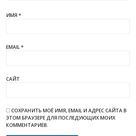
ИМЯ
*
EMAIL
*
САЙТ
СОХРАНИТЬ МОЁ ИМЯ, EMAIL И АДРЕС САЙТА В
ЭТОМ БРАУЗЕРЕ ДЛЯ ПОСЛЕДУЮЩИХ МОИХ
КОММЕНТАРИЕВ.