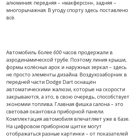
алюминия: передняя – «макферсон», задняя –
многорычажная. В угоду спорту здесь поставлено
всё.
Автомобиль более
600
часов продержали в
аэродинамической трубе. Поэтому линия крыши,
формы колёсных арок и наружных зеркал – здесь
не просто элементы дизайна. Воздухозаборник в
передней части Dodge Dart оснащён
автоматическими жалюзи, которые на скорости
закрываются, а это, в свою очередь, способствует
экономии топлива. Главная фишка салона – это
световая окантовка приборной панели.
Комплектация автомобиля впечатляет уже в базе.
На цифровом приборном щитке могут
отображаться разные картинки – от показателей