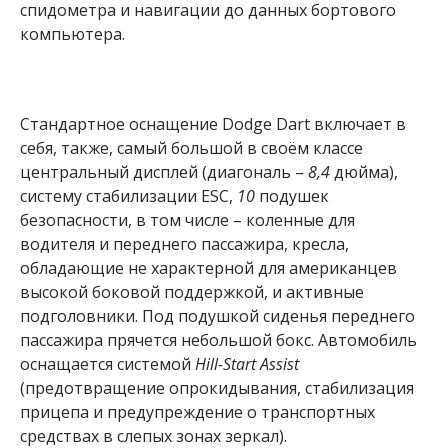
спидометра и навигации до данных бортового
компьютера.
Стандартное оснащение Dodge Dart включает в
себя, также, самый большой в своём классе
центральный дисплей (диагональ –
8,4
дюйма),
систему стабилизации ESC,
10
подушек
безопасности, в том числе – коленные для
водителя и переднего пассажира, кресла,
обладающие не характерной для американцев
высокой боковой поддержкой, и активные
подголовники. Под подушкой сиденья переднего
пассажира прячется небольшой бокс. Автомобиль
оснащается системой
Hill-Start Assist
(предотвращение опрокидывания, стабилизация
прицепа и предупреждение о транспортных
средствах в слепых зонах зеркал).