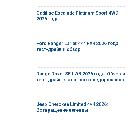
Cadillac Escalade Platinum Sport 4WD
2026 года
Ford Ranger Lariat 4×4 FX4 2026 года:
тест-драйв и обзор
Range Rover SE LWB 2026 года: Обзор и
тест-драйв 7-местного внедорожника
Jeep Cherokee Limited 4×4 2026:
Возвращение легенды