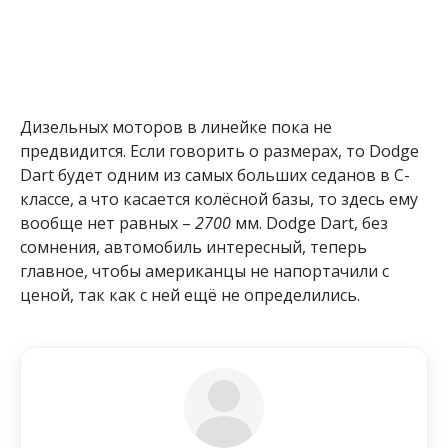
Дизельных моторов в линейке пока не
предвидится. Если говорить о размерах, то Dodge
Dart будет одним из самых больших седанов в С-
классе, а что касается колёсной базы, то здесь ему
вообще нет равных –
2700
мм. Dodge Dart, без
сомнения, автомобиль интересный, теперь
главное, чтобы американцы не напортачили с
ценой, так как с ней ещё не определились.