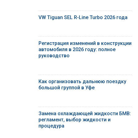
VW Tiguan SEL R-Line Turbo 2026 года
Регистрация изменений в конструкции
автомобиля в 2026 году: полное
руководство
Как организовать дальнюю поездку
большой группой в Уфе
Замена охлаждающей жидкости БМВ:
регламент, выбор жидкости и
процедура