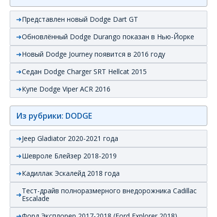
Представлен новый Dodge Dart GT
Обновлённый Dodge Durango показан в Нью-Йорке
Новый Dodge Journey появится в 2016 году
Седан Dodge Charger SRT Hellcat 2015
Купе Dodge Viper ACR 2016
Из рубрики: DODGE
Jeep Gladiator 2020-2021 года
Шевроле Блейзер 2018-2019
Кадиллак Эскалейд 2018 года
Тест-драйв полноразмерного внедорожника Cadillac
Escalade
Форд Эксплорер 2017-2018 (Ford Explorer 2018)