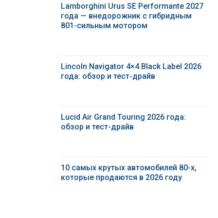
Lamborghini Urus SE Performante 2027
года — внедорожник с гибридным
801-сильным мотором
Lincoln Navigator 4×4 Black Label 2026
года: обзор и тест-драйв
Lucid Air Grand Touring 2026 года:
обзор и тест-драйв
10 самых крутых автомобилей 80-х,
которые продаются в 2026 году