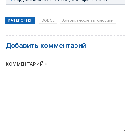
КАТЕГОРИЯ:
DODGE
Американские автомобили
Добавить комментарий
КОММЕНТАРИЙ
*