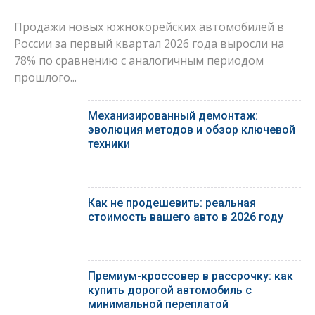
Продажи новых южнокорейских автомобилей в
России за первый квартал 2026 года выросли на
78% по сравнению с аналогичным периодом
прошлого...
Механизированный демонтаж:
эволюция методов и обзор ключевой
техники
Как не продешевить: реальная
стоимость вашего авто в 2026 году
Премиум-кроссовер в рассрочку: как
купить дорогой автомобиль с
минимальной переплатой