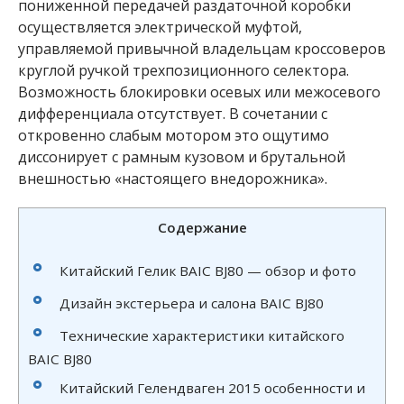
пониженной передачей раздаточной коробки
осуществляется электрической муфтой,
управляемой привычной владельцам кроссоверов
круглой ручкой трехпозиционного селектора.
Возможность блокировки осевых или межосевого
дифференциала отсутствует. В сочетании с
откровенно слабым мотором это ощутимо
диссонирует с рамным кузовом и брутальной
внешностью «настоящего внедорожника».
Содержание
Китайский Гелик BAIC BJ80 — обзор и фото
Дизайн экстерьера и салона BAIC BJ80
Технические характеристики китайского
BAIC BJ80
Китайский Гелендваген 2015 особенности и