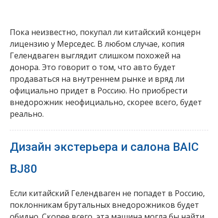
Пока неизвестно, покупал ли китайский концерн
лицензию у Мерседес. В любом случае, копия
Гелендваген выглядит слишком похожей на
донора. Это говорит о том, что авто будет
продаваться на внутреннем рынке и вряд ли
официально придет в Россию. Но приобрести
внедорожник неофициально, скорее всего, будет
реально.
Дизайн экстерьера и салона BAIC
BJ80
Если китайский Гелендваген не попадет в Россию,
поклонникам брутальных внедорожников будет
обидно. Скорее всего, эта машина могла бы найти