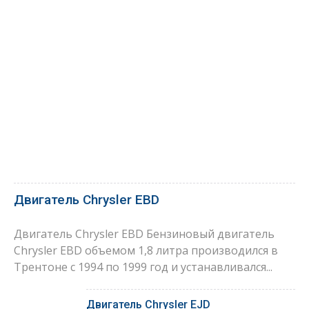
Двигатель Chrysler EBD
Двигатель Chrysler EBD Бензиновый двигатель
Chrysler EBD объемом 1,8 литра производился в
Трентоне с 1994 по 1999 год и устанавливался...
Двигатель Chrysler EJD