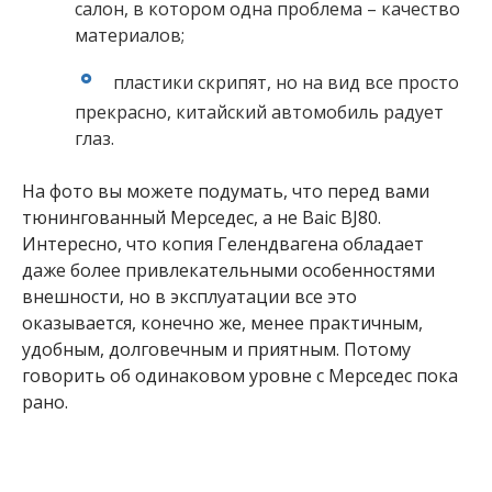
салон, в котором одна проблема – качество
материалов;
пластики скрипят, но на вид все просто
прекрасно, китайский автомобиль радует
глаз.
На фото вы можете подумать, что перед вами
тюнингованный Мерседес, а не Baic BJ80.
Интересно, что копия Гелендвагена обладает
даже более привлекательными особенностями
внешности, но в эксплуатации все это
оказывается, конечно же, менее практичным,
удобным, долговечным и приятным. Потому
говорить об одинаковом уровне с Мерседес пока
рано.