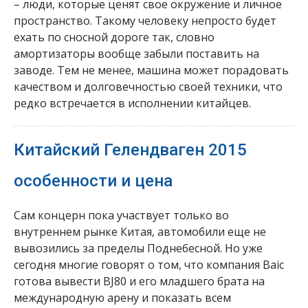
– люди, которые ценят свое окружение и личное
пространство. Такому человеку непросто будет
ехать по сносной дороге так, словно
амортизаторы вообще забыли поставить на
заводе. Тем не менее, машина может порадовать
качеством и долговечностью своей техники, что
редко встречается в исполнении китайцев.
Китайский Гелендваген 2015
особенности и цена
Сам концерн пока участвует только во
внутреннем рынке Китая, автомобили еще не
вывозились за пределы Поднебесной. Но уже
сегодня многие говорят о том, что компания Baic
готова вывести BJ80 и его младшего брата на
международную арену и показать всем