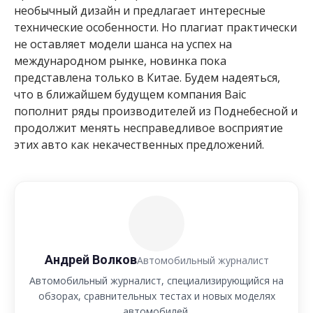
необычный дизайн и предлагает интересные
технические особенности. Но плагиат практически
не оставляет модели шанса на успех на
международном рынке, новинка пока
представлена только в Китае. Будем надеяться,
что в ближайшем будущем компания Baic
пополнит ряды производителей из Поднебесной и
продолжит менять несправедливое восприятие
этих авто как некачественных предложений.
Андрей Волков
Автомобильный журналист
Автомобильный журналист, специализирующийся на
обзорах, сравнительных тестах и новых моделях
автомобилей.