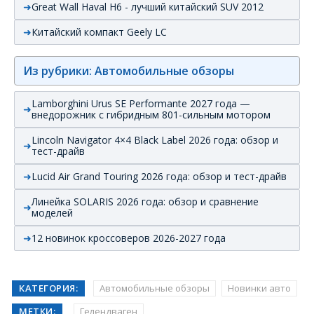
Great Wall Haval H6 - лучший китайский SUV 2012
Китайский компакт Geely LC
Из рубрики: Автомобильные обзоры
Lamborghini Urus SE Performante 2027 года —
внедорожник с гибридным 801-сильным мотором
Lincoln Navigator 4×4 Black Label 2026 года: обзор и
тест-драйв
Lucid Air Grand Touring 2026 года: обзор и тест-драйв
Линейка SOLARIS 2026 года: обзор и сравнение
моделей
12 новинок кроссоверов 2026-2027 года
КАТЕГОРИЯ:
Автомобильные обзоры
Новинки авто
МЕТКИ:
Гелендваген