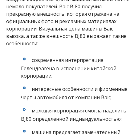
немало покупателей. Baic BJ80 получил
прекрасную внешность, которая отражена на
официальных фото и рекламных материалах
корпорации. Визуальная цена машины Baic
высока, а также внешность BJ80 выражает такие
особенности:
современная интерпретация
Гелендвагена в исполнении китайской
корпорации;
интересные особенности и фирменные
черты автомобиля от компании Baic;
молодая корпорация смогла наделить
BJ80 определенной индивидуальностью;
машина предлагает замечательный