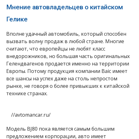
Мнение автовладельцев о китайском
Гелике
Вполне удачный автомобиль, который способен
вызвать волну продаж в любой стране. Многие
считают, что европейцы не любят класс
внедорожников, но большая часть оригинальных
Гелендвагенов продается именно на территории
Европы. Потому продукция компании Baic имеет
все шансы на успех даже на столь непростом
рынке, не говоря о более привыкших к китайской
технике странах.
//avtomancar.ru/
Модель BJ80 пока является самым большим
предложением корпорации, авто имеет