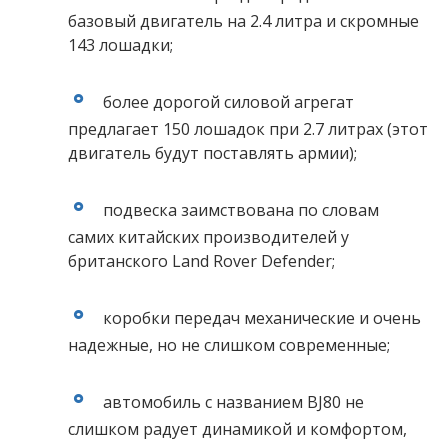
базовый двигатель на 2.4 литра и скромные
143 лошадки;
более дорогой силовой агрегат
предлагает 150 лошадок при 2.7 литрах (этот
двигатель будут поставлять армии);
подвеска заимствована по словам
самих китайских производителей у
британского Land Rover Defender;
коробки передач механические и очень
надежные, но не слишком современные;
автомобиль с названием BJ80 не
слишком радует динамикой и комфортом,