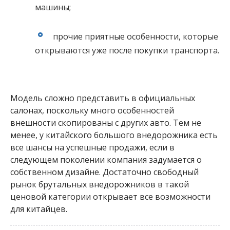
машины;
прочие приятные особенности, которые
открываются уже после покупки транспорта.
Модель сложно представить в официальных
салонах, поскольку много особенностей
внешности скопированы с других авто. Тем не
менее, у китайского большого внедорожника есть
все шансы на успешные продажи, если в
следующем поколении компания задумается о
собственном дизайне. Достаточно свободный
рынок брутальных внедорожников в такой
ценовой категории открывает все возможности
для китайцев.