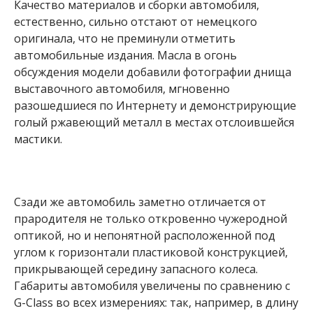
Качество материалов и сборки автомобиля,
естественно, сильно отстают от немецкого
оригинала, что не преминули отметить
автомобильные издания. Масла в огонь
обсуждения модели добавили фотографии днища
выставочного автомобиля, мгновенно
разошедшиеся по Интернету и демонстрирующие
голый ржавеющий металл в местах отслоившейся
мастики.
Сзади же автомобиль заметно отличается от
прародителя не только откровенно чужеродной
оптикой, но и непонятной расположенной под
углом к горизонтали пластиковой конструкцией,
прикрывающей середину запасного колеса.
Габариты автомобиля увеличены по сравнению с
G-Сlass во всех измерениях: так, например, в длину