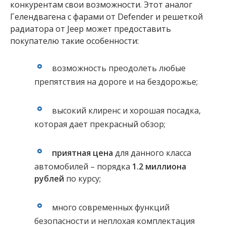
конкурентам свои возможности. Этот аналог
Гелендвагена с фарами от Defender и решеткой
радиатора от Jeep может предоставить
покупателю такие особенности:
возможность преодолеть любые
препятствия на дороге и на бездорожье;
высокий клиренс и хорошая посадка,
которая дает прекрасный обзор;
приятная цена
для данного класса
автомобилей – порядка
1.2 миллиона
рублей
по курсу;
много современных функций
безопасности и неплохая комплектация