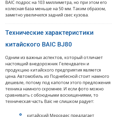
BAIC подрос на 103 миллиметра, но при этом его
колесная база меньше на 50 мм. Таким образом,
заметно увеличился задний свес кузова.
Технические характеристики
китайского BAIC BJ80
Одним из важных аспектов, который отличает
настоящий внедорожник Гелендваген и
продукцию китайского предприятия является
цена. Автомобиль из Поднебесной стоит намного
дешевле, потому под капотом этого предложения
техника намного скромнее. И если фото можно
сравнивать с обоюдными восхищениями, то
техническая часть Baic не слишком радует:
китайский Мерседес предлагает