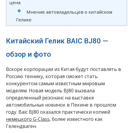
цена
Мнение автовладельцев о китайском
Гелике
Китайский Гелик BAIC BJ80 —
обзор и фото
Вскоре корпорации из Китая будут поставлять в
Россию технику, которая сможет стать
конкурентом самым известным мировым
моделям. Новая модель BJ80 вызвала
определенный резонанс на выставке
автомобильных новинок в Пекине в прошлом
году. Baic BJ80 оказался практически копией
немецкого G-Class
, более известного как
Гелендваген.