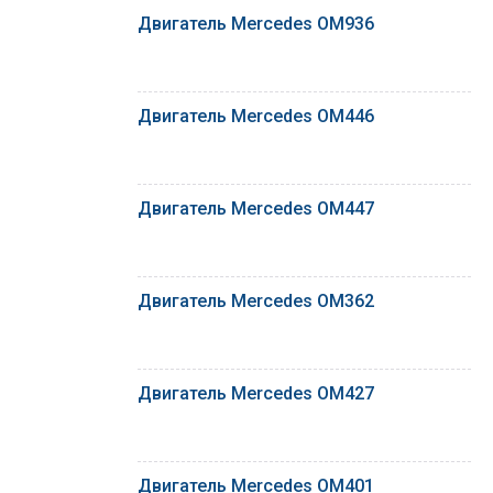
Двигатель Mercedes OM936
Двигатель Mercedes OM446
Двигатель Mercedes OM447
Двигатель Mercedes OM362
Двигатель Mercedes OM427
Двигатель Mercedes OM401