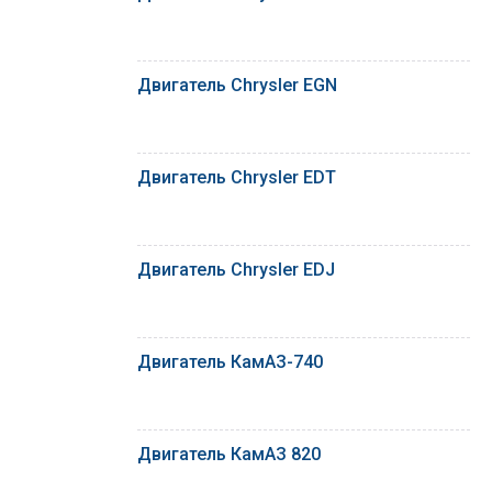
Двигатель Chrysler EGN
Двигатель Chrysler EDT
Двигатель Chrysler EDJ
Двигатель КамАЗ-740
Двигатель КамАЗ 820