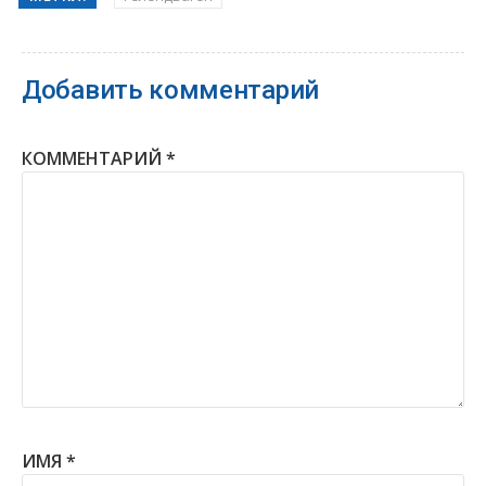
Добавить комментарий
КОММЕНТАРИЙ
*
ИМЯ
*