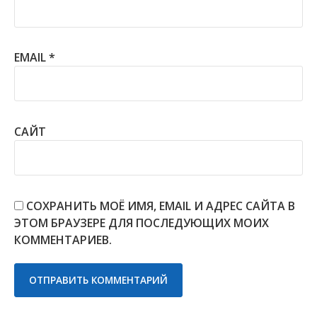
EMAIL
*
САЙТ
СОХРАНИТЬ МОЁ ИМЯ, EMAIL И АДРЕС САЙТА В
ЭТОМ БРАУЗЕРЕ ДЛЯ ПОСЛЕДУЮЩИХ МОИХ
КОММЕНТАРИЕВ.