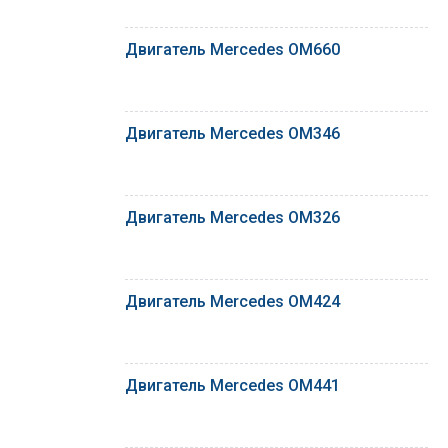
Двигатель Mercedes OM660
Двигатель Mercedes OM346
Двигатель Mercedes OM326
Двигатель Mercedes OM424
Двигатель Mercedes OM441