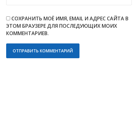
СОХРАНИТЬ МОЁ ИМЯ, EMAIL И АДРЕС САЙТА В
ЭТОМ БРАУЗЕРЕ ДЛЯ ПОСЛЕДУЮЩИХ МОИХ
КОММЕНТАРИЕВ.