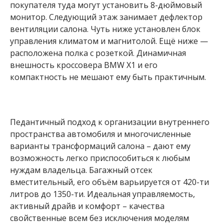
покупателя туда могут установить 8-дюймовый
монитор. Следующий этаж занимает дефлектор
вентиляции салона. Чуть ниже установлен блок
управления климатом и магнитолой. Ещё ниже —
расположена полка с розеткой. Динамичная
внешность кроссовера BMW X1 и его
компактность не мешают ему быть практичным.
Педантичный подход к организации внутреннего
пространства автомобиля и многочисленные
варианты трансформаций салона – дают ему
возможность легко приспособиться к любым
нуждам владельца. Багажный отсек
вместительный, его объём варьируется от 420-ти
литров до 1350-ти. Идеальная управляемость,
активный драйв и комфорт – качества
свойственные всем без исключения моделям