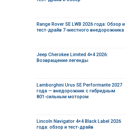
Range Rover SE LWB 2026 года: Обзор и
тест-драйв 7-местного внедорожника
Jeep Cherokee Limited 4×4 2026:
Возвращение легенды
Lamborghini Urus SE Performante 2027
года — внедорожник с гибридным
801-сильным мотором
Lincoln Navigator 4×4 Black Label 2026
года: обзор и тест-драйв