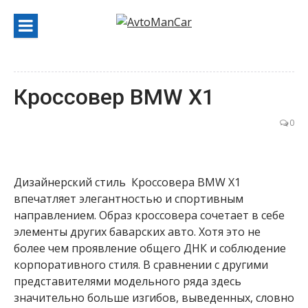
Перейти
к
содержанию
Кроссовер BMW X1
0
Дизайнерский стиль Кроссовера BMW X1
впечатляет элегантностью и спортивным
направлением. Образ кроссовера сочетает в себе
элементы других баварских авто. Хотя это не
более чем проявление общего ДНК и соблюдение
корпоративного стиля. В сравнении с другими
представителями модельного ряда здесь
значительно больше изгибов, выведенных, словно