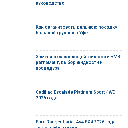
руководство
Как организовать дальнюю поездку
большой группой в Уфе
Замена охлаждающей жидкости БМВ:
регламент, выбор жидкости и
процедура
Cadillac Escalade Platinum Sport 4WD
2026 года
Ford Ranger Lariat 4×4 FX4 2026 года:
тест-драйв и обзор