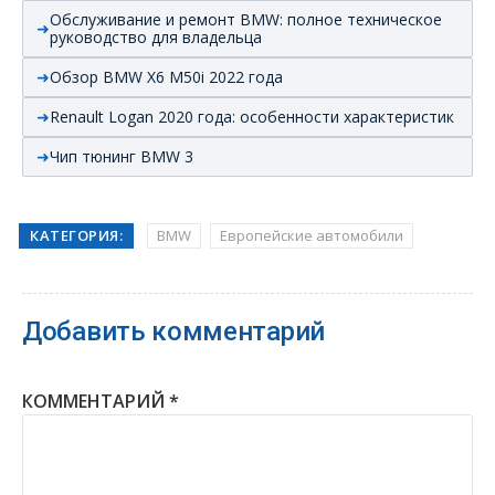
Обслуживание и ремонт BMW: полное техническое
руководство для владельца
Обзор BMW X6 M50i 2022 года
Renault Logan 2020 года: особенности характеристик
Чип тюнинг BMW 3
КАТЕГОРИЯ:
BMW
Европейские автомобили
Добавить комментарий
КОММЕНТАРИЙ
*