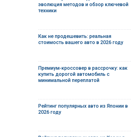
эволюция методов и обзор ключевой
техники
Как не продешевить: реальная
стоимость вашего авто в 2026 году
Премиум-кроссовер в рассрочку: как
купить дорогой автомобиль с
минимальной переплатой
Рейтинг популярных авто из Японии в
2026 году