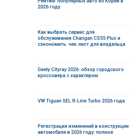
Рейтинг популярных авто из Кореи в
2026 году
Как выбрать сервис для
обслуживания Changan CS55 Plus и
сэкономить: чек-лист для владельца
Geely Cityray 2026: обзор городского
кроссовера с характером
VW Tiguan SEL R-Line Turbo 2026 года
Регистрация изменений в конструкции
автомобиля в 2026 году: полное