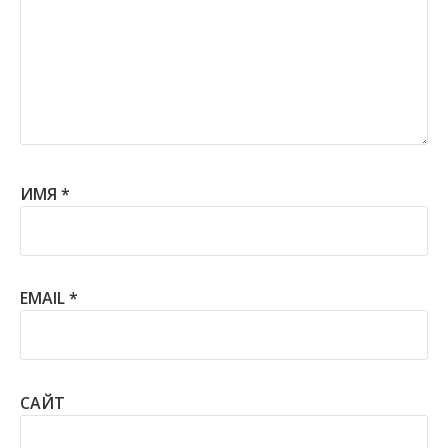
ИМЯ
*
EMAIL
*
САЙТ