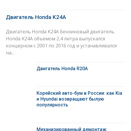
Двигатель Honda K24A
Двигатель Honda K24A Бензиновый двигатель
Honda K24A объемом 2,4 литра выпускался
концерном с 2001 по 2016 год и устанавливался
на...
Двигатель Honda R20A
Корейский авто-бум в России: как Kia
и Hyundai возвращают былую
популярность
Механизированный демонтаж: