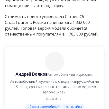
помощи при старте под горку.
Стоимость нового универсала Citroen C5
CrossTourer в России начинается с 1 332 000
рублей. Топовая версия модели обойдётся
отечественным покупателям в 1 763 000 рублей.
Андрей Волков
Автомобильный журналист
Автомобильный журналист, специализирующийся на
обзорах, сравнительных тестах и новых моделях
автомобилей.
Стаж: 8 лет
обзоры автомобилей
тест-драйвы