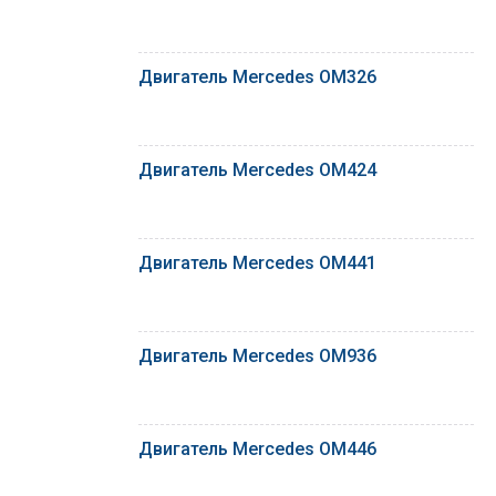
Двигатель Mercedes OM326
Двигатель Mercedes OM424
Двигатель Mercedes OM441
Двигатель Mercedes OM936
Двигатель Mercedes OM446