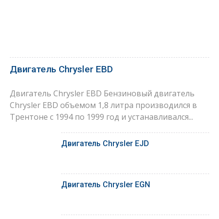
Двигатель Chrysler EBD
Двигатель Chrysler EBD Бензиновый двигатель
Chrysler EBD объемом 1,8 литра производился в
Трентоне с 1994 по 1999 год и устанавливался...
Двигатель Chrysler EJD
Двигатель Chrysler EGN