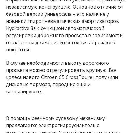
независимую конструкцию. Основное отличие от
базовой версии универсала – это наличие у
новинки гидропневматических амортизаторов
Hydractive 3+ с функцией автоматической
регулировки дорожного просвета в зависимости
от скорости движения и состояния дорожного
покрытия.
В случае необходимости высоту дорожного
просвета можно отрегулировать вручную. Все
колёса нового Citroen C5 CrossTourer получили
дисковые тормоза, передние ещё и
вентилируются.
В помощь реечному рулевому механизму
предлагается электрогидроусилитель с
изменяемым усилием. Уже в базовое оснащение