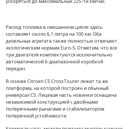
ускоряться до максимальных 225-ти км/час.
Расход топлива в смешанном цикле здесь
составляет около 6,1 литра на 100 км. Оба
дизельных агрегата также полностью отвечают
экологическим нормам Euro-5. Отметим, что все
три двигателя комплектуются исключительно
автоматической 6-диапазонной коробкой
передач.
В основе Citroen C5 CrossTourer лежит та же
платформа, на которой построен и обычный
универсал С5. Лицевая часть новинки оснащена
независимой конструкцией с двойными
поперечными рычагами и стабилизатором
поперечной устойчивости.
Кормовая часть модели получила многорычажную