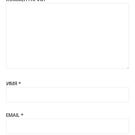
ИМЯ
*
EMAIL
*