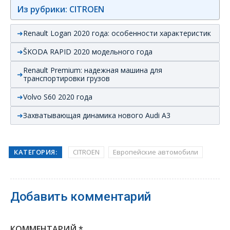
Из рубрики: CITROEN
Renault Logan 2020 года: особенности характеристик
ŠKODA RAPID 2020 модельного года
Renault Premium: надежная машина для
транспортировки грузов
Volvo S60 2020 года
Захватывающая динамика нового Audi А3
КАТЕГОРИЯ:
CITROEN
Европейские автомобили
Добавить комментарий
КОММЕНТАРИЙ
*