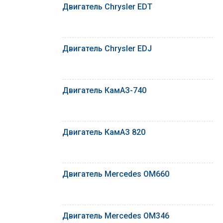
Двигатель Chrysler EDT
Двигатель Chrysler EDJ
Двигатель КамАЗ-740
Двигатель КамАЗ 820
Двигатель Mercedes OM660
Двигатель Mercedes OM346