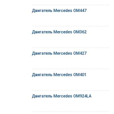
Двигатель Mercedes OM447
Двигатель Mercedes OM362
Двигатель Mercedes OM427
Двигатель Mercedes OM401
Двигатель Mercedes OM924LA