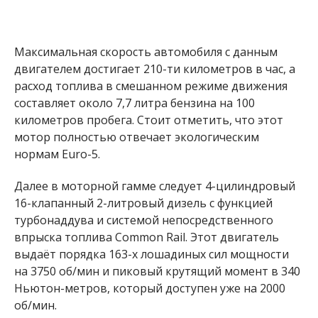
Максимальная скорость автомобиля с данным
двигателем достигает 210-ти километров в час, а
расход топлива в смешанном режиме движения
составляет около 7,7 литра бензина на 100
километров пробега. Стоит отметить, что этот
мотор полностью отвечает экологическим
нормам Euro-5.
Далее в моторной гамме следует 4-цилиндровый
16-клапанный 2-литровый дизель с функцией
турбонаддува и системой непосредственного
впрыска топлива Common Rail. Этот двигатель
выдаёт порядка 163-х лошадиных сил мощности
на 3750 об/мин и пиковый крутящий момент в 340
Ньютон-метров, который доступен уже на 2000
об/мин.