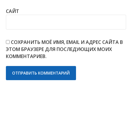
САЙТ
СОХРАНИТЬ МОЁ ИМЯ, EMAIL И АДРЕС САЙТА В
ЭТОМ БРАУЗЕРЕ ДЛЯ ПОСЛЕДУЮЩИХ МОИХ
КОММЕНТАРИЕВ.