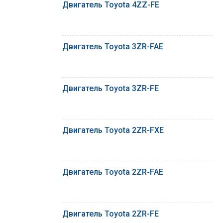
Двигатель Toyota 4ZZ-FE
Двигатель Toyota 3ZR-FAE
Двигатель Toyota 3ZR-FE
Двигатель Toyota 2ZR-FXE
Двигатель Toyota 2ZR-FAE
Двигатель Toyota 2ZR-FE