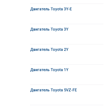
Двигатель Toyota 3Y-E
Двигатель Toyota 3Y
Двигатель Toyota 2Y
Двигатель Toyota 1Y
Двигатель Toyota 5VZ-FE