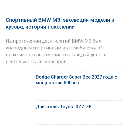
Спортивный BMW M3: эволюция модели и
кузова, история поколений
На протяжении десятилетий BMW M3 был
«народным спортивным автомобилем» . От
практичного автомобиля на каждый день за
несколько тысяч долларов...
Dodge Charger Super Bee 2027 года с
мощностью 600 л.с.
Двигатель Toyota 3ZZ-FE