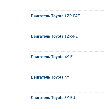
Двигатель Toyota 1ZR-FAE
Двигатель Toyota 1ZR-FE
Двигатель Toyota 4Y-E
Двигатель Toyota 4Y
Двигатель Toyota 3Y-EU