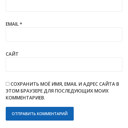
EMAIL
*
САЙТ
СОХРАНИТЬ МОЁ ИМЯ, EMAIL И АДРЕС САЙТА В
ЭТОМ БРАУЗЕРЕ ДЛЯ ПОСЛЕДУЮЩИХ МОИХ
КОММЕНТАРИЕВ.