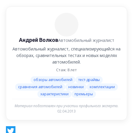
Андрей Волков
Автомобильный журналист
Автомобильный журналист, специализирующийся на
обзорах, сравнительных тестах и новых моделях
автомобилей.
Стаж: 8 лет
обзоры автомобилей
тест-драйвы
сравнения автомобилей
новинки
комплектации
характеристики
премьеры
Материал подготовлен при участии профильного эксперта.
02.04.2013