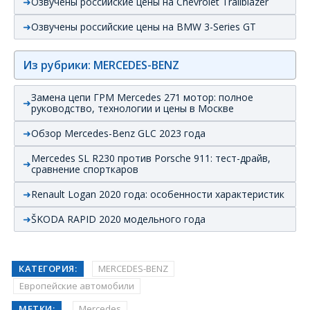
Озвучены российские цены на Chevrolet Trailblazer
Озвучены российские цены на BMW 3-Series GT
Из рубрики: MERCEDES-BENZ
Замена цепи ГРМ Mercedes 271 мотор: полное
руководство, технологии и цены в Москве
Обзор Mercedes-Benz GLC 2023 года
Mercedes SL R230 против Porsche 911: тест-драйв,
сравнение спорткаров
Renault Logan 2020 года: особенности характеристик
ŠKODA RAPID 2020 модельного года
КАТЕГОРИЯ:
MERCEDES-BENZ
Европейские автомобили
МЕТКИ:
Mercedes