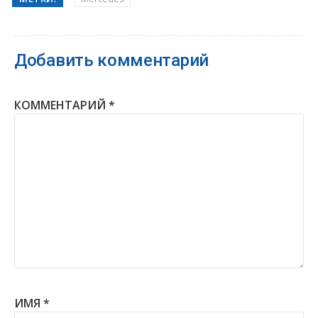
Добавить комментарий
КОММЕНТАРИЙ
*
ИМЯ
*