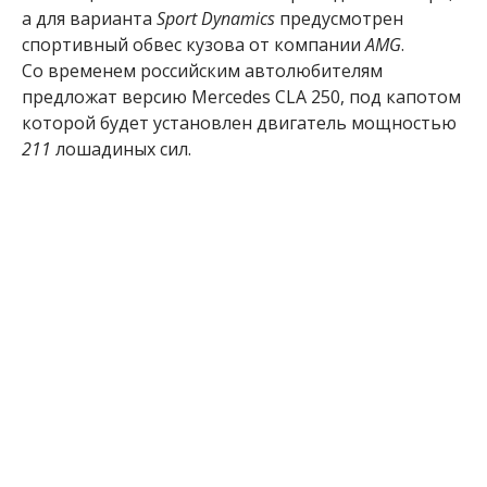
а для варианта
Sport Dynamics
предусмотрен
спортивный обвес кузова от компании
AMG
.
Со временем российским автолюбителям
предложат версию Mercedes CLA 250, под капотом
которой будет установлен двигатель мощностью
211
лошадиных сил.