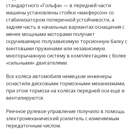
стандартного «Гольфа» — в передней части
машины установлены стойки «макферсон» со
стабилизатором поперечной устойчивости, а
задняя часть в начальных вариантах оснащения с
менее мощными моторами получает
скручиваемую полузависимую торсионную балку с
винтовыми пружинами или независимую
многорычажную систему в комплектациях с более
«сильными» двигателями.
Все колёса автомобиля немецкие инженеры
оснастили дисковыми тормозными механизмами,
при этом тормоза на колёсах передней оси ещё и
вентилируются.
Реечное рулевое управление получило в помощь
электромеханический усилитель с изменяемым
передаточным числом.