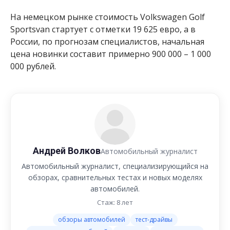
На немецком рынке стоимость Volkswagen Golf
Sportsvan стартует с отметки 19 625 евро, а в
России, по прогнозам специалистов, начальная
цена новинки составит примерно 900 000 – 1 000
000 рублей.
Андрей Волков
Автомобильный журналист
Автомобильный журналист, специализирующийся на
обзорах, сравнительных тестах и новых моделях
автомобилей.
Стаж: 8 лет
обзоры автомобилей
тест-драйвы