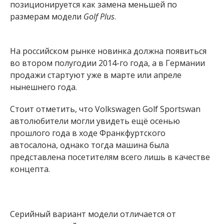
позиционируется как замена меньшей по
размерам модели
Golf Plus
.
На российском рынке новинка должна появиться
во втором полугодии 2014-го года, а в Германии
продажи стартуют уже в марте или апреле
нынешнего года.
Стоит отметить, что Volkswagen Golf Sportswan
автолюбители могли увидеть ещё осенью
прошлого года в ходе Франкфуртского
автосалона, однако тогда машина была
представлена посетителям всего лишь в качестве
концепта.
Серийный вариант модели отличается от