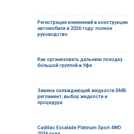
Регистрация изменений в конструкции
автомобиля в 2026 году: полное
руководство
Как организовать дальнюю поездку
большой группой в Уфе
Замена охлаждающей жидкости БМВ:
регламент, выбор жидкости и
процедура
Cadillac Escalade Platinum Sport 4WD
2026 года