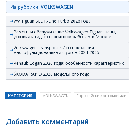
Из рубрики: VOLKSWAGEN
VW Tiguan SEL R-Line Turbo 2026 года
Ремонт и обслуживание Volkswagen Tiguan: цены,
условия и гид по сервисным работам в Москве
Volkswagen Transporter 7-го поколения:
многофункциональный фургон 2024-2025
Renault Logan 2020 года: особенности характеристик
ŠKODA RAPID 2020 модельного года
КАТЕГОРИЯ:
VOLKSWAGEN
Европейские автомобили
Добавить комментарий