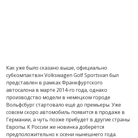
Как уже было сказано выше, официально
субкомпактвэн Volkswagen Golf Sportsvan был
представлен в рамках Франкфуртского
автосалона в марте 2014-го года, однако
производство модели в немецком городе
Вольфсбург стартовало ещё до премьеры. Уже
совсем скоро автомобиль появится в продаже в
Германии, а чуть позже прибудет в другие страны
Европы. К России же новинка доберётся
предположительно к осени нынешнего года.