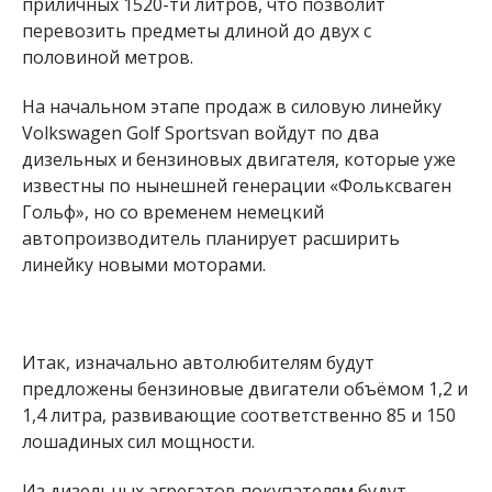
приличных 1520-ти литров, что позволит
перевозить предметы длиной до двух с
половиной метров.
На начальном этапе продаж в силовую линейку
Volkswagen Golf Sportsvan войдут по два
дизельных и бензиновых двигателя, которые уже
известны по нынешней генерации «Фольксваген
Гольф», но со временем немецкий
автопроизводитель планирует расширить
линейку новыми моторами.
Итак, изначально автолюбителям будут
предложены бензиновые двигатели объёмом 1,2 и
1,4 литра, развивающие соответственно 85 и 150
лошадиных сил мощности.
Из дизельных агрегатов покупателям будут