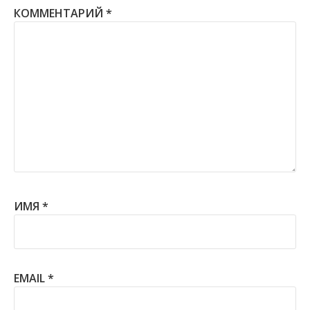
КОММЕНТАРИЙ
*
ИМЯ
*
EMAIL
*