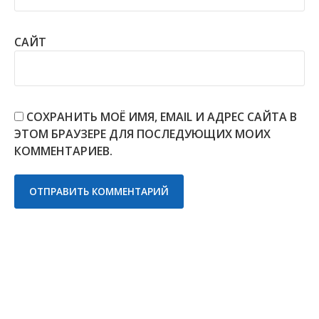
САЙТ
СОХРАНИТЬ МОЁ ИМЯ, EMAIL И АДРЕС САЙТА В
ЭТОМ БРАУЗЕРЕ ДЛЯ ПОСЛЕДУЮЩИХ МОИХ
КОММЕНТАРИЕВ.