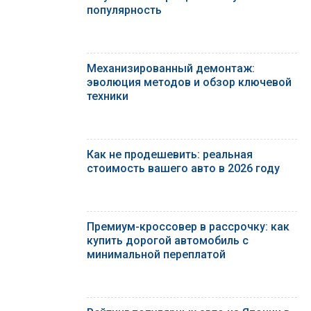
популярность
Механизированный демонтаж:
эволюция методов и обзор ключевой
техники
Как не продешевить: реальная
стоимость вашего авто в 2026 году
Премиум-кроссовер в рассрочку: как
купить дорогой автомобиль с
минимальной переплатой