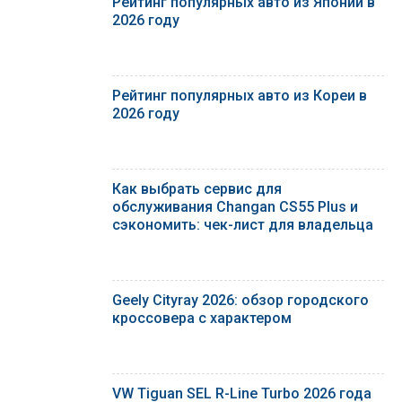
Рейтинг популярных авто из Японии в
2026 году
Рейтинг популярных авто из Кореи в
2026 году
Как выбрать сервис для
обслуживания Changan CS55 Plus и
сэкономить: чек-лист для владельца
Geely Cityray 2026: обзор городского
кроссовера с характером
VW Tiguan SEL R-Line Turbo 2026 года