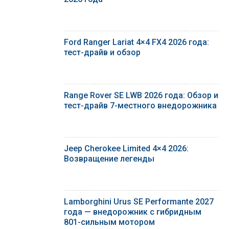
Ford Ranger Lariat 4×4 FX4 2026 года:
тест-драйв и обзор
Range Rover SE LWB 2026 года: Обзор и
тест-драйв 7-местного внедорожника
Jeep Cherokee Limited 4×4 2026:
Возвращение легенды
Lamborghini Urus SE Performante 2027
года — внедорожник с гибридным
801-сильным мотором