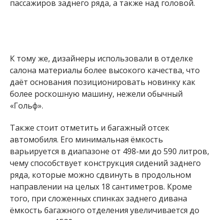
пассажиров заднего ряда, а также над головой.
К тому же, дизайнеры использовали в отделке
салона материалы более высокого качества, что
даёт основания позиционировать новинку как
более роскошную машину, нежели обычный
«Гольф».
Также стоит отметить и багажный отсек
автомобиля. Его минимальная ёмкость
варьируется в диапазоне от 498-ми до 590 литров,
чему способствует конструкция сидений заднего
ряда, которые можно сдвинуть в продольном
направлении на целых 18 сантиметров. Кроме
того, при сложенных спинках заднего дивана
ёмкость багажного отделения увеличивается до