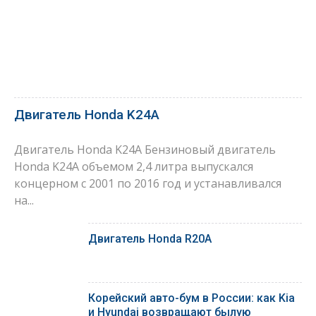
Двигатель Honda K24A
Двигатель Honda K24A Бензиновый двигатель
Honda K24A объемом 2,4 литра выпускался
концерном с 2001 по 2016 год и устанавливался
на...
Двигатель Honda R20A
Корейский авто-бум в России: как Kia
и Hyundai возвращают былую