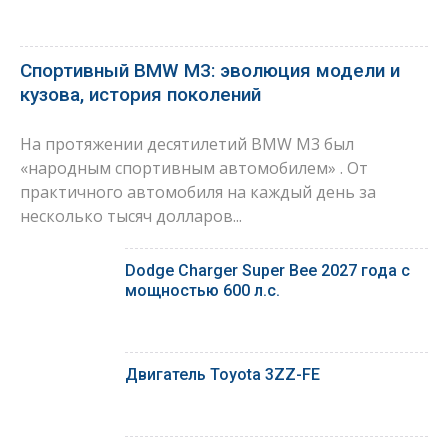
Спортивный BMW M3: эволюция модели и
кузова, история поколений
На протяжении десятилетий BMW M3 был
«народным спортивным автомобилем» . От
практичного автомобиля на каждый день за
несколько тысяч долларов...
Dodge Charger Super Bee 2027 года с
мощностью 600 л.с.
Двигатель Toyota 3ZZ-FE