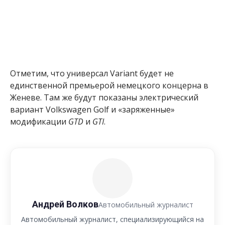
Отметим, что универсал Variant будет не
единственной премьерой немецкого концерна в
Женеве. Там же будут показаны электрический
вариант Volkswagen Golf и «заряженные»
модификации
GTD
и
GTI
.
Андрей Волков
Автомобильный журналист
Автомобильный журналист, специализирующийся на