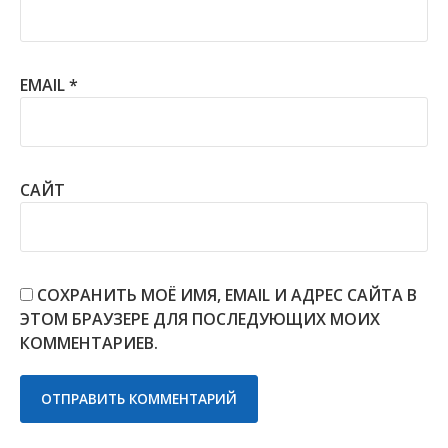
EMAIL
*
САЙТ
СОХРАНИТЬ МОЁ ИМЯ, EMAIL И АДРЕС САЙТА В
ЭТОМ БРАУЗЕРЕ ДЛЯ ПОСЛЕДУЮЩИХ МОИХ
КОММЕНТАРИЕВ.