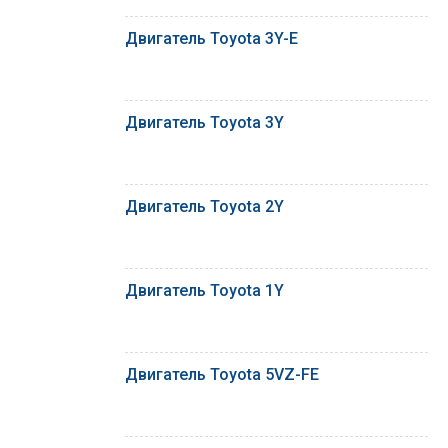
Двигатель Toyota 3Y-E
Двигатель Toyota 3Y
Двигатель Toyota 2Y
Двигатель Toyota 1Y
Двигатель Toyota 5VZ-FE