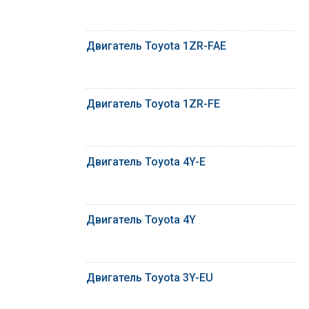
Двигатель Toyota 1ZR-FAE
Двигатель Toyota 1ZR-FE
Двигатель Toyota 4Y-E
Двигатель Toyota 4Y
Двигатель Toyota 3Y-EU