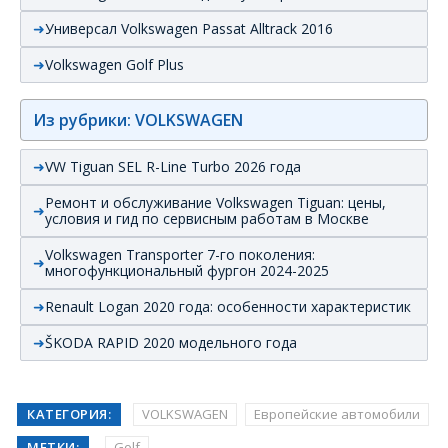
Универсал Volkswagen Passat Alltrack 2016
Volkswagen Golf Plus
Из рубрики: VOLKSWAGEN
VW Tiguan SEL R-Line Turbo 2026 года
Ремонт и обслуживание Volkswagen Tiguan: цены,
условия и гид по сервисным работам в Москве
Volkswagen Transporter 7-го поколения:
многофункциональный фургон 2024-2025
Renault Logan 2020 года: особенности характеристик
ŠKODA RAPID 2020 модельного года
КАТЕГОРИЯ:
VOLKSWAGEN
Европейские автомобили
МЕТКИ:
Golf