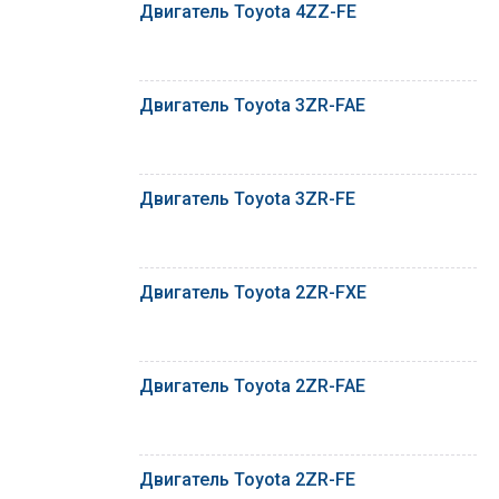
Двигатель Toyota 4ZZ-FE
Двигатель Toyota 3ZR-FAE
Двигатель Toyota 3ZR-FE
Двигатель Toyota 2ZR-FXE
Двигатель Toyota 2ZR-FAE
Двигатель Toyota 2ZR-FE