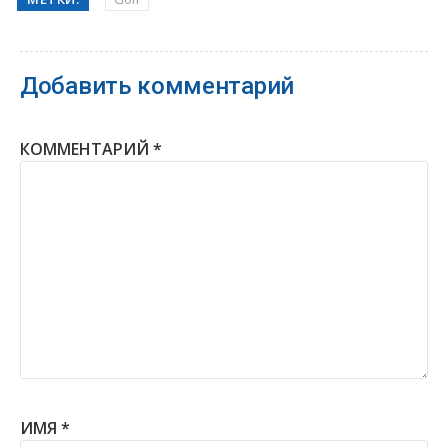
Добавить комментарий
КОММЕНТАРИЙ
*
ИМЯ
*