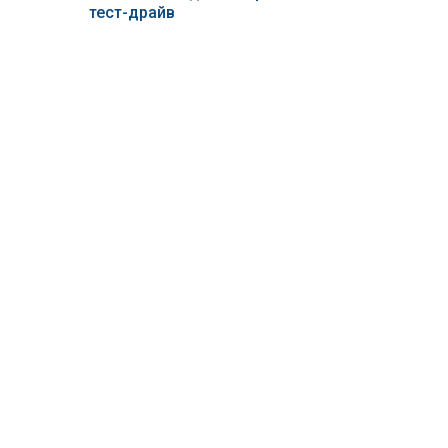
тест-драйв