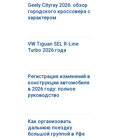
Geely Cityray 2026: обзор
городского кроссовера с
характером
VW Tiguan SEL R-Line
Turbo 2026 года
Регистрация изменений в
конструкции автомобиля
в 2026 году: полное
руководство
Как организовать
дальнюю поездку
большой группой в Уфе