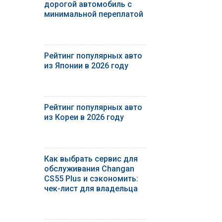
дорогой автомобиль с
минимальной переплатой
Рейтинг популярных авто
из Японии в 2026 году
Рейтинг популярных авто
из Кореи в 2026 году
Как выбрать сервис для
обслуживания Changan
CS55 Plus и сэкономить:
чек-лист для владельца