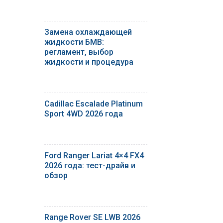
Замена охлаждающей
жидкости БМВ:
регламент, выбор
жидкости и процедура
Cadillac Escalade Platinum
Sport 4WD 2026 года
Ford Ranger Lariat 4×4 FX4
2026 года: тест-драйв и
обзор
Range Rover SE LWB 2026