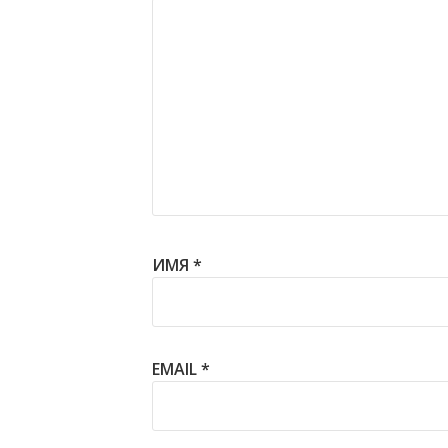
ИМЯ
*
EMAIL
*