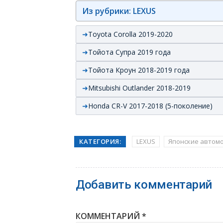
Из рубрики: LEXUS
Toyota Corolla 2019-2020
Тойота Супра 2019 года
Тойота Кроун 2018-2019 года
Mitsubishi Outlander 2018-2019
Honda CR-V 2017-2018 (5-поколение)
КАТЕГОРИЯ:
LEXUS
Японские автом
Добавить комментарий
КОММЕНТАРИЙ
*