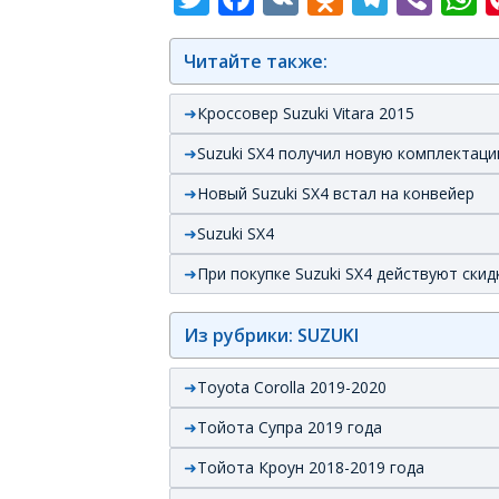
Читайте также:
Кроссовер Suzuki Vitara 2015
Suzuki SX4 получил новую комплектац
Новый Suzuki SX4 встал на конвейер
Suzuki SX4
При покупке Suzuki SX4 действуют скид
Из рубрики: SUZUKI
Toyota Corolla 2019-2020
Тойота Супра 2019 года
Тойота Кроун 2018-2019 года