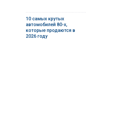
10 самых крутых
автомобилей 80-х,
которые продаются в
2026 году