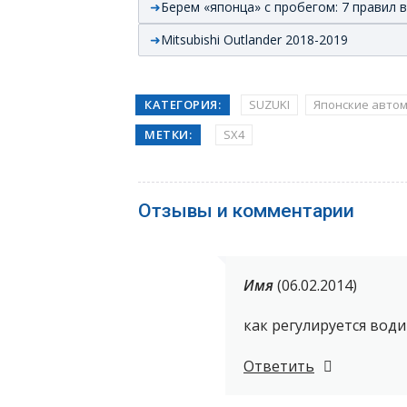
Берем «японца» с пробегом: 7 правил
Mitsubishi Outlander 2018-2019
КАТЕГОРИЯ:
SUZUKI
Японские авто
МЕТКИ:
SX4
Отзывы и комментарии
Имя
(06.02.2014)
как регулируется води
Ответить