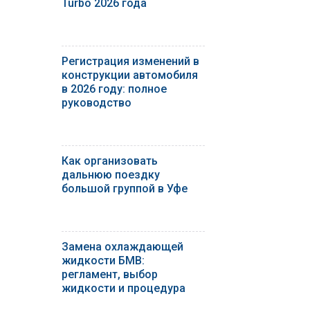
Turbo 2026 года
Регистрация изменений в
конструкции автомобиля
в 2026 году: полное
руководство
Как организовать
дальнюю поездку
большой группой в Уфе
Замена охлаждающей
жидкости БМВ:
регламент, выбор
жидкости и процедура