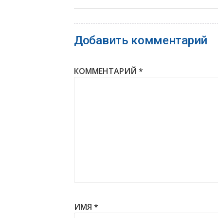
Добавить комментарий
КОММЕНТАРИЙ
*
ИМЯ
*