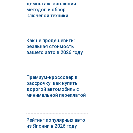
демонтаж: эволюция
методов и обзор
ключевой техники
Как не продешевить:
реальная стоимость
вашего авто в 2026 году
Премиум-кроссовер в
рассрочку: как купить
дорогой автомобиль с
минимальной переплатой
Рейтинг популярных авто
из Японии в 2026 году