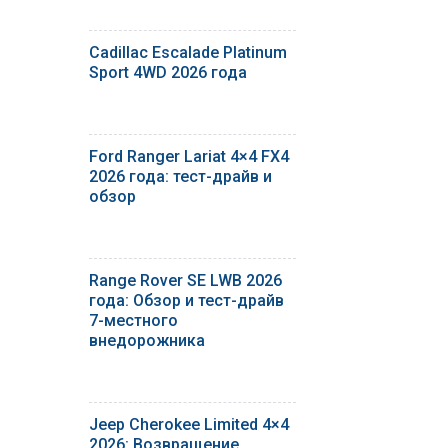
Cadillac Escalade Platinum
Sport 4WD 2026 года
Ford Ranger Lariat 4×4 FX4
2026 года: тест-драйв и
обзор
Range Rover SE LWB 2026
года: Обзор и тест-драйв
7-местного
внедорожника
Jeep Cherokee Limited 4×4
2026: Возвращение