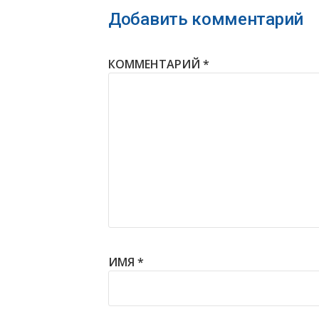
Добавить комментарий
КОММЕНТАРИЙ
*
ИМЯ
*