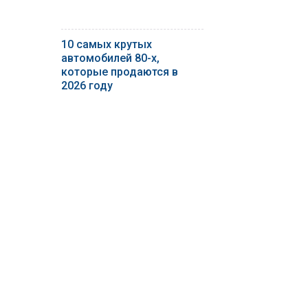
10 самых крутых
автомобилей 80-х,
которые продаются в
2026 году