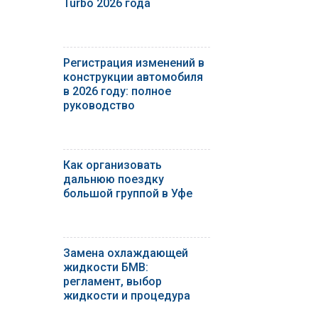
Turbo 2026 года
Регистрация изменений в
конструкции автомобиля
в 2026 году: полное
руководство
Как организовать
дальнюю поездку
большой группой в Уфе
Замена охлаждающей
жидкости БМВ:
регламент, выбор
жидкости и процедура