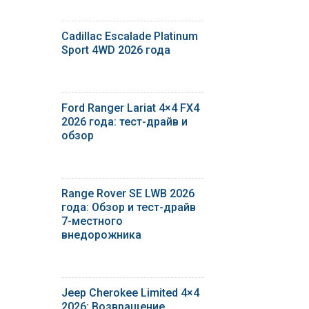
Cadillac Escalade Platinum
Sport 4WD 2026 года
Ford Ranger Lariat 4×4 FX4
2026 года: тест-драйв и
обзор
Range Rover SE LWB 2026
года: Обзор и тест-драйв
7-местного
внедорожника
Jeep Cherokee Limited 4×4
2026: Возвращение