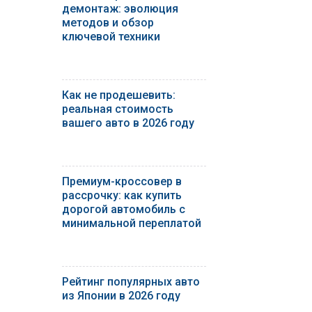
демонтаж: эволюция
методов и обзор
ключевой техники
Как не продешевить:
реальная стоимость
вашего авто в 2026 году
Премиум-кроссовер в
рассрочку: как купить
дорогой автомобиль с
минимальной переплатой
Рейтинг популярных авто
из Японии в 2026 году