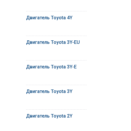
Двигатель Toyota 4Y
Двигатель Toyota 3Y-EU
Двигатель Toyota 3Y-E
Двигатель Toyota 3Y
Двигатель Toyota 2Y