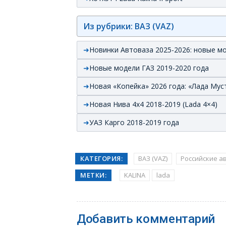
Из рубрики: ВАЗ (VAZ)
Новинки Автоваза 2025-2026: новые м
Новые модели ГАЗ 2019-2020 года
Новая «Копейка» 2026 года: «Лада Мус
Новая Нива 4х4 2018-2019 (Lada 4×4)
УАЗ Карго 2018-2019 года
КАТЕГОРИЯ:
ВАЗ (VAZ)
Российские а
МЕТКИ:
KALINA
lada
Добавить комментарий