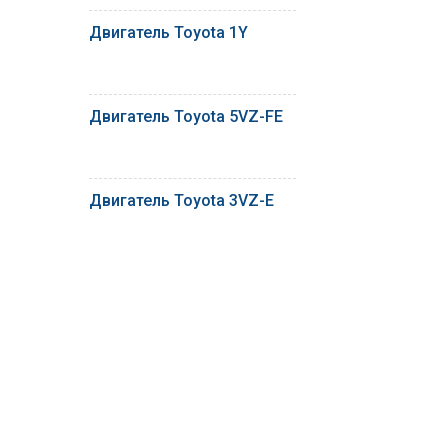
Двигатель Toyota 1Y
Двигатель Toyota 5VZ-FE
Двигатель Toyota 3VZ-E