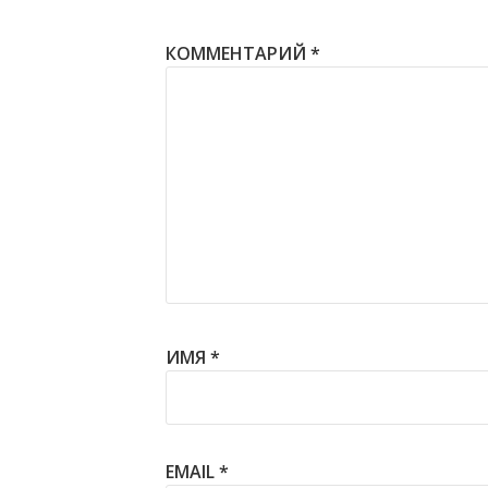
КОММЕНТАРИЙ
*
ИМЯ
*
EMAIL
*