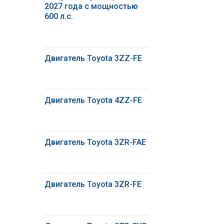
2027 года с мощностью
600 л.с.
Двигатель Toyota 3ZZ-FE
Двигатель Toyota 4ZZ-FE
Двигатель Toyota 3ZR-FAE
Двигатель Toyota 3ZR-FE