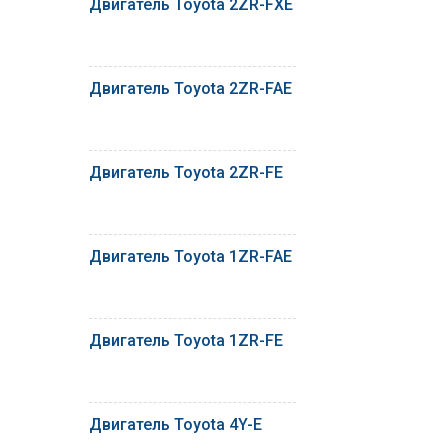
Двигатель Toyota 2ZR-FXE
Двигатель Toyota 2ZR-FAE
Двигатель Toyota 2ZR-FE
Двигатель Toyota 1ZR-FAE
Двигатель Toyota 1ZR-FE
Двигатель Toyota 4Y-E