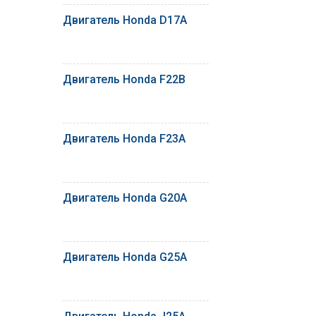
Двигатель Honda D17A
Двигатель Honda F22B
Двигатель Honda F23A
Двигатель Honda G20A
Двигатель Honda G25A