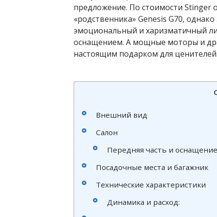
предложение. По стоимости Stinger
«родственника» Genesis G70, однако
эмоциональный и харизматичный ли
оснащением. А мощные моторы и др
настоящим подарком для ценителей
Внешний вид
Салон
Передняя часть и оснащени
Посадочные места и багажник
Технические характеристики
Динамика и расход: