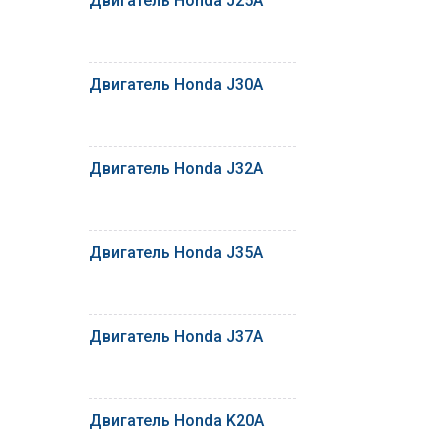
Двигатель Honda J25A
Двигатель Honda J30A
Двигатель Honda J32A
Двигатель Honda J35A
Двигатель Honda J37A
Двигатель Honda K20A