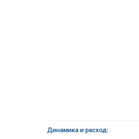
Динамика и расход: