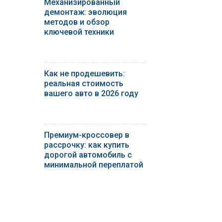
Механизированный
демонтаж: эволюция
методов и обзор
ключевой техники
Как не продешевить:
реальная стоимость
вашего авто в 2026 году
Премиум-кроссовер в
рассрочку: как купить
дорогой автомобиль с
минимальной переплатой