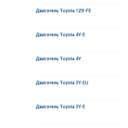
Двигатель Toyota 1ZR-FE
Двигатель Toyota 4Y-E
Двигатель Toyota 4Y
Двигатель Toyota 3Y-EU
Двигатель Toyota 3Y-E