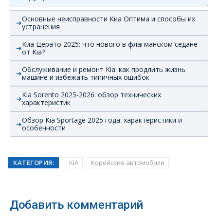
Основные неисправности Киа Оптима и способы их
устранения
Киа Церато 2025: что нового в флагманском седане
от Kia?
Обслуживание и ремонт Kia: как продлить жизнь
машине и избежать типичных ошибок
Kia Sorento 2025-2026: обзор технических
характеристик
Обзор Kia Sportage 2025 года: характеристики и
особенности
КАТЕГОРИЯ:
KIA
Корейские автомобили
Добавить комментарий