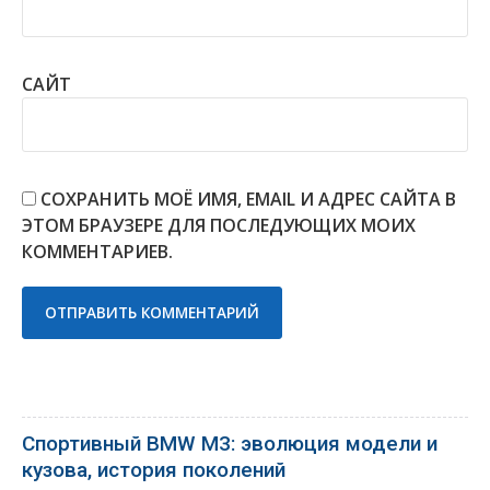
САЙТ
СОХРАНИТЬ МОЁ ИМЯ, EMAIL И АДРЕС САЙТА В
ЭТОМ БРАУЗЕРЕ ДЛЯ ПОСЛЕДУЮЩИХ МОИХ
КОММЕНТАРИЕВ.
Спортивный BMW M3: эволюция модели и
кузова, история поколений