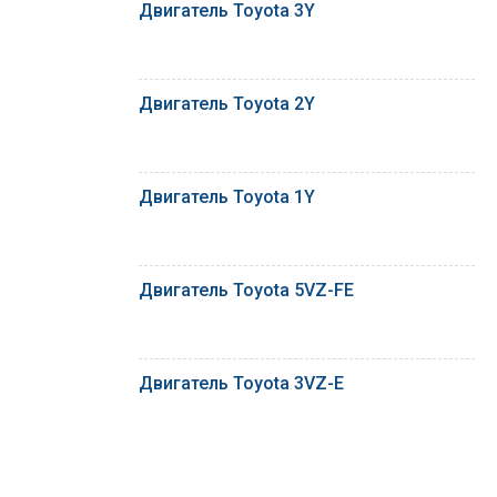
Двигатель Toyota 3Y
Двигатель Toyota 2Y
Двигатель Toyota 1Y
Двигатель Toyota 5VZ-FE
Двигатель Toyota 3VZ-E