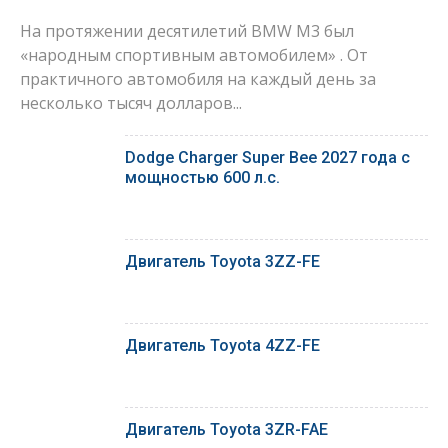
На протяжении десятилетий BMW M3 был
«народным спортивным автомобилем» . От
практичного автомобиля на каждый день за
несколько тысяч долларов...
Dodge Charger Super Bee 2027 года с
мощностью 600 л.с.
Двигатель Toyota 3ZZ-FE
Двигатель Toyota 4ZZ-FE
Двигатель Toyota 3ZR-FAE