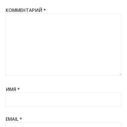
КОММЕНТАРИЙ
*
ИМЯ
*
EMAIL
*