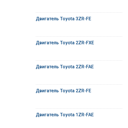
Двигатель Toyota 3ZR-FE
Двигатель Toyota 2ZR-FXE
Двигатель Toyota 2ZR-FAE
Двигатель Toyota 2ZR-FE
Двигатель Toyota 1ZR-FAE