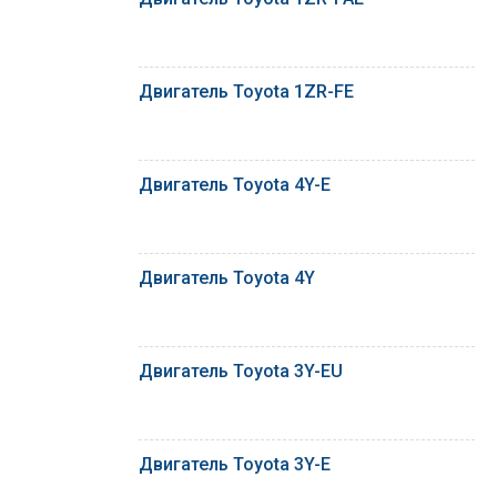
Двигатель Toyota 1ZR-FE
Двигатель Toyota 4Y-E
Двигатель Toyota 4Y
Двигатель Toyota 3Y-EU
Двигатель Toyota 3Y-E