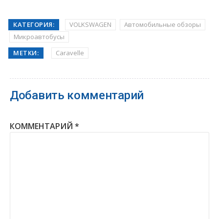
КАТЕГОРИЯ:
VOLKSWAGEN
Автомобильные обзоры
Микроавтобусы
МЕТКИ:
Caravelle
Добавить комментарий
КОММЕНТАРИЙ
*