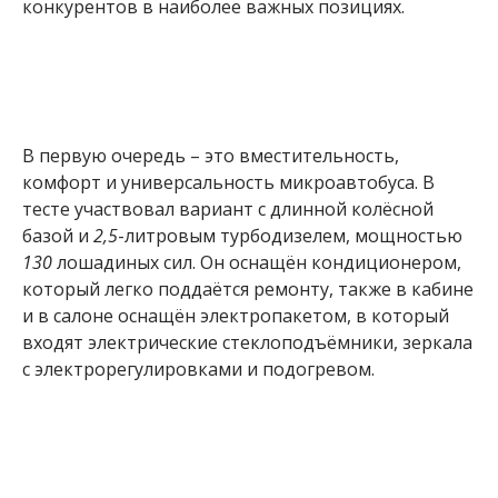
конкурентов в наиболее важных позициях.
В первую очередь – это вместительность,
комфорт и универсальность микроавтобуса. В
тесте участвовал вариант с длинной колёсной
базой и
2,5
-литровым турбодизелем, мощностью
130
лошадиных сил. Он оснащён кондиционером,
который легко поддаётся ремонту, также в кабине
и в салоне оснащён электропакетом, в который
входят электрические стеклоподъёмники, зеркала
с электрорегулировками и подогревом.