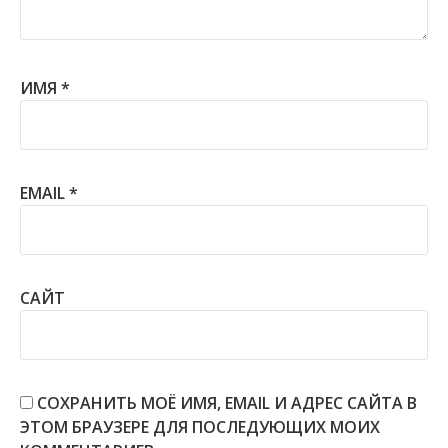
ИМЯ
*
EMAIL
*
САЙТ
СОХРАНИТЬ МОЁ ИМЯ, EMAIL И АДРЕС САЙТА В
ЭТОМ БРАУЗЕРЕ ДЛЯ ПОСЛЕДУЮЩИХ МОИХ