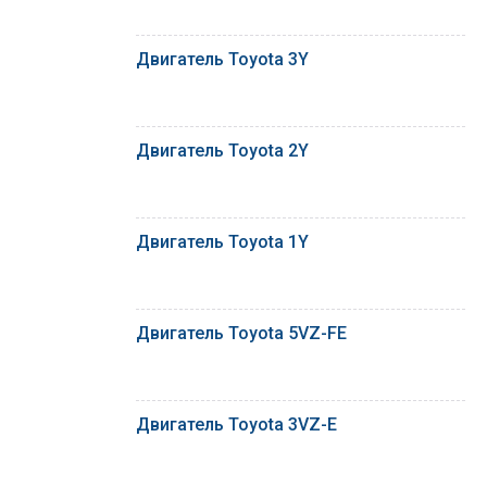
Двигатель Toyota 3Y
Двигатель Toyota 2Y
Двигатель Toyota 1Y
Двигатель Toyota 5VZ-FE
Двигатель Toyota 3VZ-E