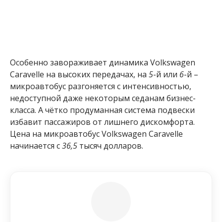
Особенно завораживает динамика Volkswagen
Caravelle на высоких передачах, на
5
-й или
6
-й –
микроавтобус разгоняется с интенсивностью,
недоступной даже некоторым седанам бизнес-
класса. А чётко продуманная система подвески
избавит пассажиров от лишнего дискомфорта.
Цена на микроавтобус Volkswagen Caravelle
начинается с
36,5
тысяч долларов.