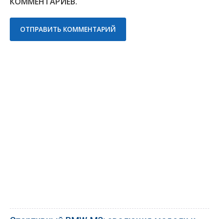
КОММЕНТАРИЕВ.