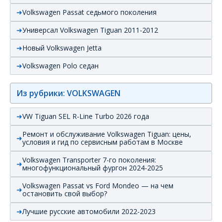
Volkswagen Passat седьмого поколения
Универсал Volkswagen Tiguan 2011-2012
Новый Volkswagen Jetta
Volkswagen Polo седан
Из рубрики: VOLKSWAGEN
VW Tiguan SEL R-Line Turbo 2026 года
Ремонт и обслуживание Volkswagen Tiguan: цены,
условия и гид по сервисным работам в Москве
Volkswagen Transporter 7-го поколения:
многофункциональный фургон 2024-2025
Volkswagen Passat vs Ford Mondeo — на чем
остановить свой выбор?
Лучшие русские автомобили 2022-2023