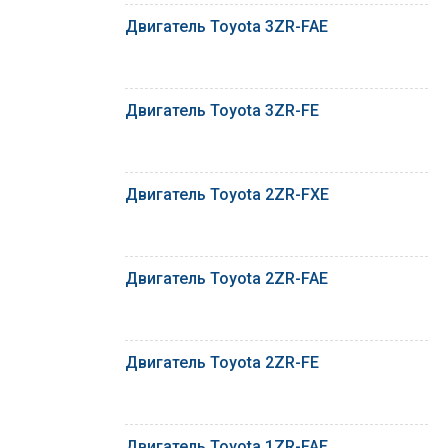
Двигатель Toyota 3ZR-FAE
Двигатель Toyota 3ZR-FE
Двигатель Toyota 2ZR-FXE
Двигатель Toyota 2ZR-FAE
Двигатель Toyota 2ZR-FE
Двигатель Toyota 1ZR-FAE