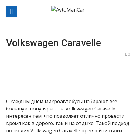
Перейти
к
содержанию
Volkswagen Caravelle
0
С каждым днём микроавтобусы набирают всё
большую популярность. Volkswagen Caravelle
интересен тем, что позволяет отлично провести
время как в дороге, так и на отдыхе. Такой подход
позволил Volkswagen Caravelle превзойти своих