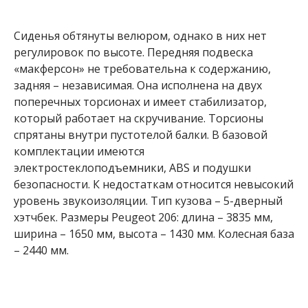
Сиденья обтянуты велюром, однако в них нет
регулировок по высоте. Передняя подвеска
«макферсон» не требовательна к содержанию,
задняя – независимая. Она исполнена на двух
поперечных торсионах и имеет стабилизатор,
который работает на скручивание. Торсионы
спрятаны внутри пустотелой балки. В базовой
комплектации имеются
электростеклоподъемники, ABS и подушки
безопасности. К недостаткам относится невысокий
уровень звукоизоляции. Тип кузова – 5-дверный
хэтчбек. Размеры Peugeot 206: длина – 3835 мм,
ширина – 1650 мм, высота – 1430 мм. Колесная база
– 2440 мм.