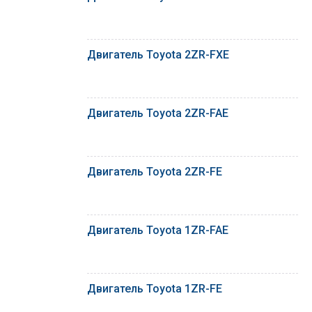
Двигатель Toyota 2ZR-FXE
Двигатель Toyota 2ZR-FAE
Двигатель Toyota 2ZR-FE
Двигатель Toyota 1ZR-FAE
Двигатель Toyota 1ZR-FE