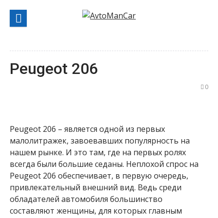
Перейти
к
содержанию
Peugeot 206
0
Peugeot 206 – является одной из первых
малолитражек, завоевавших популярность на
нашем рынке. И это там, где на первых ролях
всегда были большие седаны. Неплохой спрос на
Peugeot 206 обеспечивает, в первую очередь,
привлекательный внешний вид. Ведь среди
обладателей автомобиля большинство
составляют женщины, для которых главным