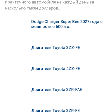
практичного автомобиля на каждый день за
несколько тысяч долларов...
Dodge Charger Super Bee 2027 года с
мощностью 600 л.с.
Двигатель Toyota 3ZZ-FE
Двигатель Toyota 4ZZ-FE
Двигатель Toyota 3ZR-FAE
Двигатель Toyota 3ZR-FE