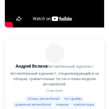
Андрей Волков
Автомобильный журналист
Автомобильный журналист, специализирующийся на
обзорах, сравнительных тестах и новых моделях
автомобилей.
Стаж: 8 лет
обзоры автомобилей
тест-драйвы
сравнения автомобилей
новинки
комплектации