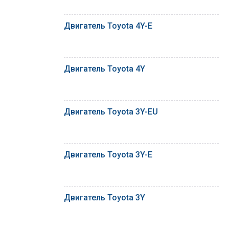
Двигатель Toyota 4Y-E
Двигатель Toyota 4Y
Двигатель Toyota 3Y-EU
Двигатель Toyota 3Y-E
Двигатель Toyota 3Y