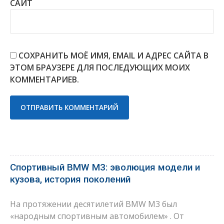
САЙТ
СОХРАНИТЬ МОЁ ИМЯ, EMAIL И АДРЕС САЙТА В
ЭТОМ БРАУЗЕРЕ ДЛЯ ПОСЛЕДУЮЩИХ МОИХ
КОММЕНТАРИЕВ.
Спортивный BMW M3: эволюция модели и
кузова, история поколений
На протяжении десятилетий BMW M3 был
«народным спортивным автомобилем» . От