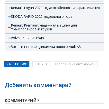
Renault Logan 2020 года: особенности характеристик
ŠKODA RAPID 2020 модельного года
Renault Premium: надежная машина для
транспортировки грузов
Volvo S60 2020 года
Захватывающая динамика нового Audi А3
КАТЕГОРИЯ:
PEUGEOT
Европейские автомобили
Добавить комментарий
КОММЕНТАРИЙ
*