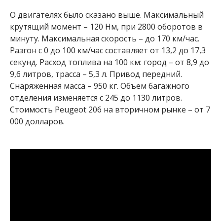
О двигателях было сказано выше. Максимальный
крутящий момент – 120 Нм, при 2800 оборотов в
минуту. Максимальная скорость – до 170 км/час.
Разгон с 0 до 100 км/час составляет от 13,2 до 17,3
секунд. Расход топлива на 100 км: город – от 8,9 до
9,6 литров, трасса – 5,3 л. Привод передний.
Снаряженная масса – 950 кг. Объем багажного
отделения изменяется с 245 до 1130 литров.
Стоимость Peugeot 206 на вторичном рынке – от 7
000 долларов.