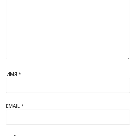
ИМЯ
*
EMAIL
*