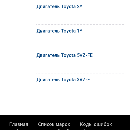
Двигатель Toyota 2Y
Двигатель Toyota 1Y
Двигатель Toyota 5VZ-FE
Двигатель Toyota 3VZ-E
Главная
Список марок
Коды ошибок