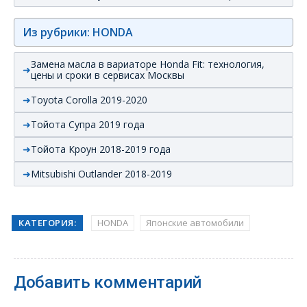
Из рубрики: HONDA
Замена масла в вариаторе Honda Fit: технология,
цены и сроки в сервисах Москвы
Toyota Corolla 2019-2020
Тойота Супра 2019 года
Тойота Кроун 2018-2019 года
Mitsubishi Outlander 2018-2019
КАТЕГОРИЯ:
HONDA
Японские автомобили
Добавить комментарий