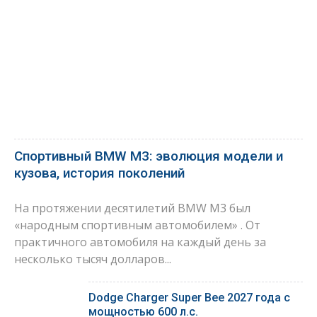
Спортивный BMW M3: эволюция модели и
кузова, история поколений
На протяжении десятилетий BMW M3 был
«народным спортивным автомобилем» . От
практичного автомобиля на каждый день за
несколько тысяч долларов...
Dodge Charger Super Bee 2027 года с
мощностью 600 л.с.