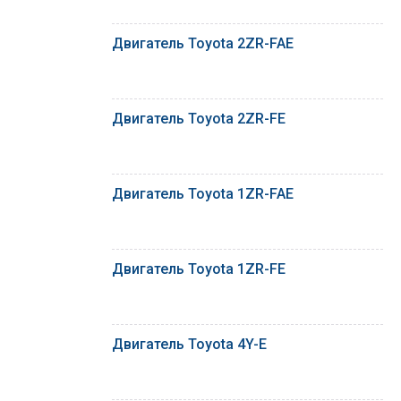
Двигатель Toyota 2ZR-FAE
Двигатель Toyota 2ZR-FE
Двигатель Toyota 1ZR-FAE
Двигатель Toyota 1ZR-FE
Двигатель Toyota 4Y-E