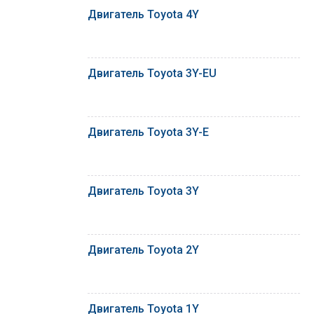
Двигатель Toyota 4Y
Двигатель Toyota 3Y-EU
Двигатель Toyota 3Y-E
Двигатель Toyota 3Y
Двигатель Toyota 2Y
Двигатель Toyota 1Y