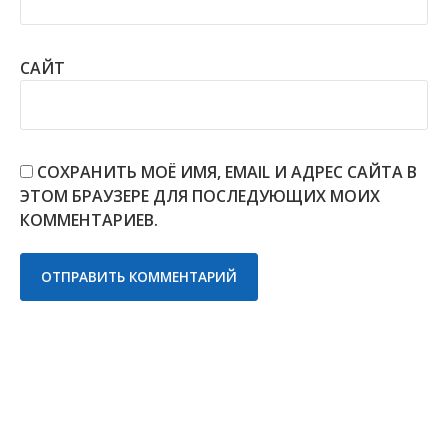
САЙТ
СОХРАНИТЬ МОЁ ИМЯ, EMAIL И АДРЕС САЙТА В
ЭТОМ БРАУЗЕРЕ ДЛЯ ПОСЛЕДУЮЩИХ МОИХ
КОММЕНТАРИЕВ.