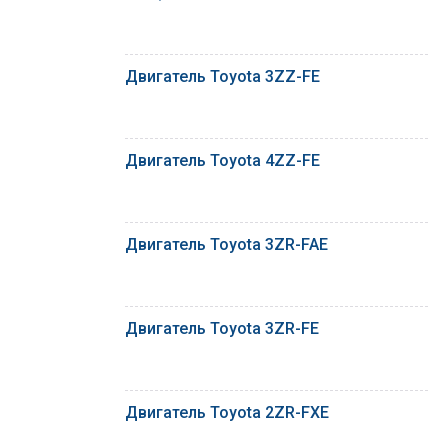
Двигатель Toyota 3ZZ-FE
Двигатель Toyota 4ZZ-FE
Двигатель Toyota 3ZR-FAE
Двигатель Toyota 3ZR-FE
Двигатель Toyota 2ZR-FXE