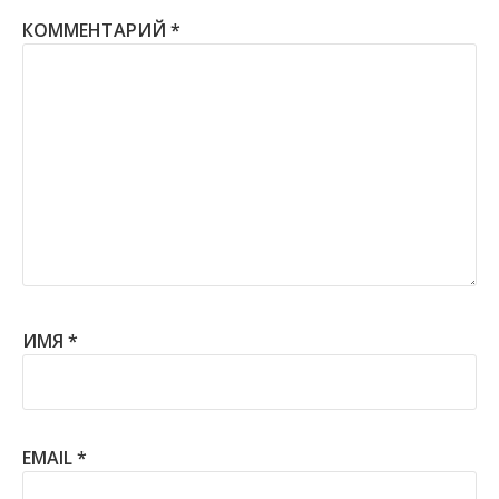
КОММЕНТАРИЙ
*
ИМЯ
*
EMAIL
*