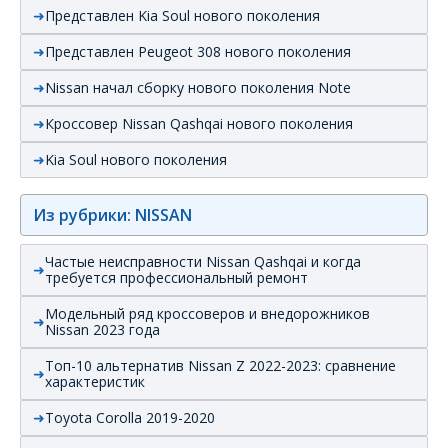
Представлен Kia Soul нового поколения
Представлен Peugeot 308 нового поколения
Nissan начал сборку нового поколения Note
Кроссовер Nissan Qashqai нового поколения
Kia Soul нового поколения
Из рубрики: NISSAN
Частые неисправности Nissan Qashqai и когда
требуется профессиональный ремонт
Модельный ряд кроссоверов и внедорожников
Nissan 2023 года
Топ-10 альтернатив Nissan Z 2022-2023: сравнение
характеристик
Toyota Corolla 2019-2020