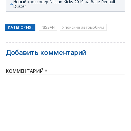
Новый кроссовер Nissan Kicks 2019 на базе Renault
Duster
КАТЕГОРИЯ:
NISSAN
Японские автомобили
Добавить комментарий
КОММЕНТАРИЙ
*