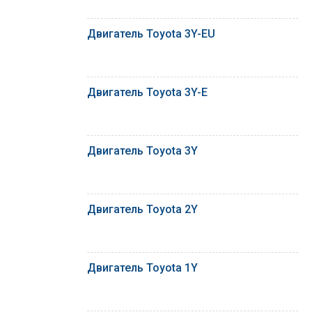
Двигатель Toyota 3Y-EU
Двигатель Toyota 3Y-E
Двигатель Toyota 3Y
Двигатель Toyota 2Y
Двигатель Toyota 1Y