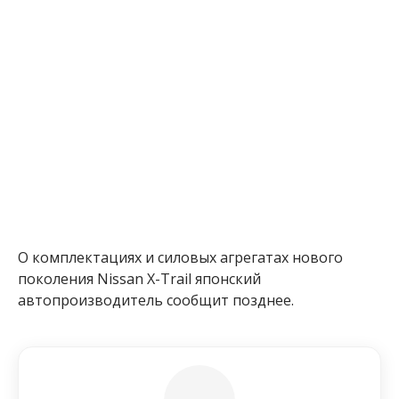
О комплектациях и силовых агрегатах нового
поколения Nissan X-Trail японский
автопроизводитель сообщит позднее.