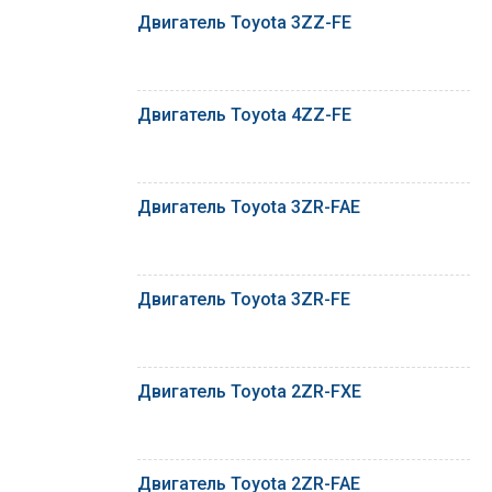
Двигатель Toyota 3ZZ-FE
Двигатель Toyota 4ZZ-FE
Двигатель Toyota 3ZR-FAE
Двигатель Toyota 3ZR-FE
Двигатель Toyota 2ZR-FXE
Двигатель Toyota 2ZR-FAE