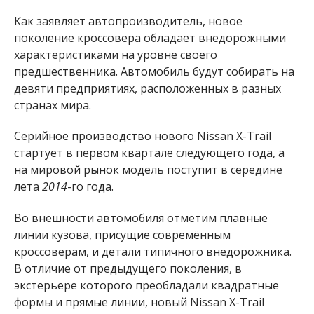
Как заявляет автопроизводитель, новое
поколение кроссовера обладает внедорожными
характеристиками на уровне своего
предшественника. Автомобиль будут собирать на
девяти предприятиях, расположенных в разных
странах мира.
Серийное производство нового Nissan X-Trail
стартует в первом квартале следующего года, а
на мировой рынок модель поступит в середине
лета
2014
-го года.
Во внешности автомобиля отметим плавные
линии кузова, присущие совремённым
кроссоверам, и детали типичного внедорожника.
В отличие от предыдущего поколения, в
экстерьере которого преобладали квадратные
формы и прямые линии, новый Nissan X-Trail