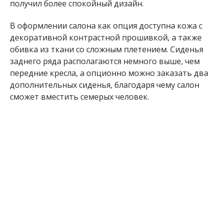
получил более спокойный дизайн.
В оформлении салона как опция доступна кожа с
декоративной контрастной прошивкой, а также
обивка из ткани со сложным плетением. Сиденья
заднего ряда располагаются немного выше, чем
передние кресла, а опционно можно заказать два
дополнительных сиденья, благодаря чему салон
сможет вместить семерых человек.