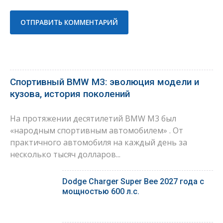
Спортивный BMW M3: эволюция модели и
кузова, история поколений
На протяжении десятилетий BMW M3 был
«народным спортивным автомобилем» . От
практичного автомобиля на каждый день за
несколько тысяч долларов...
Dodge Charger Super Bee 2027 года с
мощностью 600 л.с.