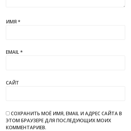
ИМЯ
*
EMAIL
*
САЙТ
СОХРАНИТЬ МОЁ ИМЯ, EMAIL И АДРЕС САЙТА В
ЭТОМ БРАУЗЕРЕ ДЛЯ ПОСЛЕДУЮЩИХ МОИХ
КОММЕНТАРИЕВ.