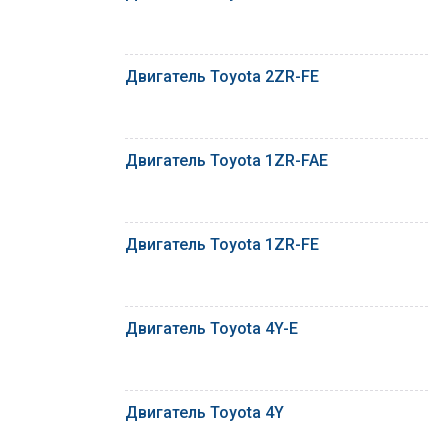
Двигатель Toyota 2ZR-FE
Двигатель Toyota 1ZR-FAE
Двигатель Toyota 1ZR-FE
Двигатель Toyota 4Y-E
Двигатель Toyota 4Y