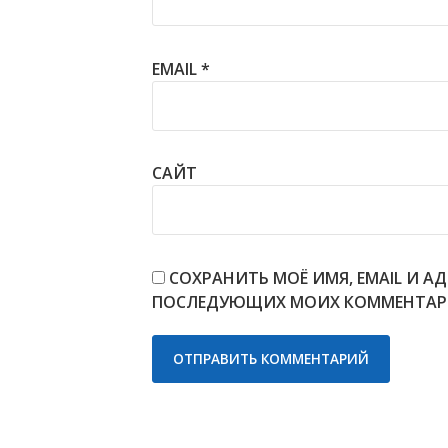
EMAIL
*
САЙТ
СОХРАНИТЬ МОЁ ИМЯ, EMAIL И АД
ПОСЛЕДУЮЩИХ МОИХ КОММЕНТАР