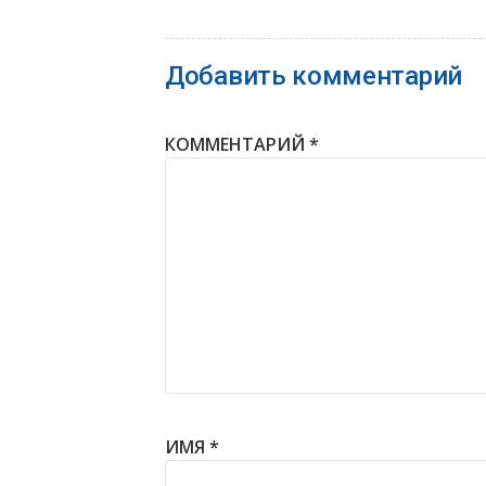
Добавить комментарий
КОММЕНТАРИЙ
*
ИМЯ
*