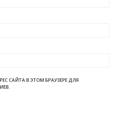
РЕС САЙТА В ЭТОМ БРАУЗЕРЕ ДЛЯ
ИЕВ.