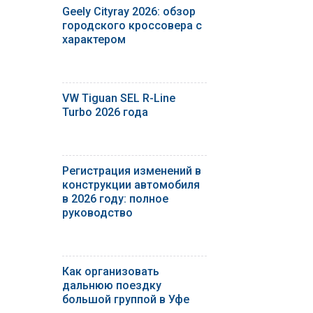
Geely Cityray 2026: обзор
городского кроссовера с
характером
VW Tiguan SEL R-Line
Turbo 2026 года
Регистрация изменений в
конструкции автомобиля
в 2026 году: полное
руководство
Как организовать
дальнюю поездку
большой группой в Уфе