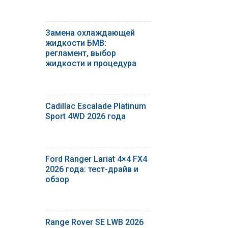
Замена охлаждающей
жидкости БМВ:
регламент, выбор
жидкости и процедура
Cadillac Escalade Platinum
Sport 4WD 2026 года
Ford Ranger Lariat 4×4 FX4
2026 года: тест-драйв и
обзор
Range Rover SE LWB 2026