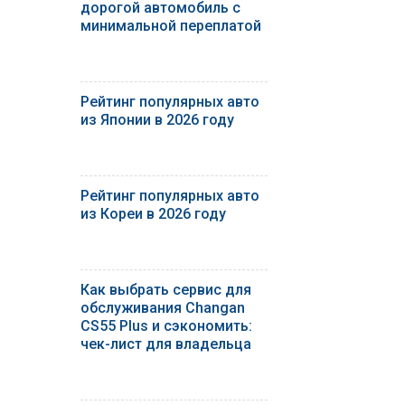
дорогой автомобиль с
минимальной переплатой
Рейтинг популярных авто
из Японии в 2026 году
Рейтинг популярных авто
из Кореи в 2026 году
Как выбрать сервис для
обслуживания Changan
CS55 Plus и сэкономить:
чек-лист для владельца