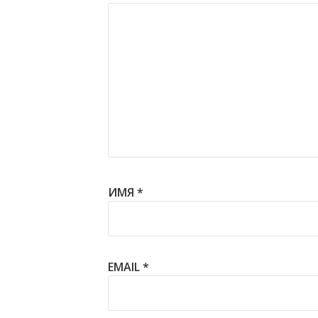
ИМЯ
*
EMAIL
*