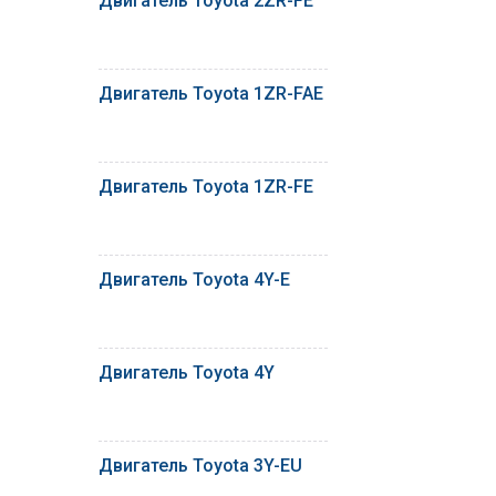
Двигатель Toyota 2ZR-FE
Двигатель Toyota 1ZR-FAE
Двигатель Toyota 1ZR-FE
Двигатель Toyota 4Y-E
Двигатель Toyota 4Y
Двигатель Toyota 3Y-EU