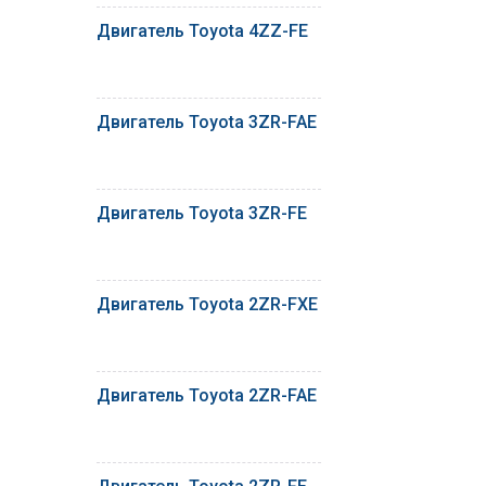
Двигатель Toyota 4ZZ-FE
Двигатель Toyota 3ZR-FAE
Двигатель Toyota 3ZR-FE
Двигатель Toyota 2ZR-FXE
Двигатель Toyota 2ZR-FAE