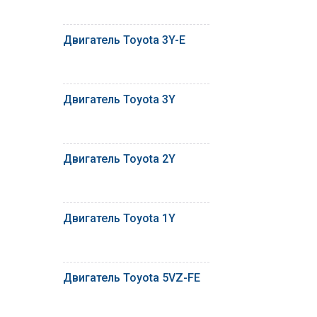
Двигатель Toyota 3Y-E
Двигатель Toyota 3Y
Двигатель Toyota 2Y
Двигатель Toyota 1Y
Двигатель Toyota 5VZ-FE