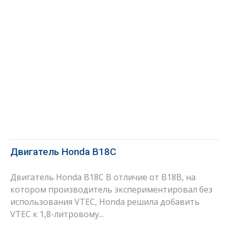
Двигатель Honda B18C
Двигатель Honda B18C В отличие от B18B, на
котором производитель экспериментировал без
использования VTEC, Honda решила добавить
VTEC к 1,8-литровому...