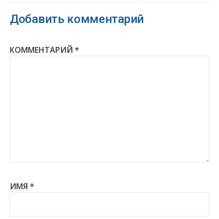
Добавить комментарий
КОММЕНТАРИЙ
*
ИМЯ
*