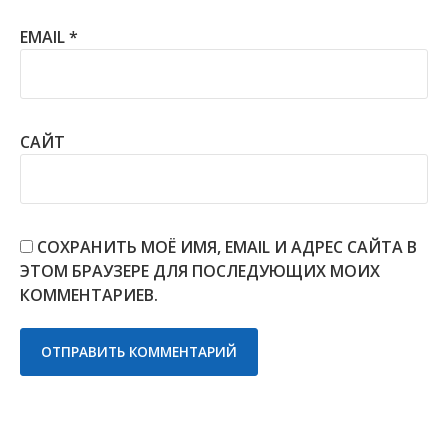
EMAIL
*
САЙТ
СОХРАНИТЬ МОЁ ИМЯ, EMAIL И АДРЕС САЙТА В
ЭТОМ БРАУЗЕРЕ ДЛЯ ПОСЛЕДУЮЩИХ МОИХ
КОММЕНТАРИЕВ.