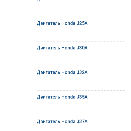
Двигатель Honda J25A
Двигатель Honda J30A
Двигатель Honda J32A
Двигатель Honda J35A
Двигатель Honda J37A