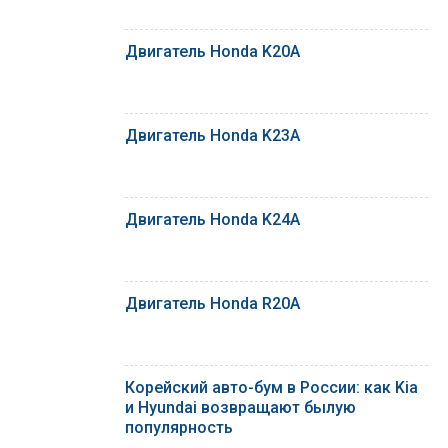
Двигатель Honda K20A
Двигатель Honda K23A
Двигатель Honda K24A
Двигатель Honda R20A
Корейский авто-бум в России: как Kia
и Hyundai возвращают былую
популярность