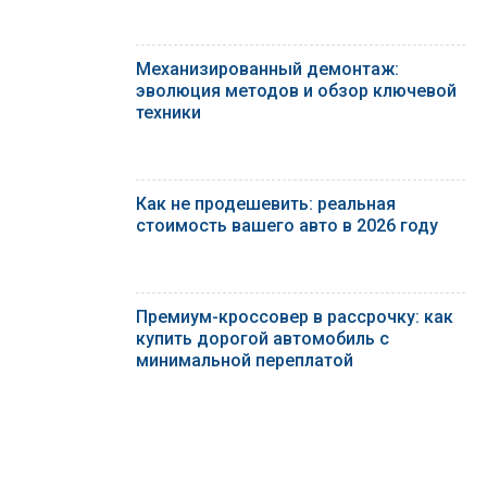
Механизированный демонтаж:
эволюция методов и обзор ключевой
техники
Как не продешевить: реальная
стоимость вашего авто в 2026 году
Премиум-кроссовер в рассрочку: как
купить дорогой автомобиль с
минимальной переплатой