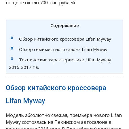
по цене около 700 тыс. рублей.
Содержание
Обзор китайского кроссовера Lifan Myway
Обзор семиместного салона Lifan Myway
Технические характеристики Lifan Myway
2016-2017 г.в.
Обзор китайского кроссовера
Lifan Myway
Модель абсолютно свежая, премьера нового Lifan
Myway состоялась на Пекинском автосалоне в
конце апреля 2016 года. В Поднебесной кроссовер