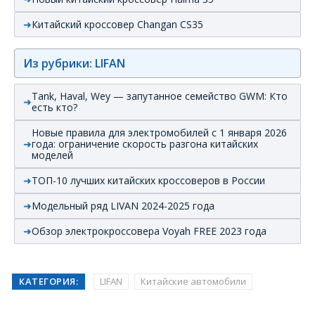
Китайский кроссовер Changan CS35
Из рубрики: LIFAN
Tank, Haval, Wey — запутанное семейство GWM: Кто
есть кто?
Новые правила для электромобилей с 1 января 2026
года: ограничение скорость разгона китайских
моделей
ТОП-10 лучших китайских кроссоверов в России
Модельный ряд LIVAN 2024-2025 года
Обзор электрокроссовера Voyah FREE 2023 года
КАТЕГОРИЯ:
LIFAN
Китайские автомобили