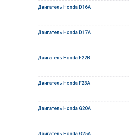
Двигатель Honda D16A
Двигатель Honda D17A
Двигатель Honda F22B
Двигатель Honda F23A
Двигатель Honda G20A
Двигатель Honda G25A