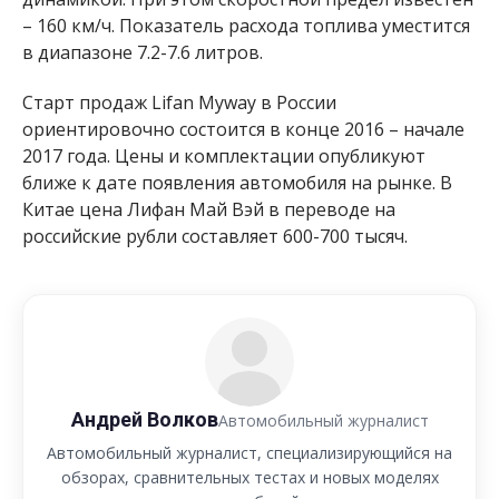
– 160 км/ч. Показатель расхода топлива уместится
в диапазоне 7.2-7.6 литров.
Старт продаж Lifan Myway в России
ориентировочно состоится в конце 2016 – начале
2017 года. Цены и комплектации опубликуют
ближе к дате появления автомобиля на рынке. В
Китае цена Лифан Май Вэй в переводе на
российские рубли составляет 600-700 тысяч.
Андрей Волков
Автомобильный журналист
Автомобильный журналист, специализирующийся на
обзорах, сравнительных тестах и новых моделях