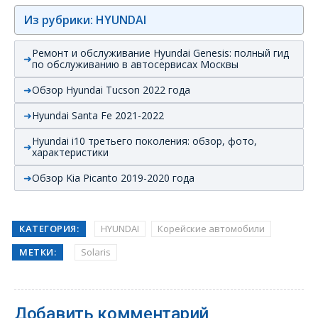
Из рубрики: HYUNDAI
Ремонт и обслуживание Hyundai Genesis: полный гид
по обслуживанию в автосервисах Москвы
Обзор Hyundai Tucson 2022 года
Hyundai Santa Fe 2021-2022
Hyundai i10 третьего поколения: обзор, фото,
характеристики
Обзор Kia Picanto 2019-2020 года
КАТЕГОРИЯ:
HYUNDAI
Корейские автомобили
МЕТКИ:
Solaris
Добавить комментарий