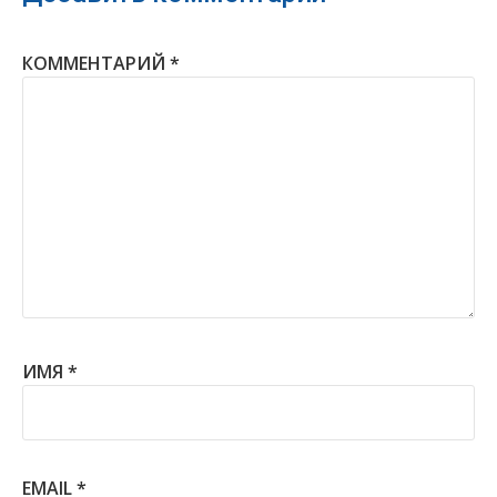
КОММЕНТАРИЙ
*
ИМЯ
*
EMAIL
*