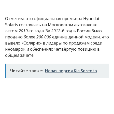
Отметим, что официальная премьера Hyundai
Solaris состоялась на Московском автосалоне
летом
2010
-го года. За
2012
-й год в России было
продано более
200 000
единиц данной модели, что
вывело «Солярис» в лидеры по продажам среди
иномарок и обеспечило четвёртую позицию в
общем зачёте.
Читайте также:
Новая версия Kia Sorento