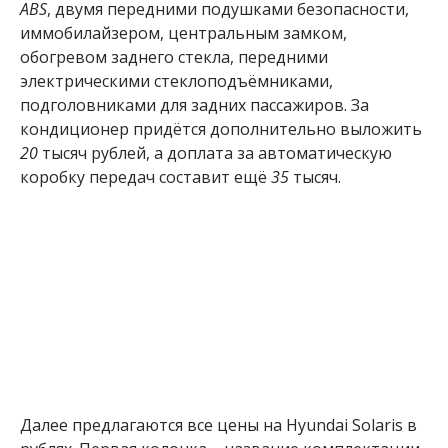
ABS
, двумя передними подушками безопасности,
иммобилайзером, центральным замком,
обогревом заднего стекла, передними
электрическими стеклоподъёмниками,
подголовниками для задних пассажиров. За
кондиционер придётся дополнительно выложить
20
тысяч рублей, а доплата за автоматическую
коробку передач составит ещё
35
тысяч.
Далее предлагаются все цены на Hyundai Solaris в