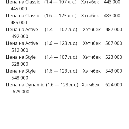
Цена на Classic (1.4 — 107 л. с.) Хэтчбек 443 000
445 000
Цена на Classic (1.6 — 123 л. с.) Хэтчбек 483 000
485 000
Цена на Active (1.4 — 107 л. с.) Хэтчбек 487 000
492 000
Цена на Active (1.6 — 123 л. с.) Хэтчбек 507 000
512 000
Цена на Style (1.4 — 107 л. с.) Хэтчбек 523 000
528 000
Цена на Style (1.6 — 123 л. с.) Хэтчбек 543 000
548 000
Цена на Dynamic (1.6 — 123 л. с.) Хэтчбек 624 000
629 000