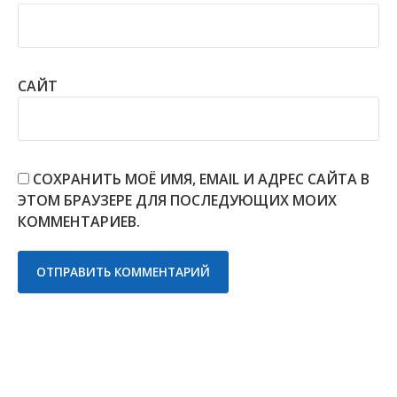
САЙТ
СОХРАНИТЬ МОЁ ИМЯ, EMAIL И АДРЕС САЙТА В
ЭТОМ БРАУЗЕРЕ ДЛЯ ПОСЛЕДУЮЩИХ МОИХ
КОММЕНТАРИЕВ.