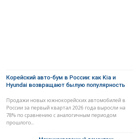
Корейский авто-бум в России: как Kia и
Hyundai возвращают былую популярность
Продажи новых южнокорейских автомобилей в
России за первый квартал 2026 года выросли на
78% по сравнению с аналогичным периодом
прошлого...