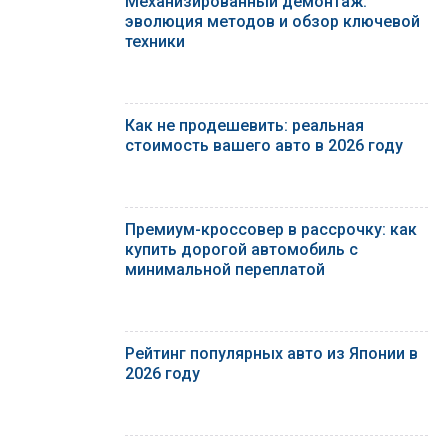
Механизированный демонтаж:
эволюция методов и обзор ключевой
техники
Как не продешевить: реальная
стоимость вашего авто в 2026 году
Премиум-кроссовер в рассрочку: как
купить дорогой автомобиль с
минимальной переплатой
Рейтинг популярных авто из Японии в
2026 году