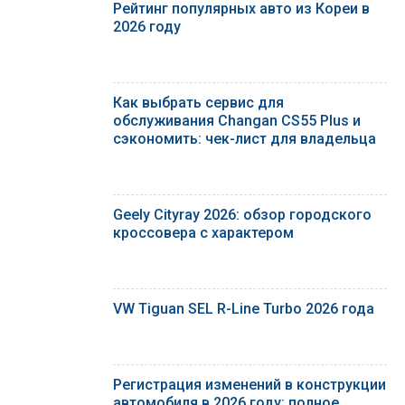
Рейтинг популярных авто из Кореи в
2026 году
Как выбрать сервис для
обслуживания Changan CS55 Plus и
сэкономить: чек-лист для владельца
Geely Cityray 2026: обзор городского
кроссовера с характером
VW Tiguan SEL R-Line Turbo 2026 года
Регистрация изменений в конструкции
автомобиля в 2026 году: полное