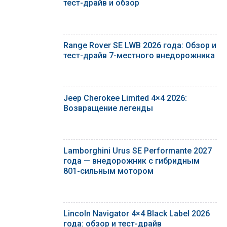
тест-драйв и обзор
Range Rover SE LWB 2026 года: Обзор и
тест-драйв 7-местного внедорожника
Jeep Cherokee Limited 4×4 2026:
Возвращение легенды
Lamborghini Urus SE Performante 2027
года — внедорожник с гибридным
801-сильным мотором
Lincoln Navigator 4×4 Black Label 2026
года: обзор и тест-драйв