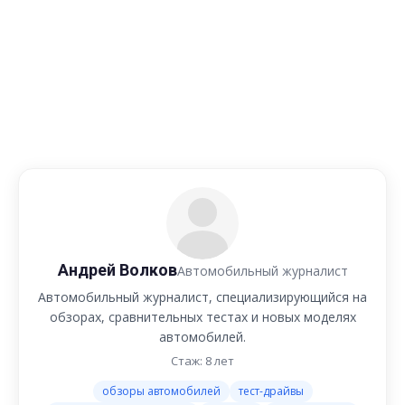
Андрей Волков
Автомобильный журналист
Автомобильный журналист, специализирующийся на
обзорах, сравнительных тестах и новых моделях
автомобилей.
Стаж: 8 лет
обзоры автомобилей
тест-драйвы