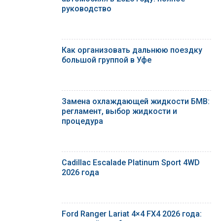
руководство
Как организовать дальнюю поездку
большой группой в Уфе
Замена охлаждающей жидкости БМВ:
регламент, выбор жидкости и
процедура
Cadillac Escalade Platinum Sport 4WD
2026 года
Ford Ranger Lariat 4×4 FX4 2026 года: