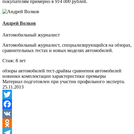
покупателям примерно в
914 000
рублей.
Андрей Волков
Автомобильный журналист
Автомобильный журналист, специализирующийся на обзорах,
сравнительных тестах и новых моделях автомобилей.
Стаж: 8 лет
обзоры автомобилей
тест-драйвы
сравнения автомобилей
новинки
комплектации
характеристики
премьеры
Материал подготовлен при участии профильного эксперта.
25.11.2013
Twitter
Facebook
VK
Odnoklassniki