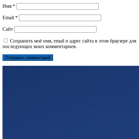
Имя
*
Email
*
Сайт
Сохранить моё имя, email и адрес сайта в этом браузере для
последующих моих комментариев.