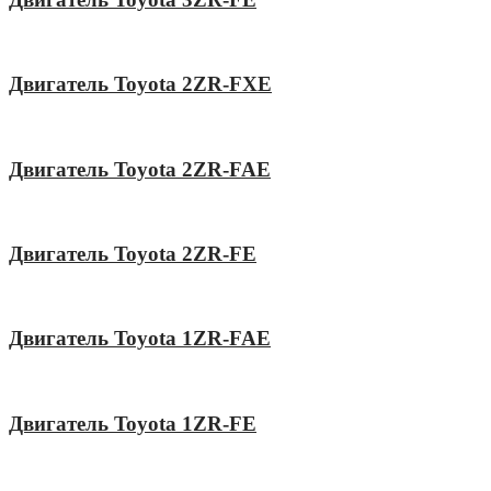
Двигатель Toyota 2ZR-FXE
Двигатель Toyota 2ZR-FAE
Двигатель Toyota 2ZR-FE
Двигатель Toyota 1ZR-FAE
Двигатель Toyota 1ZR-FE