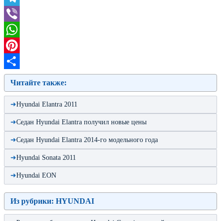
Telegram
Viber
WhatsApp
Pinterest
Отправить
Читайте также:
Hyundai Elantra 2011
Седан Hyundai Elantra получил новые цены
Седан Hyundai Elantra 2014-го модельного года
Hyundai Sonata 2011
Hyundai EON
Из рубрики: HYUNDAI