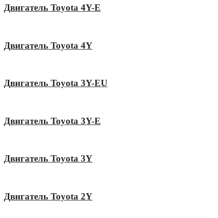
Двигатель Toyota 4Y-E
Двигатель Toyota 4Y
Двигатель Toyota 3Y-EU
Двигатель Toyota 3Y-E
Двигатель Toyota 3Y
Двигатель Toyota 2Y