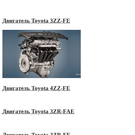
Двигатель Toyota 3ZZ-FE
Двигатель Toyota 4ZZ-FE
Двигатель Toyota 3ZR-FAE
Двигатель Toyota 3ZR-FE