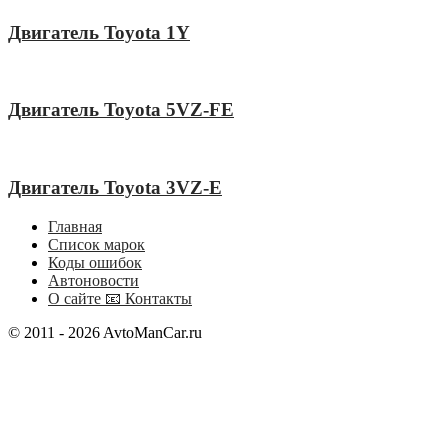
Двигатель Toyota 1Y
Двигатель Toyota 5VZ-FE
Двигатель Toyota 3VZ-E
Главная
Список марок
Коды ошибок
Автоновости
О сайте 📧 Контакты
© 2011 - 2026 AvtoManCar.ru