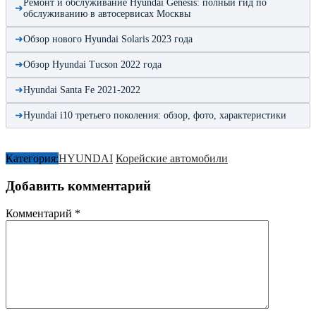
Ремонт и обслуживание Hyundai Genesis: полный гид по
обслуживанию в автосервисах Москвы
Обзор нового Hyundai Solaris 2023 года
Обзор Hyundai Tucson 2022 года
Hyundai Santa Fe 2021-2022
Hyundai i10 третьего поколения: обзор, фото, характеристики
Категория:
HYUNDAI
Корейские автомобили
Добавить комментарий
Комментарий
*