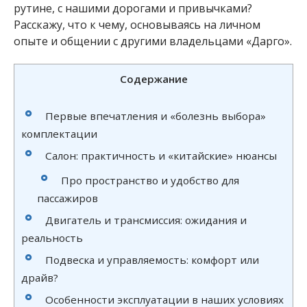
рутине, с нашими дорогами и привычками?
Расскажу, что к чему, основываясь на личном
опыте и общении с другими владельцами «Дарго».
Содержание
Первые впечатления и «болезнь выбора»
комплектации
Салон: практичность и «китайские» нюансы
Про пространство и удобство для
пассажиров
Двигатель и трансмиссия: ожидания и
реальность
Подвеска и управляемость: комфорт или
драйв?
Особенности эксплуатации в наших условиях