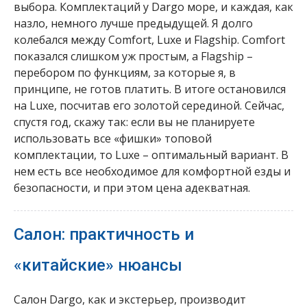
выбора. Комплектаций у Dargo море, и каждая, как
назло, немного лучше предыдущей. Я долго
колебался между Comfort, Luxe и Flagship. Comfort
показался слишком уж простым, а Flagship –
перебором по функциям, за которые я, в
принципе, не готов платить. В итоге остановился
на Luxe, посчитав его золотой серединой. Сейчас,
спустя год, скажу так: если вы не планируете
использовать все «фишки» топовой
комплектации, то Luxe – оптимальный вариант. В
нем есть все необходимое для комфортной езды и
безопасности, и при этом цена адекватная.
Салон: практичность и
«китайские» нюансы
Салон Dargo, как и экстерьер, производит