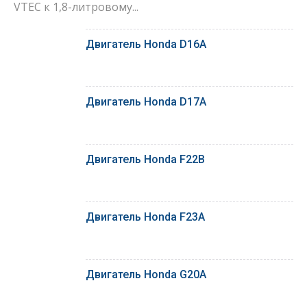
VTEC к 1,8-литровому...
Двигатель Honda D16A
Двигатель Honda D17A
Двигатель Honda F22B
Двигатель Honda F23A
Двигатель Honda G20A