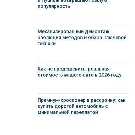
и Hyundai возвращают былую
популярность
Механизированный демонтаж:
эволюция методов и обзор ключевой
техники
Как не продешевить: реальная
стоимость вашего авто в 2026 году
Премиум-кроссовер в рассрочку: как
купить дорогой автомобиль с
минимальной переплатой