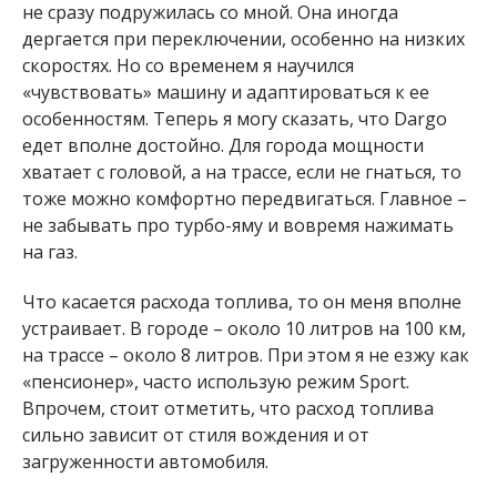
не сразу подружилась со мной. Она иногда
дергается при переключении, особенно на низких
скоростях. Но со временем я научился
«чувствовать» машину и адаптироваться к ее
особенностям. Теперь я могу сказать, что Dargo
едет вполне достойно. Для города мощности
хватает с головой, а на трассе, если не гнаться, то
тоже можно комфортно передвигаться. Главное –
не забывать про турбо-яму и вовремя нажимать
на газ.
Что касается расхода топлива, то он меня вполне
устраивает. В городе – около 10 литров на 100 км,
на трассе – около 8 литров. При этом я не езжу как
«пенсионер», часто использую режим Sport.
Впрочем, стоит отметить, что расход топлива
сильно зависит от стиля вождения и от
загруженности автомобиля.