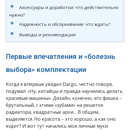
Аксессуары и доработки: что действительно
нужно?
Надежность и обслуживание: что ждать?
Выводы и рекомендации
Первые впечатления и «болезнь
выбора» комплектации
Когда я впервые увидел Dargo, честно говоря,
подумал: «Ну, китайцы и правда научились делать
красивые машины». Дизайн, конечно, его фишка –
брутальный, с этими «зубами» на решетке
радиатора, квадратные арки… В общем,
выделяется. Но красота – это хорошо, а как оно
ездит? И вот тут начались мои личные муки