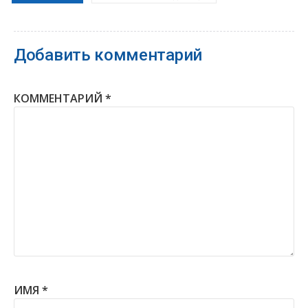
Добавить комментарий
КОММЕНТАРИЙ
*
ИМЯ
*