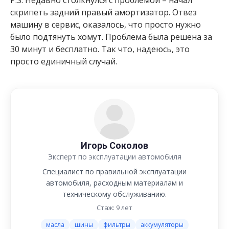
скрипеть задний правый амортизатор. Отвез
машину в сервис, оказалось, что просто нужно
было подтянуть хомут. Проблема была решена за
30 минут и бесплатно. Так что, надеюсь, это
просто единичный случай.
Игорь Соколов
Эксперт по эксплуатации автомобиля
Специалист по правильной эксплуатации
автомобиля, расходным материалам и
техническому обслуживанию.
Стаж: 9 лет
масла
шины
фильтры
аккумуляторы