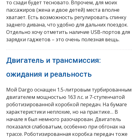
то сзади будет тесновато. Впрочем, для моих
пассажиров (жена и двое детей) места вполне
хватает. Есть возможность регулировать спинку
заднего дивана, что удобно для дальних поездок.
Отдельно хочу отметить наличие USB-портов для
зарядки гаджетов – это очень полезная вещь.
Двигатель и трансмиссия:
ожидания и реальность
Мой Dargo оснащен 1.5-литровым турбированным
двигателем мощностью 163 л.с. и 7-ступенчатой
роботизированной коробкой передач. На бумаге
характеристики неплохие, но на практике… В
начале я был немного разочарован. Двигатель
показался слабоватым, особенно при обгонах на
трассе. Роботизированная коробка передач тоже