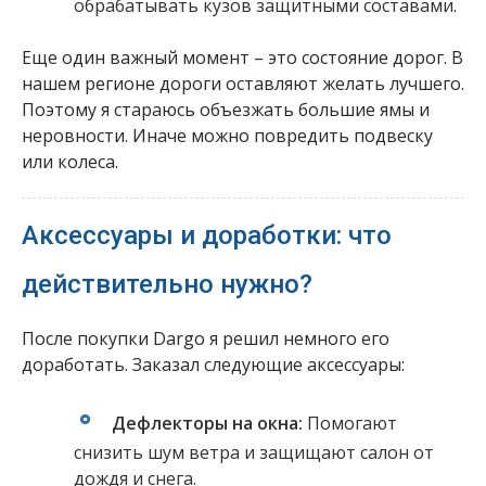
обрабатывать кузов защитными составами.
Еще один важный момент – это состояние дорог. В
нашем регионе дороги оставляют желать лучшего.
Поэтому я стараюсь объезжать большие ямы и
неровности. Иначе можно повредить подвеску
или колеса.
Аксессуары и доработки: что
действительно нужно?
После покупки Dargo я решил немного его
доработать. Заказал следующие аксессуары:
Дефлекторы на окна:
Помогают
снизить шум ветра и защищают салон от
дождя и снега.