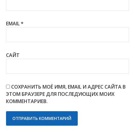
EMAIL
*
САЙТ
СОХРАНИТЬ МОЁ ИМЯ, EMAIL И АДРЕС САЙТА В
ЭТОМ БРАУЗЕРЕ ДЛЯ ПОСЛЕДУЮЩИХ МОИХ
КОММЕНТАРИЕВ.