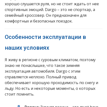
хорошо слушается руля, но не стоит ждать от нее
спортивных эмоций. Dargo – это не спорткар, а
семейный кроссовер. Он предназначен для
комфортных и безопасных поездок.
Особенности эксплуатации в
наших условиях
Я живу в регионе с суровым климатом, поэтому
знаю не понаслышке, что такое зимняя
эксплуатация автомобиля. Dargo с этим
справляется неплохо. Полный привод
обеспечивает хорошую проходимость по снегу и
льду. Но есть и некоторые моменты, о которых
стоит помнить.