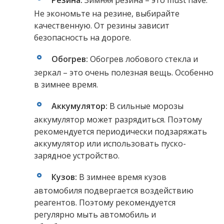
Резина:
Зимняя резина – это must have.
Не экономьте на резине, выбирайте
качественную. От резины зависит
безопасность на дороге.
Обогрев:
Обогрев лобового стекла и
зеркал – это очень полезная вещь. Особенно
в зимнее время.
Аккумулятор:
В сильные морозы
аккумулятор может разрядиться. Поэтому
рекомендуется периодически подзаряжать
аккумулятор или использовать пуско-
зарядное устройство.
Кузов:
В зимнее время кузов
автомобиля подвергается воздействию
реагентов. Поэтому рекомендуется
регулярно мыть автомобиль и