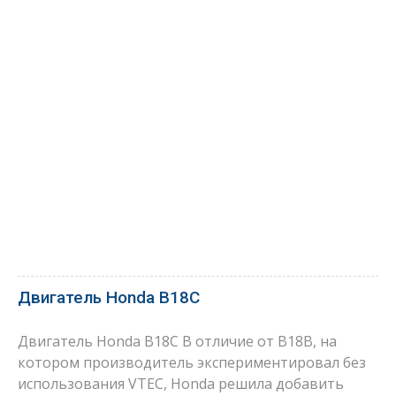
Двигатель Honda B18C
Двигатель Honda B18C В отличие от B18B, на
котором производитель экспериментировал без
использования VTEC, Honda решила добавить