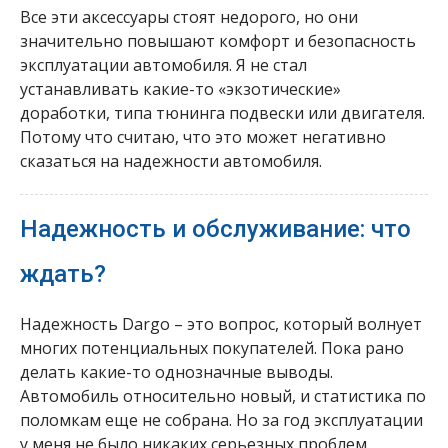
Все эти аксессуары стоят недорого, но они
значительно повышают комфорт и безопасность
эксплуатации автомобиля. Я не стал
устанавливать какие-то «экзотические»
доработки, типа тюнинга подвески или двигателя.
Потому что считаю, что это может негативно
сказаться на надежности автомобиля.
Надежность и обслуживание: что
ждать?
Надежность Dargo – это вопрос, который волнует
многих потенциальных покупателей. Пока рано
делать какие-то однозначные выводы.
Автомобиль относительно новый, и статистика по
поломкам еще не собрана. Но за год эксплуатации
у меня не было никаких серьезных проблем.