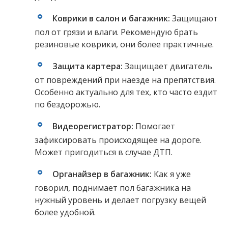
Коврики в салон и багажник:
Защищают
пол от грязи и влаги. Рекомендую брать
резиновые коврики, они более практичные.
Защита картера:
Защищает двигатель
от повреждений при наезде на препятствия.
Особенно актуально для тех, кто часто ездит
по бездорожью.
Видеорегистратор:
Помогает
зафиксировать происходящее на дороге.
Может пригодиться в случае ДТП.
Органайзер в багажник:
Как я уже
говорил, поднимает пол багажника на
нужный уровень и делает погрузку вещей
более удобной.