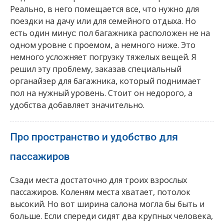
Реально, в него помещается все, что нужно для
поездки на дачу или для семейного отдыха. Но
есть один минус: пол багажника расположен не на
одном уровне с проемом, а немного ниже. Это
немного усложняет погрузку тяжелых вещей. Я
решил эту проблему, заказав специальный
органайзер для багажника, который поднимает
пол на нужный уровень. Стоит он недорого, а
удобства добавляет значительно.
Про пространство и удобство для
пассажиров
Сзади места достаточно для троих взрослых
пассажиров. Коленям места хватает, потолок
высокий. Но вот ширина салона могла бы быть и
больше. Если спереди сидят два крупных человека,