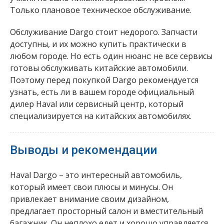
Только плановое техническое обслуживание.
Обслуживание Dargo стоит недорого. Запчасти
доступны, и их можно купить практически в
любом городе. Но есть один нюанс: не все сервисы
готовы обслуживать китайские автомобили.
Поэтому перед покупкой Dargo рекомендуется
узнать, есть ли в вашем городе официальный
дилер Haval или сервисный центр, который
специализируется на китайских автомобилях.
Выводы и рекомендации
Haval Dargo – это интересный автомобиль,
который имеет свои плюсы и минусы. Он
привлекает внимание своим дизайном,
предлагает просторный салон и вместительный
багажник. Он неплохо едет и хорошо управляется.