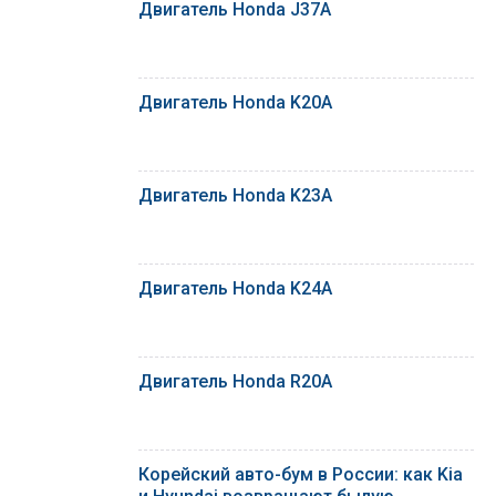
Двигатель Honda J37A
Двигатель Honda K20A
Двигатель Honda K23A
Двигатель Honda K24A
Двигатель Honda R20A
Корейский авто-бум в России: как Kia