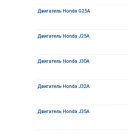
Двигатель Honda G25A
Двигатель Honda J25A
Двигатель Honda J30A
Двигатель Honda J32A
Двигатель Honda J35A