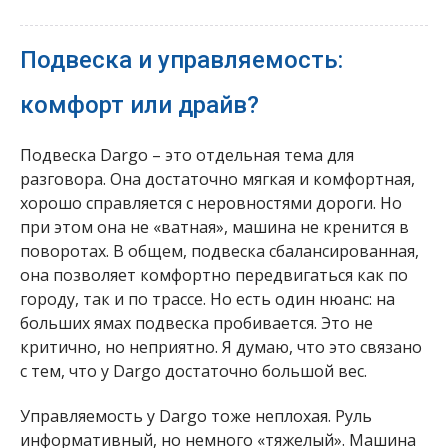
Подвеска и управляемость:
комфорт или драйв?
Подвеска Dargo – это отдельная тема для
разговора. Она достаточно мягкая и комфортная,
хорошо справляется с неровностями дороги. Но
при этом она не «ватная», машина не кренится в
поворотах. В общем, подвеска сбалансированная,
она позволяет комфортно передвигаться как по
городу, так и по трассе. Но есть один нюанс: на
больших ямах подвеска пробивается. Это не
критично, но неприятно. Я думаю, что это связано
с тем, что у Dargo достаточно большой вес.
Управляемость у Dargo тоже неплохая. Руль
информативный, но немного «тяжелый». Машина